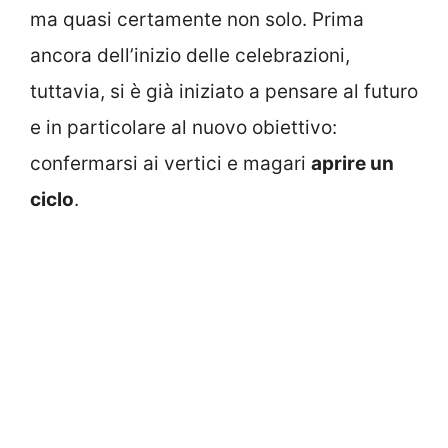
ma quasi certamente non solo. Prima
ancora dell’inizio delle celebrazioni,
tuttavia, si è già iniziato a pensare al futuro
e in particolare al nuovo obiettivo:
confermarsi ai vertici e magari
aprire un
ciclo
.