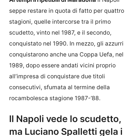
seppe restare in quota di fatto per quattro
stagioni, quelle intercorse tra il primo
scudetto, vinto nel 1987, e il secondo,
conquistato nel 1990. In mezzo, gli azzurri
conquistarono anche una Coppa Uefa, nel
1989, dopo essere andati vicini proprio
all’impresa di conquistare due titoli
consecutivi, sfumata al termine della
rocambolesca stagione 1987-’88.
Il Napoli vede lo scudetto,
ma Luciano Spalletti gela i