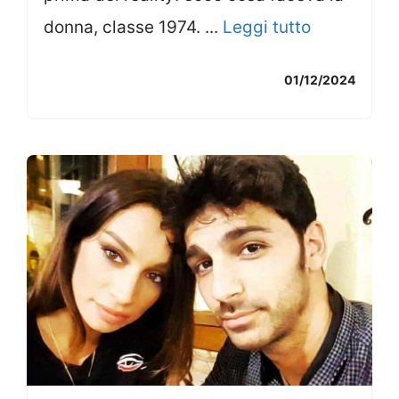
donna, classe 1974. ...
Leggi tutto
01/12/2024