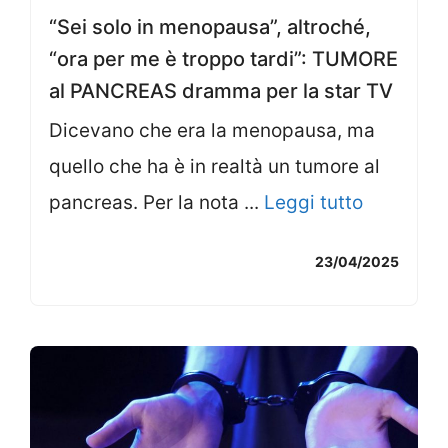
“Sei solo in menopausa”, altroché,
“ora per me è troppo tardi”: TUMORE
al PANCREAS dramma per la star TV
Dicevano che era la menopausa, ma
quello che ha è in realtà un tumore al
pancreas. Per la nota ...
Leggi tutto
23/04/2025