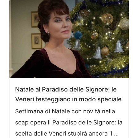
Natale al Paradiso delle Signore: le
Veneri festeggiano in modo speciale
Settimana di Natale con novità nella
soap opera Il Paradiso delle Signore: la
scelta delle Veneri stupirà ancora il ...