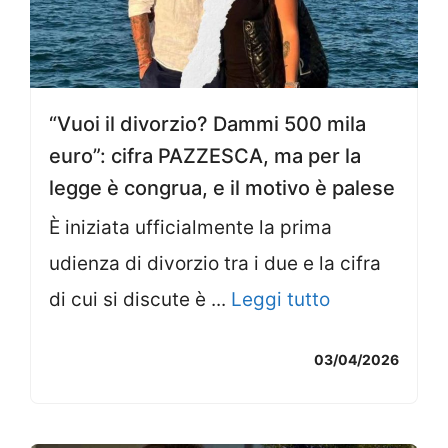
“Vuoi il divorzio? Dammi 500 mila
euro”: cifra PAZZESCA, ma per la
legge è congrua, e il motivo è palese
È iniziata ufficialmente la prima
udienza di divorzio tra i due e la cifra
di cui si discute è ...
Leggi tutto
03/04/2026