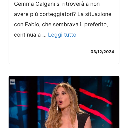
Gemma Galgani si ritroverà a non
avere più corteggiatori? La situazione
con Fabio, che sembrava il preferito,
continua a ...
Leggi tutto
03/12/2024