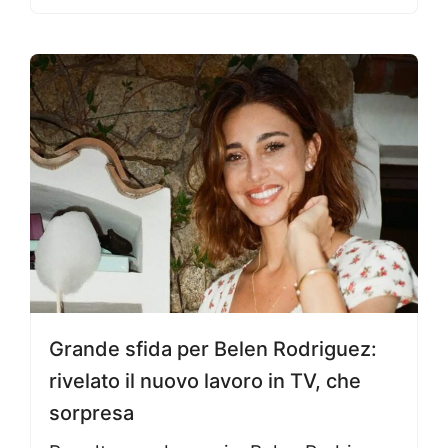
Grande sfida per Belen Rodriguez:
rivelato il nuovo lavoro in TV, che
sorpresa