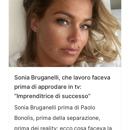
Sonia Bruganelli, che lavoro faceva
prima di approdare in tv:
“Imprenditrice di successo”
Sonia Bruganelli prima di Paolo
Bonolis, prima della separazione,
prima dei reality: ecco cosa faceva la