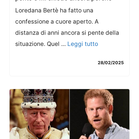
Loredana Bertè ha fatto una
confessione a cuore aperto. A
distanza di anni ancora si pente della
situazione. Quel ...
Leggi tutto
28/02/2025