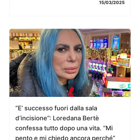
15/03/2025
“E’ successo fuori dalla sala
d’incisione”: Loredana Bertè
confessa tutto dopo una vita. “Mi
pento e mi chiedo ancora perché”