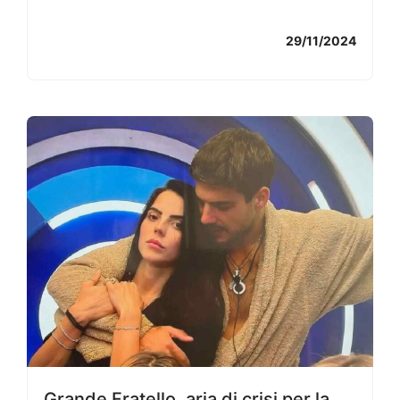
29/11/2024
Grande Fratello, aria di crisi per la