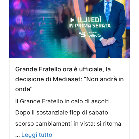
Grande Fratello ora è ufficiale, la
decisione di Mediaset: “Non andrà in
onda”
Il Grande Fratello in calo di ascolti.
Dopo il sostanziale flop di sabato
scorso cambiamenti in vista: si ritorna
...
Leggi tutto