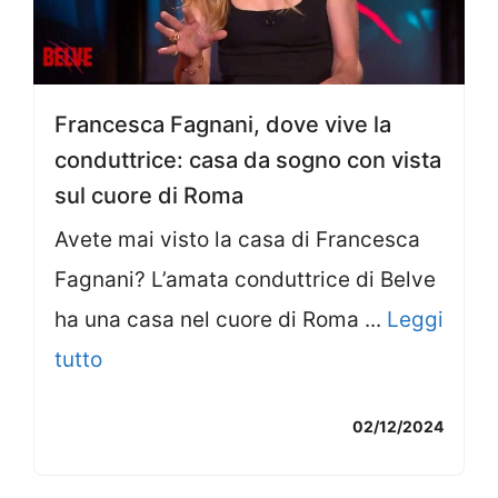
Francesca Fagnani, dove vive la
conduttrice: casa da sogno con vista
sul cuore di Roma
Avete mai visto la casa di Francesca
Fagnani? L’amata conduttrice di Belve
ha una casa nel cuore di Roma ...
Leggi
tutto
02/12/2024