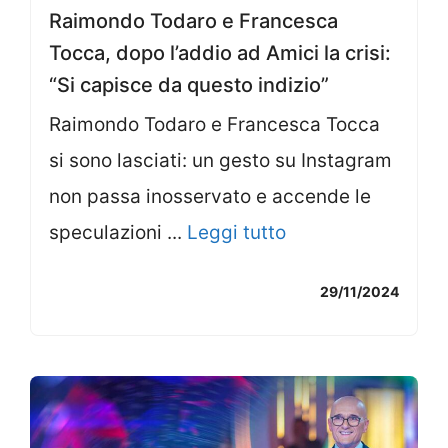
Raimondo Todaro e Francesca
Tocca, dopo l’addio ad Amici la crisi:
“Si capisce da questo indizio”
Raimondo Todaro e Francesca Tocca
si sono lasciati: un gesto su Instagram
non passa inosservato e accende le
speculazioni ...
Leggi tutto
29/11/2024