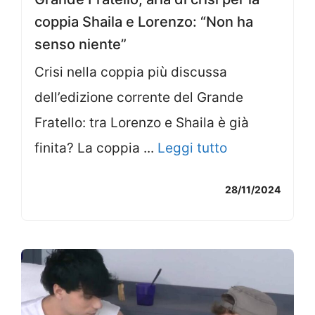
coppia Shaila e Lorenzo: “Non ha
senso niente”
Crisi nella coppia più discussa
dell’edizione corrente del Grande
Fratello: tra Lorenzo e Shaila è già
finita? La coppia ...
Leggi tutto
28/11/2024