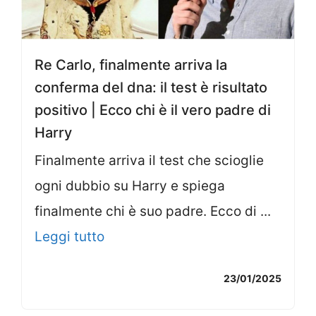
Re Carlo, finalmente arriva la
conferma del dna: il test è risultato
positivo | Ecco chi è il vero padre di
Harry
Finalmente arriva il test che scioglie
ogni dubbio su Harry e spiega
finalmente chi è suo padre. Ecco di ...
Leggi tutto
23/01/2025