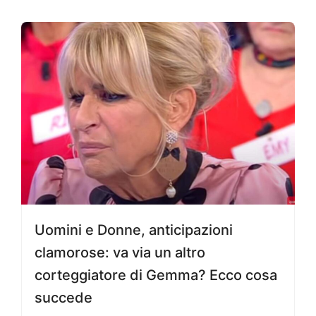
Uomini e Donne, anticipazioni
clamorose: va via un altro
corteggiatore di Gemma? Ecco cosa
succede