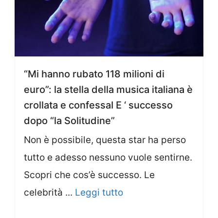
“Mi hanno rubato 118 milioni di
euro”: la stella della musica italiana è
crollata e confessaI E ‘ successo
dopo “la Solitudine”
Non è possibile, questa star ha perso
tutto e adesso nessuno vuole sentirne.
Scopri che cos’è successo. Le
celebrità ...
Leggi tutto