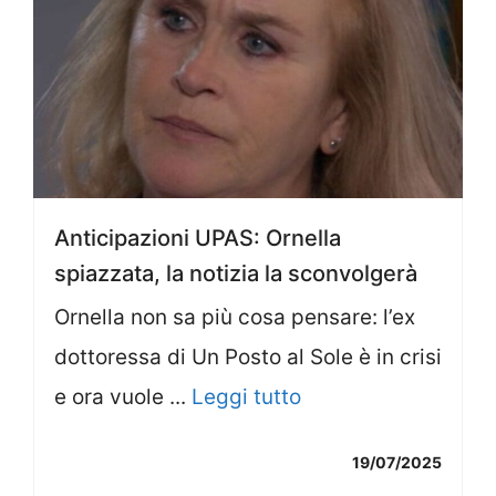
Anticipazioni UPAS: Ornella
spiazzata, la notizia la sconvolgerà
Ornella non sa più cosa pensare: l’ex
dottoressa di Un Posto al Sole è in crisi
e ora vuole ...
Leggi tutto
19/07/2025