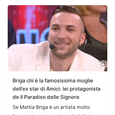
Briga chi è la famosissima moglie
dell’ex star di Amici: lei protagonista
de Il Paradiso delle Signore
Se Mattia Briga è un artista molto