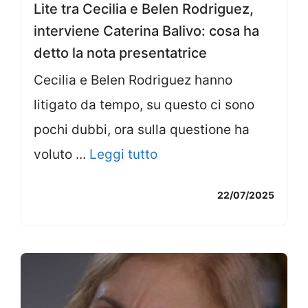
Lite tra Cecilia e Belen Rodriguez,
interviene Caterina Balivo: cosa ha
detto la nota presentatrice
Cecilia e Belen Rodriguez hanno
litigato da tempo, su questo ci sono
pochi dubbi, ora sulla questione ha
voluto ...
Leggi tutto
22/07/2025