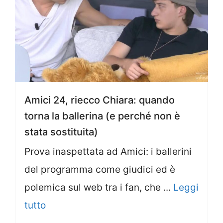
Amici 24, riecco Chiara: quando
torna la ballerina (e perché non è
stata sostituita)
Prova inaspettata ad Amici: i ballerini
del programma come giudici ed è
polemica sul web tra i fan, che ...
Leggi
tutto