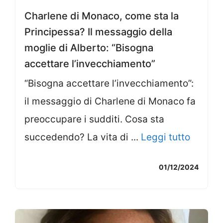
Charlene di Monaco, come sta la
Principessa? Il messaggio della
moglie di Alberto: “Bisogna
accettare l’invecchiamento”
“Bisogna accettare l’invecchiamento”:
il messaggio di Charlene di Monaco fa
preoccupare i sudditi. Cosa sta
succedendo? La vita di ...
Leggi tutto
01/12/2024