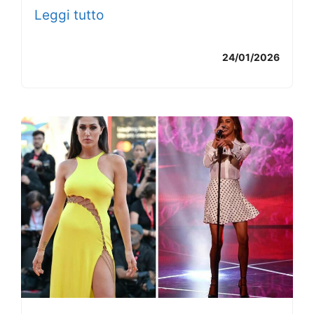
Leggi tutto
24/01/2026