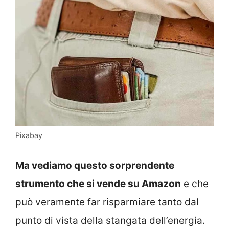
Pixabay
Ma vediamo questo sorprendente
strumento che si vende su Amazon
e che
può veramente far risparmiare tanto dal
punto di vista della stangata dell’energia.