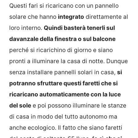
Questi fari si ricaricano con un pannello
solare che hanno
integrato
direttamente al
loro interno.
Quindi basterà tenerli sul
davanzale della finestra o sul balcone
perché si ricarichino di giorno e siano
pronti a illuminare la casa di notte. Dunque
senza installare pannelli solari in casa,
si
potranno sfruttare questi faretti che si
ricaricano automaticamente con la luce
del sole
e poi possono illuminare le stanze
di casa in modo del tutto autonomo ma
anche ecologico. Il fatto che siano faretti