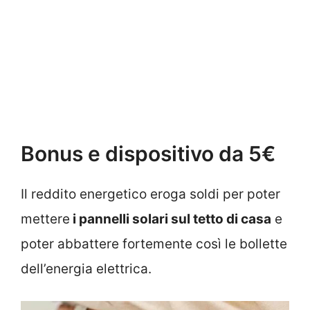
Bonus e dispositivo da 5€
Il reddito energetico eroga soldi per poter
mettere
i pannelli solari sul tetto di casa
e
poter abbattere fortemente così le bollette
dell’energia elettrica.