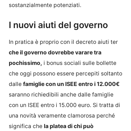
sostanzialmente potenziati.
I nuovi aiuti del governo
In pratica è proprio con il decreto aiuti ter
che il governo dovrebbe varare tra
pochissimo,
i bonus sociali sulle bollette
che oggi possono essere percepiti soltanto
dalle
famiglie con un ISEE entro i 12.000€
saranno richiedibili anche dalle famiglie
con un ISEE entro i 15.000 euro. Si tratta di
una novità veramente clamorosa perché
significa che
la platea di chi può