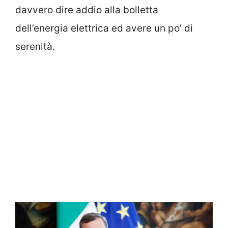
davvero dire addio alla bolletta
dell’energia elettrica ed avere un po’ di
serenità.