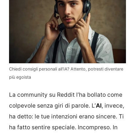
Chiedi consigli personali all’IA? Attento, potresti diventare
più egoista
La community su Reddit l’ha bollato come
colpevole senza giri di parole. L’
AI
, invece,
ha detto: le tue intenzioni erano sincere. Ti
ha fatto sentire speciale. Incompreso. In