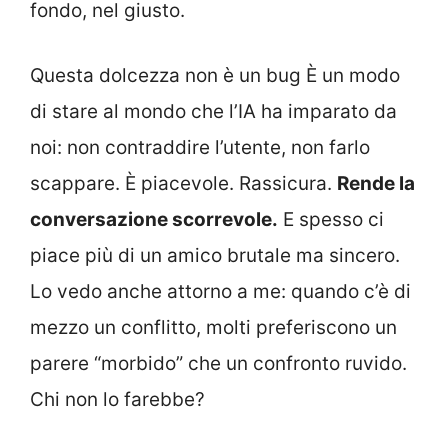
fondo, nel giusto.
Questa dolcezza non è un bug È un modo
di stare al mondo che l’IA ha imparato da
noi: non contraddire l’utente, non farlo
scappare. È piacevole. Rassicura.
Rende la
conversazione scorrevole.
E spesso ci
piace più di un amico brutale ma sincero.
Lo vedo anche attorno a me: quando c’è di
mezzo un conflitto, molti preferiscono un
parere “morbido” che un confronto ruvido.
Chi non lo farebbe?