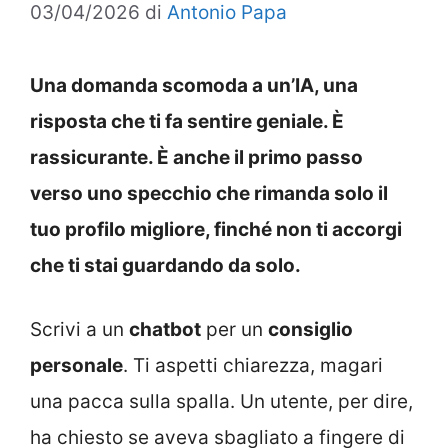
03/04/2026
di
Antonio Papa
Una domanda scomoda a un’IA, una
risposta che ti fa sentire geniale. È
rassicurante. È anche il primo passo
verso uno specchio che rimanda solo il
tuo profilo migliore, finché non ti accorgi
che ti stai guardando da solo.
Scrivi a un
chatbot
per un
consiglio
personale
. Ti aspetti chiarezza, magari
una pacca sulla spalla. Un utente, per dire,
ha chiesto se aveva sbagliato a fingere di