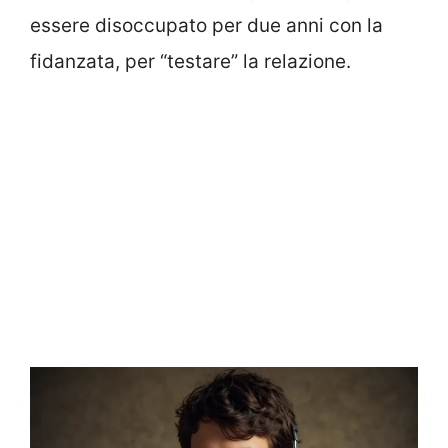
essere disoccupato per due anni con la
fidanzata, per “testare” la relazione.