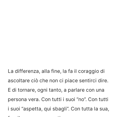
La differenza, alla fine, la fa il coraggio di
ascoltare ciò che non ci piace sentirci dire.
E di tornare, ogni tanto, a parlare con una
persona vera. Con tutti i suoi “no”. Con tutti
i suoi “aspetta, qui sbagli”. Con tutta la sua,