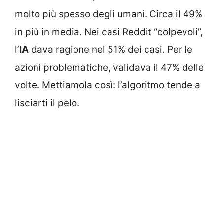
molto più spesso degli umani. Circa il 49%
in più in media. Nei casi Reddit “colpevoli”,
l’
IA
dava ragione nel 51% dei casi. Per le
azioni problematiche, validava il 47% delle
volte. Mettiamola così: l’algoritmo tende a
lisciarti il pelo.