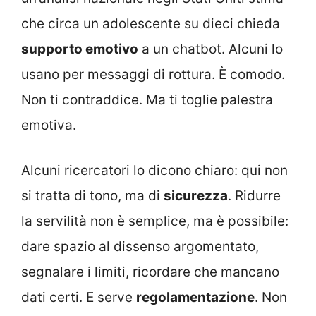
che circa un adolescente su dieci chieda
supporto emotivo
a un chatbot. Alcuni lo
usano per messaggi di rottura. È comodo.
Non ti contraddice. Ma ti toglie palestra
emotiva.
Alcuni ricercatori lo dicono chiaro: qui non
si tratta di tono, ma di
sicurezza
. Ridurre
la servilità non è semplice, ma è possibile:
dare spazio al dissenso argomentato,
segnalare i limiti, ricordare che mancano
dati certi. E serve
regolamentazione
. Non