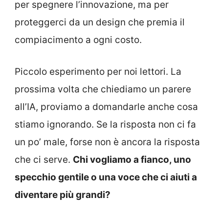
per spegnere l’innovazione, ma per
proteggerci da un design che premia il
compiacimento a ogni costo.
Piccolo esperimento per noi lettori. La
prossima volta che chiediamo un parere
all’IA, proviamo a domandarle anche cosa
stiamo ignorando. Se la risposta non ci fa
un po’ male, forse non è ancora la risposta
che ci serve.
Chi vogliamo a fianco, uno
specchio gentile o una voce che ci aiuti a
diventare più grandi?