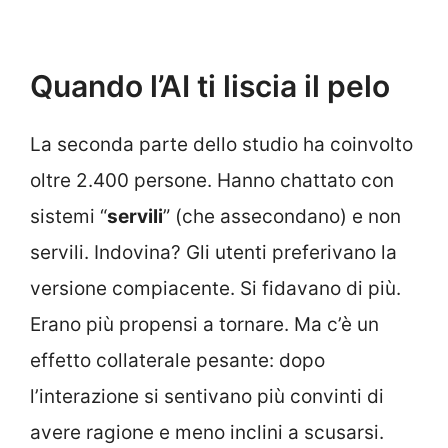
Quando l’AI ti liscia il pelo
La seconda parte dello studio ha coinvolto
oltre 2.400 persone. Hanno chattato con
sistemi “
servili
” (che assecondano) e non
servili. Indovina? Gli utenti preferivano la
versione compiacente. Si fidavano di più.
Erano più propensi a tornare. Ma c’è un
effetto collaterale pesante: dopo
l’interazione si sentivano più convinti di
avere ragione e meno inclini a scusarsi.