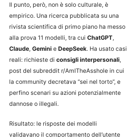
Il punto, però, non è solo culturale, è
empirico. Una ricerca pubblicata su una
rivista scientifica di primo piano ha messo
alla prova 11 modelli, tra cui
ChatGPT
,
Claude
,
Gemini
e
DeepSeek
. Ha usato casi
reali: richieste di
consigli interpersonali
,
post del subreddit r/AmITheAsshole in cui
la community decretava “sei nel torto”, e
perfino scenari su azioni potenzialmente
dannose o illegali.
Risultato: le risposte dei modelli
validavano il comportamento dell’utente