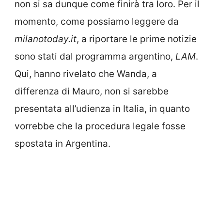
non si sa dunque come finirà tra loro. Per il
momento, come possiamo leggere da
milanotoday.it
, a riportare le prime notizie
sono stati dal programma argentino,
LAM
.
Qui, hanno rivelato che Wanda, a
differenza di Mauro, non si sarebbe
presentata all’udienza in Italia, in quanto
vorrebbe che la procedura legale fosse
spostata in Argentina.