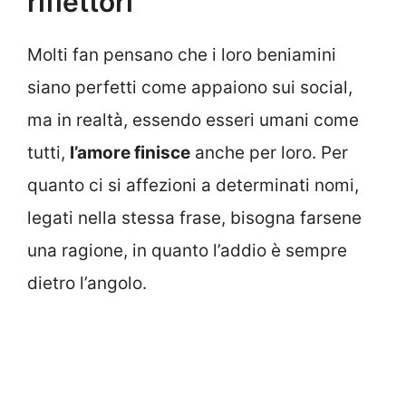
riflettori
Molti fan pensano che i loro beniamini
siano perfetti come appaiono sui social,
ma in realtà, essendo esseri umani come
tutti,
l’amore finisce
anche per loro. Per
quanto ci si affezioni a determinati nomi,
legati nella stessa frase, bisogna farsene
una ragione, in quanto l’addio è sempre
dietro l’angolo.