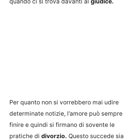
quando ci si trova davanti al
giudice.
Per quanto non si vorrebbero mai udire
determinate notizie, l’amore può sempre
finire e quindi si firmano di sovente le
pratiche di
divorzio.
Questo succede sia