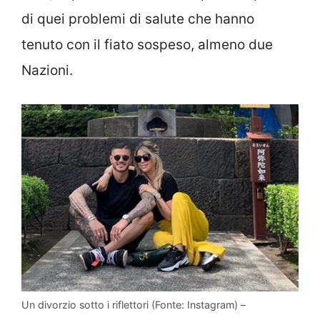
di quei problemi di salute che hanno
tenuto con il fiato sospeso, almeno due
Nazioni.
Un divorzio sotto i riflettori (Fonte: Instagram) –