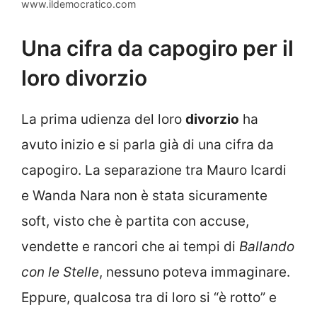
www.ildemocratico.com
Una cifra da capogiro per il
loro divorzio
La prima udienza del loro
divorzio
ha
avuto inizio e si parla già di una cifra da
capogiro. La separazione tra Mauro Icardi
e Wanda Nara non è stata sicuramente
soft, visto che è partita con accuse,
vendette e rancori che ai tempi di
Ballando
con le Stelle
, nessuno poteva immaginare.
Eppure, qualcosa tra di loro si “è rotto” e