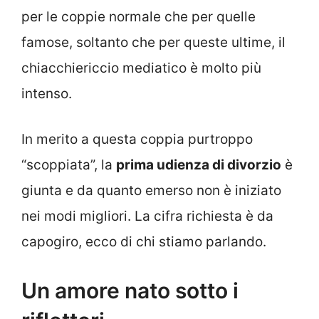
per le coppie normale che per quelle
famose, soltanto che per queste ultime, il
chiacchiericcio mediatico è molto più
intenso.
In merito a questa coppia purtroppo
“scoppiata”, la
prima udienza di divorzio
è
giunta e da quanto emerso non è iniziato
nei modi migliori. La cifra richiesta è da
capogiro, ecco di chi stiamo parlando.
Un amore nato sotto i