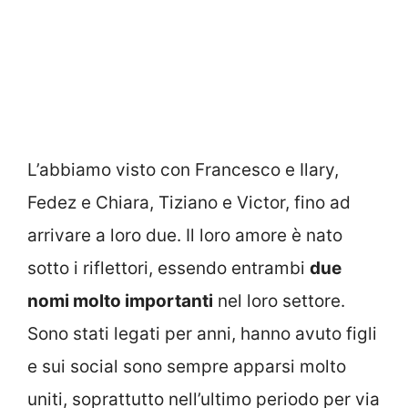
L’abbiamo visto con Francesco e Ilary,
Fedez e Chiara, Tiziano e Victor, fino ad
arrivare a loro due. Il loro amore è nato
sotto i riflettori, essendo entrambi
due
nomi molto importanti
nel loro settore.
Sono stati legati per anni, hanno avuto figli
e sui social sono sempre apparsi molto
uniti, soprattutto nell’ultimo periodo per via