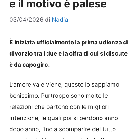
e il motivo è palese
03/04/2026
di
Nadia
È iniziata ufficialmente la prima udienza di
divorzio tra i due e la cifra di cui si discute
è da capogiro.
L’amore va e viene, questo lo sappiamo
benissimo. Purtroppo sono molte le
relazioni che partono con le migliori
intenzione, le quali poi si perdono anno
dopo anno, fino a scomparire del tutto