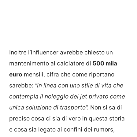
Inoltre l’influencer avrebbe chiesto un
mantenimento al calciatore di
500 mila
euro
mensili, cifra che come riportano
sarebbe:
“in linea con uno stile di vita che
contempla il noleggio del jet privato come
unica soluzione di trasporto”.
Non si sa di
preciso cosa ci sia di vero in questa storia
e cosa sia legato ai confini dei rumors,