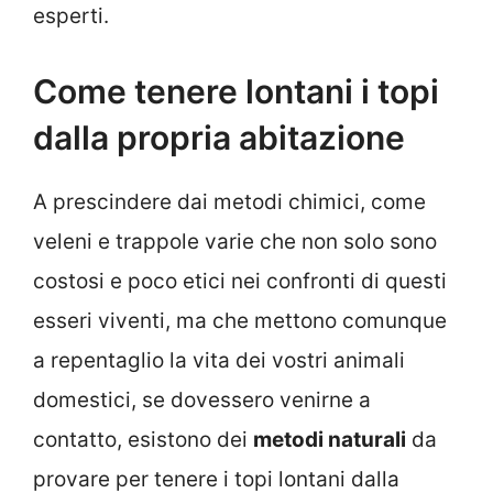
esperti.
Come tenere lontani i topi
dalla propria abitazione
A prescindere dai metodi chimici, come
veleni e trappole varie che non solo sono
costosi e poco etici nei confronti di questi
esseri viventi, ma che mettono comunque
a repentaglio la vita dei vostri animali
domestici, se dovessero venirne a
contatto, esistono dei
metodi naturali
da
provare per tenere i topi lontani dalla