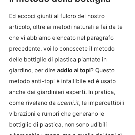
Ed eccoci giunti al fulcro del nostro
articolo, oltre ai metodi naturali e fai da te
che vi abbiamo elencato nel paragrafo
precedente, voi lo conoscete il metodo
delle bottiglie di plastica piantate in
giardino, per dire
addio ai topi
? Questo
metodo anti-topi è infallibile ed è usato
anche dai giardinieri esperti. In pratica,
come rivelano da
ucemi.it
, le impercettibili
vibrazioni e rumori che generano le
bottiglie di plastica, non sono udibili