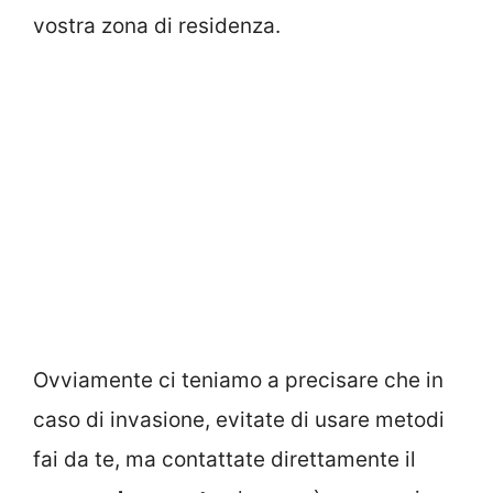
vostra zona di residenza.
Ovviamente ci teniamo a precisare che in
caso di invasione, evitate di usare metodi
fai da te, ma contattate direttamente il