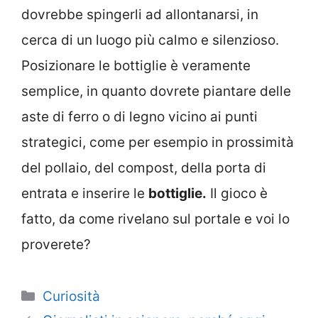
dovrebbe spingerli ad allontanarsi, in
cerca di un luogo più calmo e silenzioso.
Posizionare le bottiglie è veramente
semplice, in quanto dovrete piantare delle
aste di ferro o di legno vicino ai punti
strategici, come per esempio in prossimità
del pollaio, del compost, della porta di
entrata e inserire le
bottiglie.
Il gioco è
fatto, da come rivelano sul portale e voi lo
proverete?
Categorie
Curiosità