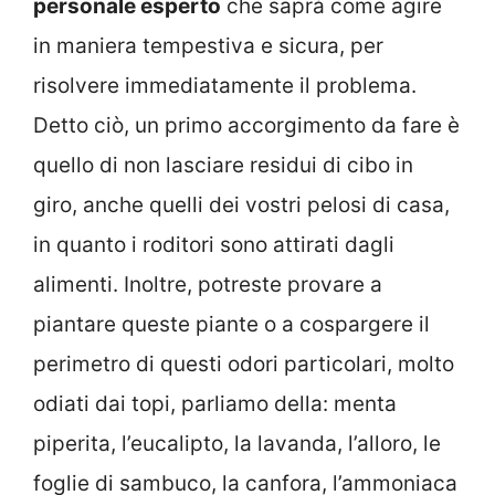
personale esperto
che saprà come agire
in maniera tempestiva e sicura, per
risolvere immediatamente il problema.
Detto ciò, un primo accorgimento da fare è
quello di non lasciare residui di cibo in
giro, anche quelli dei vostri pelosi di casa,
in quanto i roditori sono attirati dagli
alimenti. Inoltre, potreste provare a
piantare queste piante o a cospargere il
perimetro di questi odori particolari, molto
odiati dai topi, parliamo della: menta
piperita, l’eucalipto, la lavanda, l’alloro, le
foglie di sambuco, la canfora, l’ammoniaca