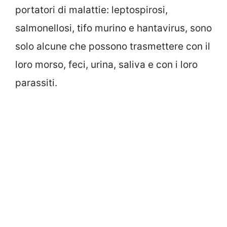
portatori di malattie: leptospirosi,
salmonellosi, tifo murino e hantavirus, sono
solo alcune che possono trasmettere con il
loro morso, feci, urina, saliva e con i loro
parassiti.