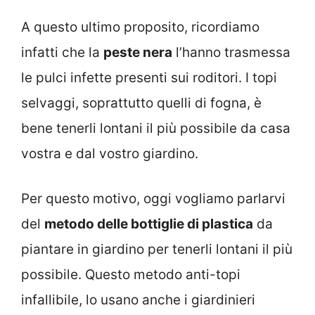
A questo ultimo proposito, ricordiamo
infatti che la
peste nera
l’hanno trasmessa
le pulci infette presenti sui roditori. I topi
selvaggi, soprattutto quelli di fogna, è
bene tenerli lontani il più possibile da casa
vostra e dal vostro giardino.
Per questo motivo, oggi vogliamo parlarvi
del
metodo delle bottiglie di plastica
da
piantare in giardino per tenerli lontani il più
possibile. Questo metodo anti-topi
infallibile, lo usano anche i giardinieri