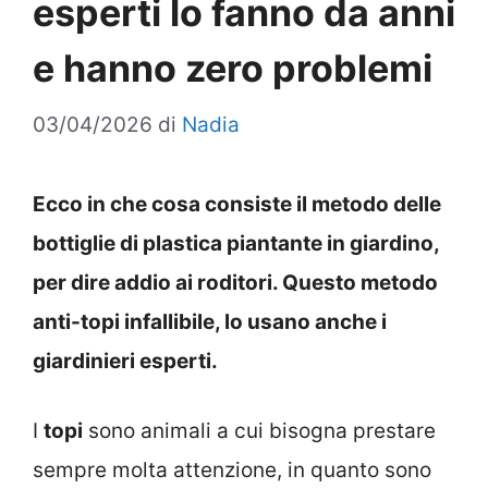
esperti lo fanno da anni
e hanno zero problemi
03/04/2026
di
Nadia
Ecco in che cosa consiste il metodo delle
bottiglie di plastica piantante in giardino,
per dire addio ai roditori. Questo metodo
anti-topi infallibile, lo usano anche i
giardinieri esperti.
I
topi
sono animali a cui bisogna prestare
sempre molta attenzione, in quanto sono