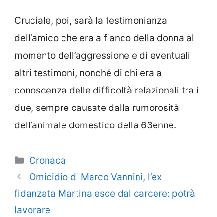
Cruciale, poi, sarà la testimonianza
dell’amico che era a fianco della donna al
momento dell’aggressione e di eventuali
altri testimoni, nonché di chi era a
conoscenza delle difficoltà relazionali tra i
due, sempre causate dalla rumorosità
dell’animale domestico della 63enne.
Categorie
Cronaca
Omicidio di Marco Vannini, l’ex
fidanzata Martina esce dal carcere: potrà
lavorare