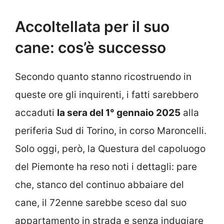
Accoltellata per il suo
cane: cos’è successo
Secondo quanto stanno ricostruendo in
queste ore gli inquirenti, i fatti sarebbero
accaduti
la sera del 1° gennaio 2025
alla
periferia Sud di Torino, in corso Maroncelli.
Solo oggi, però, la Questura del capoluogo
del Piemonte ha reso noti i dettagli: pare
che, stanco del continuo abbaiare del
cane, il 72enne sarebbe sceso dal suo
appartamento in strada e senza indugiare