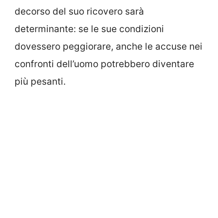
decorso del suo ricovero sarà
determinante: se le sue condizioni
dovessero peggiorare, anche le accuse nei
confronti dell’uomo potrebbero diventare
più pesanti.