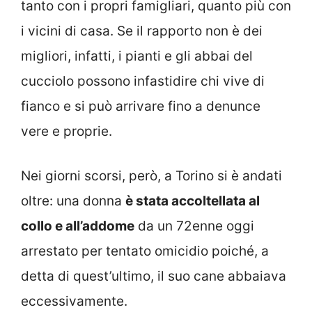
tanto con i propri famigliari, quanto più con
i vicini di casa. Se il rapporto non è dei
migliori, infatti, i pianti e gli abbai del
cucciolo possono infastidire chi vive di
fianco e si può arrivare fino a denunce
vere e proprie.
Nei giorni scorsi, però, a Torino si è andati
oltre: una donna
è stata accoltellata al
collo e all’addome
da un 72enne oggi
arrestato per tentato omicidio poiché, a
detta di quest’ultimo, il suo cane abbaiava
eccessivamente.