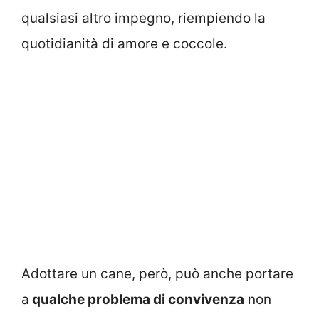
qualsiasi altro impegno, riempiendo la
quotidianità di amore e coccole.
Adottare un cane, però, può anche portare
a
qualche problema di convivenza
non