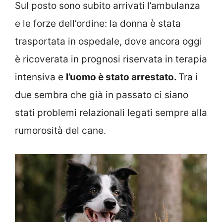
Sul posto sono subito arrivati l’ambulanza
e le forze dell’ordine: la donna è stata
trasportata in ospedale, dove ancora oggi
è ricoverata in prognosi riservata in terapia
intensiva e
l’uomo è stato arrestato.
Tra i
due sembra che già in passato ci siano
stati problemi relazionali legati sempre alla
rumorosità del cane.