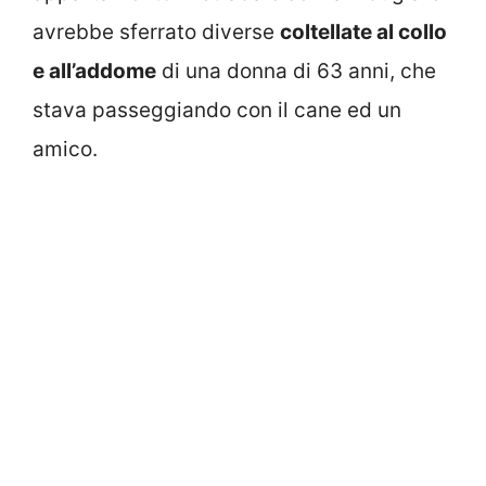
avrebbe sferrato diverse
coltellate al collo
e all’addome
di una donna di 63 anni, che
stava passeggiando con il cane ed un
amico.