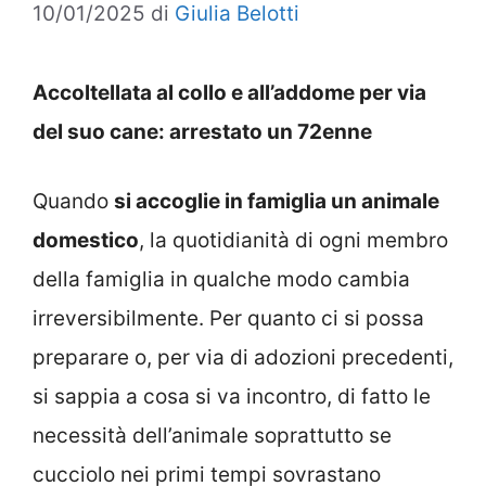
10/01/2025
di
Giulia Belotti
Accoltellata al collo e all’addome per via
del suo cane: arrestato un 72enne
Quando
si accoglie in famiglia un animale
domestico
, la quotidianità di ogni membro
della famiglia in qualche modo cambia
irreversibilmente. Per quanto ci si possa
preparare o, per via di adozioni precedenti,
si sappia a cosa si va incontro, di fatto le
necessità dell’animale soprattutto se
cucciolo nei primi tempi sovrastano