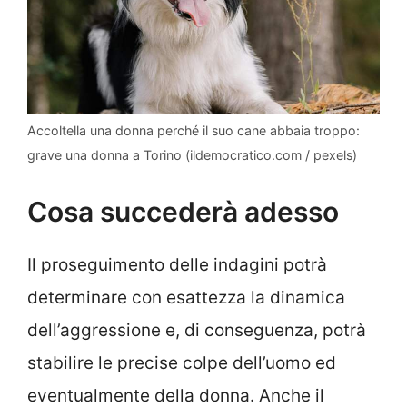
Accoltella una donna perché il suo cane abbaia troppo:
grave una donna a Torino (ildemocratico.com / pexels)
Cosa succederà adesso
Il proseguimento delle indagini potrà
determinare con esattezza la dinamica
dell’aggressione e, di conseguenza, potrà
stabilire le precise colpe dell’uomo ed
eventualmente della donna. Anche il