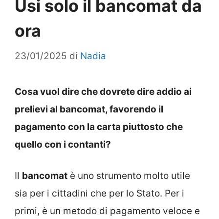
Usi solo il bancomat da
ora
23/01/2025
di
Nadia
Cosa vuol dire che dovrete dire addio ai
prelievi al bancomat, favorendo il
pagamento con la carta piuttosto che
quello con i contanti?
Il
bancomat
è uno strumento molto utile
sia per i cittadini che per lo Stato. Per i
primi, è un metodo di pagamento veloce e