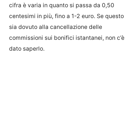
cifra è varia in quanto si passa da 0,50
centesimi in più, fino a 1-2 euro. Se questo
sia dovuto alla cancellazione delle
commissioni sui bonifici istantanei, non c’è
dato saperlo.