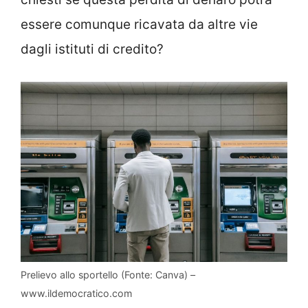
essere comunque ricavata da altre vie
dagli istituti di credito?
Prelievo allo sportello (Fonte: Canva) –
www.ildemocratico.com