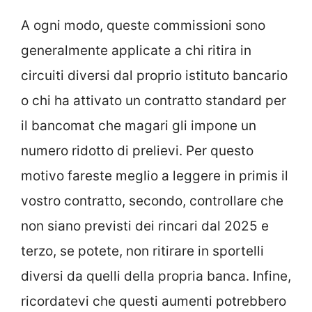
A ogni modo, queste commissioni sono
generalmente applicate a chi ritira in
circuiti diversi dal proprio istituto bancario
o chi ha attivato un contratto standard per
il bancomat che magari gli impone un
numero ridotto di prelievi. Per questo
motivo fareste meglio a leggere in primis il
vostro contratto, secondo, controllare che
non siano previsti dei rincari dal 2025 e
terzo, se potete, non ritirare in sportelli
diversi da quelli della propria banca. Infine,
ricordatevi che questi aumenti potrebbero