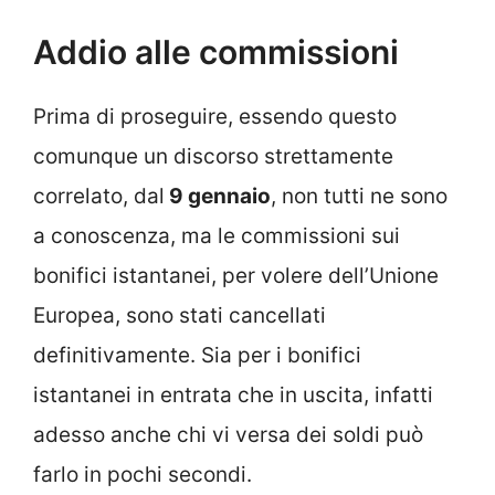
Addio alle commissioni
Prima di proseguire, essendo questo
comunque un discorso strettamente
correlato, dal
9 gennaio
, non tutti ne sono
a conoscenza, ma le commissioni sui
bonifici istantanei, per volere dell’Unione
Europea, sono stati cancellati
definitivamente. Sia per i bonifici
istantanei in entrata che in uscita, infatti
adesso anche chi vi versa dei soldi può
farlo in pochi secondi.