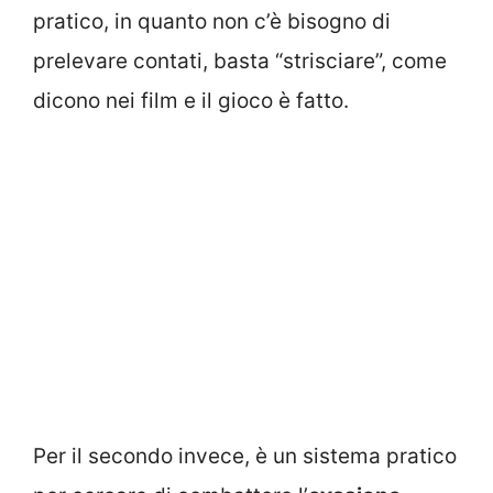
pratico, in quanto non c’è bisogno di
prelevare contati, basta “strisciare”, come
dicono nei film e il gioco è fatto.
Per il secondo invece, è un sistema pratico