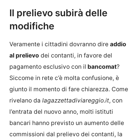
Il prelievo subirà delle
modifiche
Veramente i cittadini dovranno dire
addio
al prelievo
dei contanti, in favore del
pagamento esclusivo con il
bancomat
?
Siccome in rete c’è molta confusione, è
giunto il momento di fare chiarezza. Come
rivelano da
lagazzettadiviareggio.it
, con
l’entrata del nuovo anno, molti istituti
bancari hanno previsto un aumento delle
commissioni dal prelievo dei contanti, la