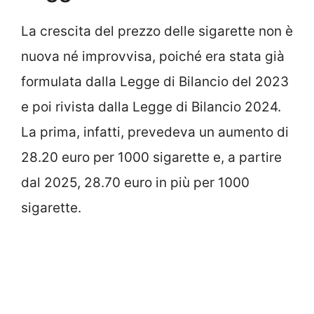
La crescita del prezzo delle sigarette non è
nuova né improvvisa, poiché era stata già
formulata dalla Legge di Bilancio del 2023
e poi rivista dalla Legge di Bilancio 2024.
La prima, infatti, prevedeva un aumento di
28.20 euro per 1000 sigarette e, a partire
dal 2025, 28.70 euro in più per 1000
sigarette.