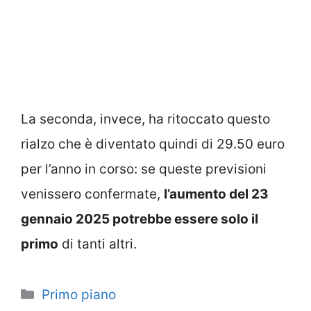
La seconda, invece, ha ritoccato questo
rialzo che è diventato quindi di 29.50 euro
per l’anno in corso: se queste previsioni
venissero confermate,
l’aumento del 23
gennaio 2025 potrebbe essere solo il
primo
di tanti altri.
Categorie
Primo piano