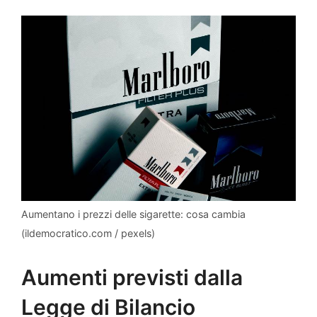
Aumentano i prezzi delle sigarette: cosa cambia
(ildemocratico.com / pexels)
Aumenti previsti dalla
Legge di Bilancio