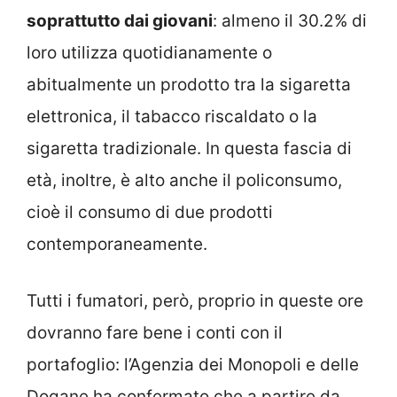
soprattutto dai giovani
: almeno il 30.2% di
loro utilizza quotidianamente o
abitualmente un prodotto tra la sigaretta
elettronica, il tabacco riscaldato o la
sigaretta tradizionale. In questa fascia di
età, inoltre, è alto anche il policonsumo,
cioè il consumo di due prodotti
contemporaneamente.
Tutti i fumatori, però, proprio in queste ore
dovranno fare bene i conti con il
portafoglio: l’Agenzia dei Monopoli e delle
Dogane ha confermato che a partire da