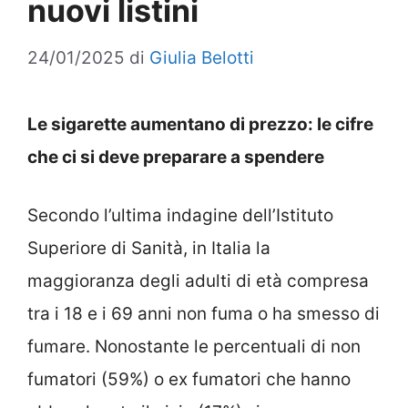
nuovi listini
24/01/2025
di
Giulia Belotti
Le sigarette aumentano di prezzo: le cifre
che ci si deve preparare a spendere
Secondo l’ultima indagine dell’Istituto
Superiore di Sanità, in Italia la
maggioranza degli adulti di età compresa
tra i 18 e i 69 anni non fuma o ha smesso di
fumare. Nonostante le percentuali di non
fumatori (59%) o ex fumatori che hanno