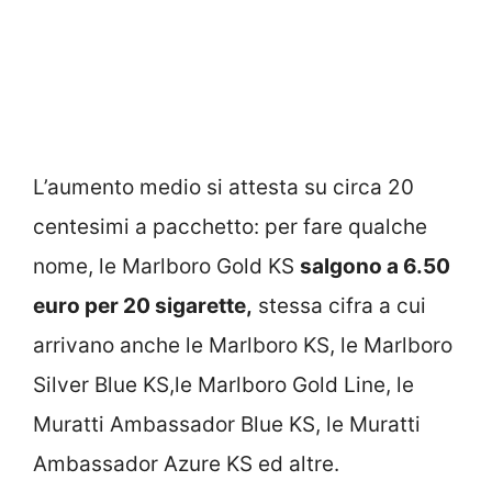
L’aumento medio si attesta su circa 20
centesimi a pacchetto: per fare qualche
nome, le Marlboro Gold KS
salgono a 6.50
euro per 20 sigarette,
stessa cifra a cui
arrivano anche le Marlboro KS, le Marlboro
Silver Blue KS,le Marlboro Gold Line, le
Muratti Ambassador Blue KS, le Muratti
Ambassador Azure KS ed altre.