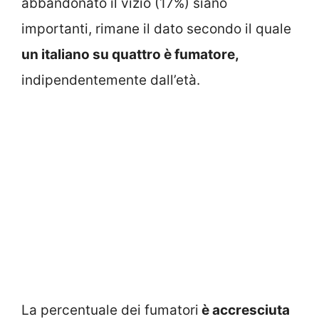
abbandonato il vizio (17%) siano
importanti, rimane il dato secondo il quale
un italiano su quattro è fumatore,
indipendentemente dall’età.
La percentuale dei fumatori
è accresciuta