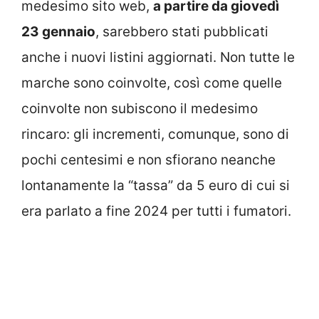
medesimo sito web,
a partire da giovedì
23 gennaio
, sarebbero stati pubblicati
anche i nuovi listini aggiornati. Non tutte le
marche sono coinvolte, così come quelle
coinvolte non subiscono il medesimo
rincaro: gli incrementi, comunque, sono di
pochi centesimi e non sfiorano neanche
lontanamente la “tassa” da 5 euro di cui si
era parlato a fine 2024 per tutti i fumatori.