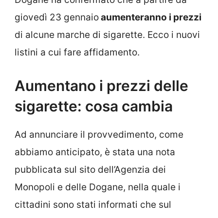
giovedì 23 gennaio
aumenteranno i prezzi
di alcune marche di sigarette. Ecco i nuovi
listini a cui fare affidamento.
Aumentano i prezzi delle
sigarette: cosa cambia
Ad annunciare il provvedimento, come
abbiamo anticipato, è stata una nota
pubblicata sul sito dell’Agenzia dei
Monopoli e delle Dogane, nella quale i
cittadini sono stati informati che sul