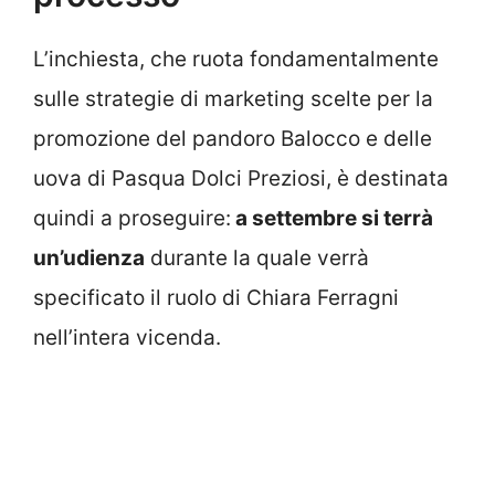
L’inchiesta, che ruota fondamentalmente
sulle strategie di marketing scelte per la
promozione del pandoro Balocco e delle
uova di Pasqua Dolci Preziosi, è destinata
quindi a proseguire:
a settembre si terrà
un’udienza
durante la quale verrà
specificato il ruolo di Chiara Ferragni
nell’intera vicenda.