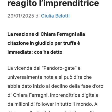
reagito l’imprenditrice
29/01/2025
di
Giulia Belotti
La reazione di Chiara Ferragni alla
citazione in giudizio per truffa è
immediata: cos’ha detto
La vicenda del “Pandoro-gate” è
universalmente nota e si può dire che
abbia dato inizio al declino della fase d’oro
di Chiara Ferragni, imprenditrice digitale
da milioni di follower in tutto il mondo. A