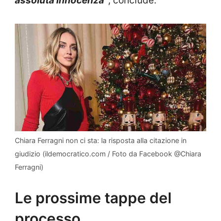
assoluta innocenza”
, conclude.
Chiara Ferragni non ci sta: la risposta alla citazione in
giudizio (ildemocratico.com / Foto da Facebook @Chiara
Ferragni)
Le prossime tappe del
processo