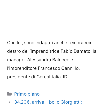
Con lei, sono indagati anche l’ex braccio
destro dell’imprenditrice Fabio Damato, la
manager Alessandra Balocco e
l’imprenditore Francesco Cannillo,
presidente di Cerealitalia-ID.
Categorie
Primo piano
34,20€, arriva il bollo Giorgietti: