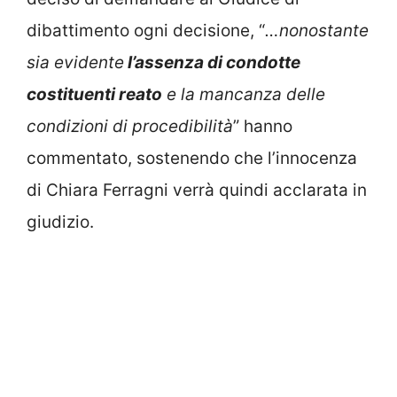
dibattimento ogni decisione, “
…nonostante
sia evidente
l’assenza di condotte
costituenti reato
e la mancanza delle
condizioni di procedibilità
” hanno
commentato, sostenendo che l’innocenza
di Chiara Ferragni verrà quindi acclarata in
giudizio.