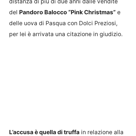
distanza di più di due anni dalle vendite
del
Pandoro Balocco “Pink Christmas”
e
delle uova di Pasqua con Dolci Preziosi,
per lei è arrivata una citazione in giudizio.
L’accusa è quella di truffa
in relazione alla