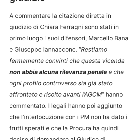
A commentare la citazione diretta in
giudizio di Chiara Ferragni sono stati in
primo luogo i suoi difensori, Marcello Bana
e Giuseppe Iannaccone. “
Restiamo
fermamente convinti che questa vicenda
non abbia alcuna rilevanza penale
e che
ogni profilo controverso sia già stato
affrontato e risolto avanti l’AGCM
” hanno
commentato. I legali hanno poi aggiunto
che l’interlocuzione con i PM non ha dato i
frutti sperati e che la Procura ha quindi
deciso di demandare al Giudice di