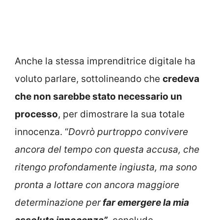
Anche la stessa imprenditrice digitale ha
voluto parlare, sottolineando che
credeva
che non sarebbe stato necessario un
processo
, per dimostrare la sua totale
innocenza. “
Dovrò purtroppo convivere
ancora del tempo con questa accusa, che
ritengo profondamente ingiusta, ma sono
pronta a lottare con ancora maggiore
determinazione per
far emergere la mia