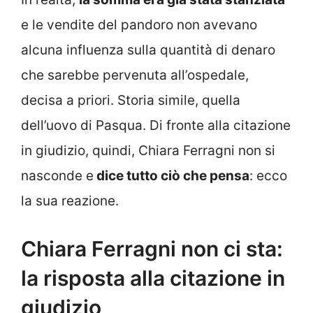
e le vendite del pandoro non avevano
alcuna influenza sulla quantità di denaro
che sarebbe pervenuta all’ospedale,
decisa a priori. Storia simile, quella
dell’uovo di Pasqua. Di fronte alla citazione
in giudizio, quindi, Chiara Ferragni non si
nasconde e
dice tutto ciò che pensa
: ecco
la sua reazione.
Chiara Ferragni non ci sta:
la risposta alla citazione in
giudizio