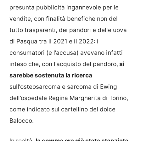
presunta pubblicità ingannevole per le
vendite, con finalità benefiche non del
tutto trasparenti, dei pandori e delle uova
di Pasqua tra il 2021 e il 2022: i
consumatori (e l’accusa) avevano infatti
inteso che, con l’acquisto del pandoro,
si
sarebbe sostenuta la ricerca
sull’osteosarcoma e sarcoma di Ewing
dell’ospedale Regina Margherita di Torino,
come indicato sul cartellino del dolce
Balocco.
In realtà,
la somma era già stata stanziata