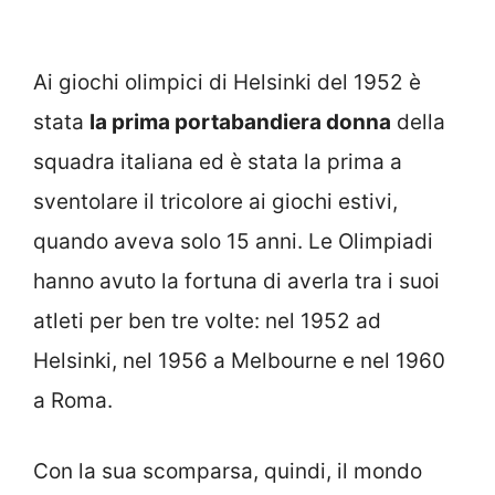
Ai giochi olimpici di Helsinki del 1952 è
stata
la prima portabandiera donna
della
squadra italiana ed è stata la prima a
sventolare il tricolore ai giochi estivi,
quando aveva solo 15 anni. Le Olimpiadi
hanno avuto la fortuna di averla tra i suoi
atleti per ben tre volte: nel 1952 ad
Helsinki, nel 1956 a Melbourne e nel 1960
a Roma.
Con la sua scomparsa, quindi, il mondo