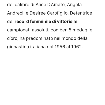
del calibro di Alice D’Amato, Angela
Andreoli e Desiree Carofiglio. Detentrice
del
record femminile di vittorie
ai
campionati assoluti, con ben 5 medaglie
d’oro, ha predominato nel mondo della
ginnastica italiana dal 1956 al 1962.