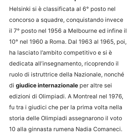
Helsinki si è classificata al 6° posto nel
concorso a squadre, conquistando invece
il 7° posto nel 1956 a Melbourne ed infine il
10° nel 1960 a Roma. Dal 1963 al 1965, poi,
ha lasciato l’ambito competitivo e si è
dedicata all’insegnamento, ricoprendo il
ruolo di istruttrice della Nazionale, nonché
di
giudice internazionale
per altre sei
edizioni di Olimpiadi. A Montreal nel 1976,
fu tra i giudici che per la prima volta nella
storia delle Olimpiadi assegnarono il voto
10 alla ginnasta rumena Nadia Comaneci.