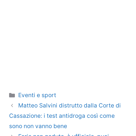
Categorie
Eventi e sport
Matteo Salvini distrutto dalla Corte di
Cassazione: i test antidroga così come
sono non vanno bene