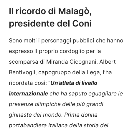
Il ricordo di Malagò,
presidente del Coni
Sono molti i personaggi pubblici che hanno
espresso il proprio cordoglio per la
scomparsa di Miranda Cicognani. Albert
Bentivogli, capogruppo della Lega, l’ha
ricordata così: “
Un’atleta di livello
internazionale
che ha saputo eguagliare le
presenze olimpiche delle più grandi
ginnaste del mondo. Prima donna
portabandiera italiana della storia dei