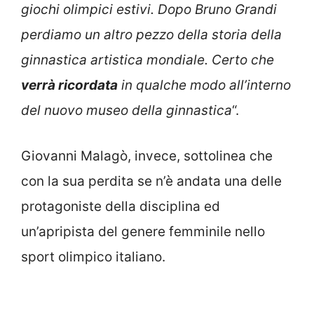
giochi olimpici estivi. Dopo Bruno Grandi
perdiamo un altro pezzo della storia della
ginnastica artistica mondiale. Certo che
verrà ricordata
in qualche modo all’interno
del nuovo museo della ginnastica
“.
Giovanni Malagò, invece, sottolinea che
con la sua perdita se n’è andata una delle
protagoniste della disciplina ed
un’apripista del genere femminile nello
sport olimpico italiano.