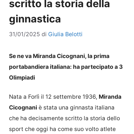
scritto la storia della
ginnastica
31/01/2025
di
Giulia Belotti
Se ne va Miranda Cicognani, la prima
portabandiera italiana: ha partecipato a 3
Olimpiadi
Nata a Forlì il 12 settembre 1936,
Miranda
Cicognani
è stata una ginnasta italiana
che ha decisamente scritto la storia dello
sport che oggi ha come suo volto atlete