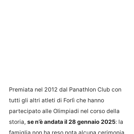
Premiata nel 2012 dal Panathlon Club con
tutti gli altri atleti di Forlì che hanno
partecipato alle Olimpiadi nel corso della
storia,
se n’è andata il 28 gennaio 2025
: la
famiglia non ha reso nota alcuna cerimonia