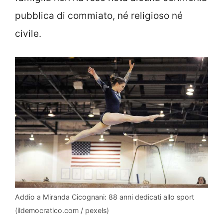
pubblica di commiato, né religioso né
civile.
Addio a Miranda Cicognani: 88 anni dedicati allo sport
(ildemocratico.com / pexels)