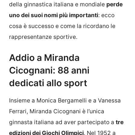
della ginnastica italiana e mondiale
perde
uno dei suoi nomi più importanti
: ecco
cosa è successo e come la ricordano le
rappresentanze sportive.
Addio a Miranda
Cicognani: 88 anni
dedicati allo sport
Insieme a Monica Bergamelli e a Vanessa
Ferrari, Miranda Cicognani è l’unica
ginnasta italiana ad aver partecipato a
tre
edizioni dei Giochi Olimpici
. Nel 1952 a