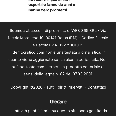
esperti lo fanno da anni e
hanno zero problemi
Ildemocratico.com di proprietà di WEB 365 SRL - Via
Nicola Marchese 10, 00141 Roma (RM) - Codice Fiscale
e Partita I.V.A. 12279101005
Ildemocratico.com non è una testata giornalistica, in
quanto viene aggiornato senza alcuna periodicità. Non
può pertanto considerarsi un prodotto editoriale ai
sensi della legge n. 62 del 07.03.2001
Copyright ©2026 - Tutti i diritti riservati -
Contattaci
Le attività pubblicitarie su questo sito sono gestite da