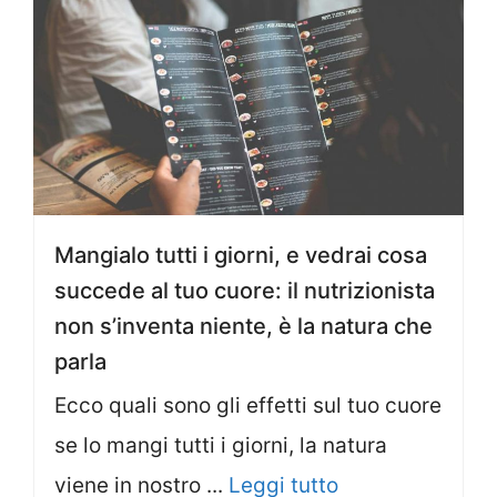
Mangialo tutti i giorni, e vedrai cosa
succede al tuo cuore: il nutrizionista
non s’inventa niente, è la natura che
parla
Ecco quali sono gli effetti sul tuo cuore
se lo mangi tutti i giorni, la natura
viene in nostro ...
Leggi tutto