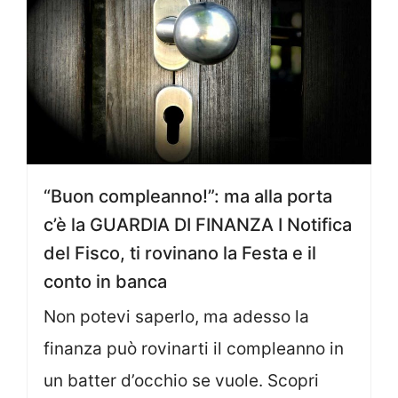
“Buon compleanno!”: ma alla porta
c’è la GUARDIA DI FINANZA I Notifica
del Fisco, ti rovinano la Festa e il
conto in banca
Non potevi saperlo, ma adesso la
finanza può rovinarti il compleanno in
un batter d’occhio se vuole. Scopri