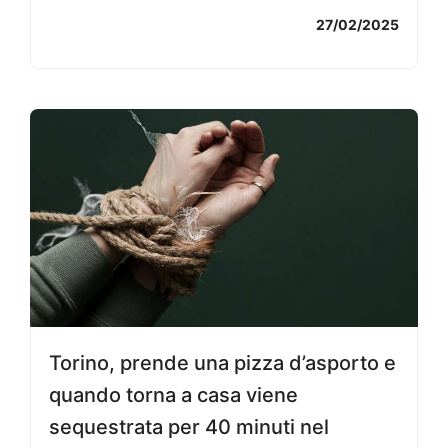
27/02/2025
Torino, prende una pizza d’asporto e
quando torna a casa viene
sequestrata per 40 minuti nel