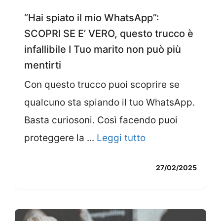
“Hai spiato il mio WhatsApp”:
SCOPRI SE E’ VERO, questo trucco è
infallibile I Tuo marito non può più
mentirti
Con questo trucco puoi scoprire se
qualcuno sta spiando il tuo WhatsApp.
Basta curiosoni. Così facendo puoi
proteggere la ...
Leggi tutto
27/02/2025