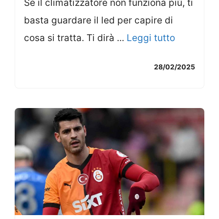
Se il climatizzatore non funziona più, ti
basta guardare il led per capire di
cosa si tratta. Ti dirà ...
Leggi tutto
28/02/2025