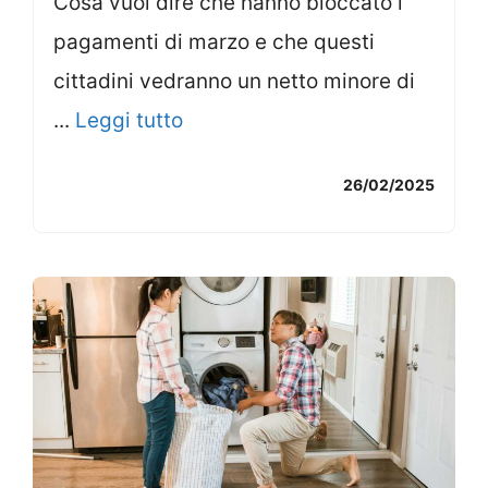
Cosa vuol dire che hanno bloccato i
pagamenti di marzo e che questi
cittadini vedranno un netto minore di
...
Leggi tutto
26/02/2025