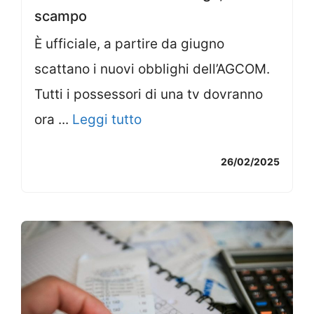
scampo
È ufficiale, a partire da giugno
scattano i nuovi obblighi dell’AGCOM.
Tutti i possessori di una tv dovranno
ora ...
Leggi tutto
26/02/2025