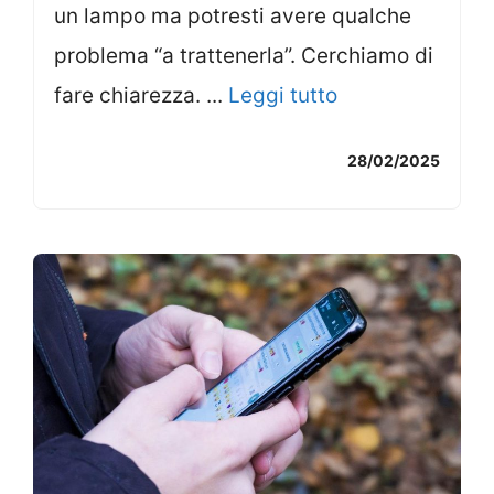
un lampo ma potresti avere qualche
problema “a trattenerla”. Cerchiamo di
fare chiarezza. ...
Leggi tutto
28/02/2025