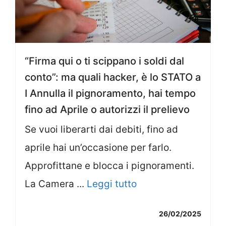
“Firma qui o ti scippano i soldi dal
conto”: ma quali hacker, è lo STATO a
I Annulla il pignoramento, hai tempo
fino ad Aprile o autorizzi il prelievo
Se vuoi liberarti dai debiti, fino ad
aprile hai un’occasione per farlo.
Approfittane e blocca i pignoramenti.
La Camera ...
Leggi tutto
26/02/2025