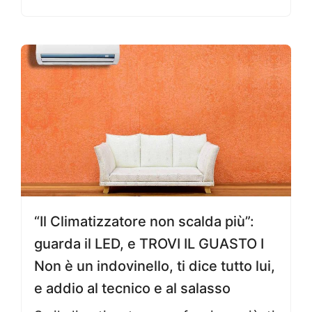
“Il Climatizzatore non scalda più”:
guarda il LED, e TROVI IL GUASTO I
Non è un indovinello, ti dice tutto lui,
e addio al tecnico e al salasso