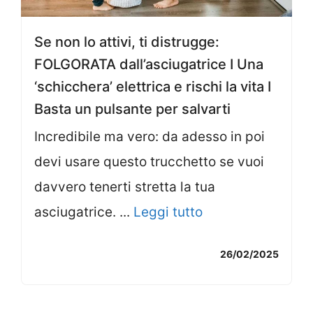
Se non lo attivi, ti distrugge:
FOLGORATA dall’asciugatrice I Una
‘schicchera’ elettrica e rischi la vita I
Basta un pulsante per salvarti
Incredibile ma vero: da adesso in poi
devi usare questo trucchetto se vuoi
davvero tenerti stretta la tua
asciugatrice. ...
Leggi tutto
26/02/2025