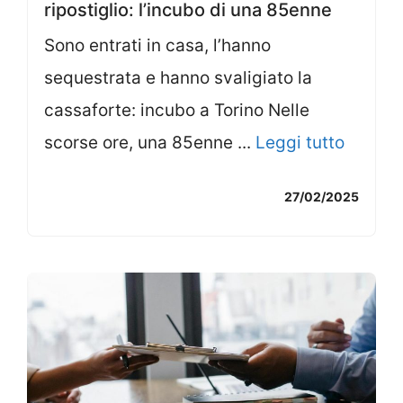
ripostiglio: l’incubo di una 85enne
Sono entrati in casa, l’hanno
sequestrata e hanno svaligiato la
cassaforte: incubo a Torino Nelle
scorse ore, una 85enne ...
Leggi tutto
27/02/2025