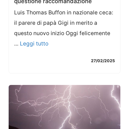
questione raccomandazione
Luis Thomas Buffon in nazionale ceca:
il parere di papà Gigi in merito a
questo nuovo inizio Oggi felicemente
...
Leggi tutto
27/02/2025