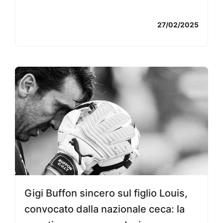
27/02/2025
Gigi Buffon sincero sul figlio Louis,
convocato dalla nazionale ceca: la