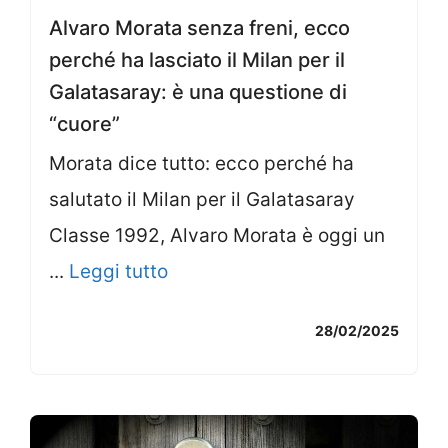
Alvaro Morata senza freni, ecco
perché ha lasciato il Milan per il
Galatasaray: è una questione di
“cuore”
Morata dice tutto: ecco perché ha
salutato il Milan per il Galatasaray
Classe 1992, Alvaro Morata è oggi un
...
Leggi tutto
28/02/2025