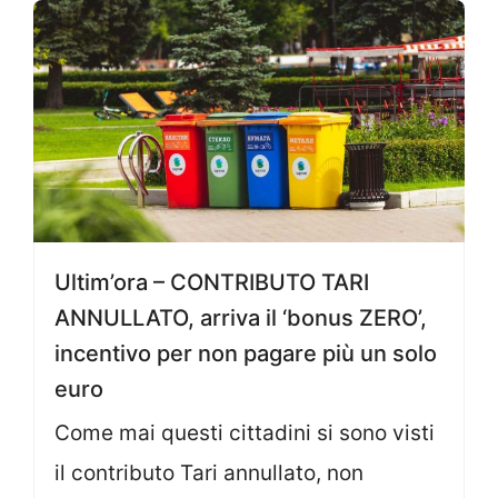
Ultim’ora – CONTRIBUTO TARI
ANNULLATO, arriva il ‘bonus ZERO’,
incentivo per non pagare più un solo
euro
Come mai questi cittadini si sono visti
il contributo Tari annullato, non