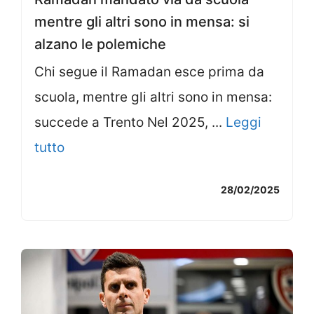
mentre gli altri sono in mensa: si
alzano le polemiche
Chi segue il Ramadan esce prima da
scuola, mentre gli altri sono in mensa:
succede a Trento Nel 2025, ...
Leggi
tutto
28/02/2025