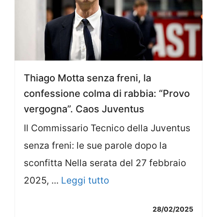
Thiago Motta senza freni, la
confessione colma di rabbia: “Provo
vergogna”. Caos Juventus
Il Commissario Tecnico della Juventus
senza freni: le sue parole dopo la
sconfitta Nella serata del 27 febbraio
2025, ...
Leggi tutto
28/02/2025