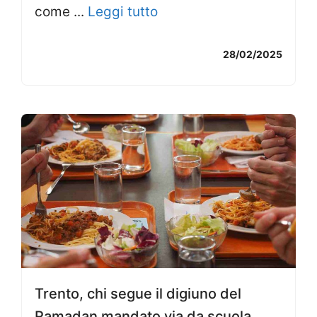
come ...
Leggi tutto
28/02/2025
Trento, chi segue il digiuno del
Ramadan mandato via da scuola