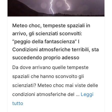
Meteo choc, tempeste spaziali in
arrivo, gli scienziati sconvolti:
“peggio della fantascienza” I
Condizioni atmosferiche terribili, sta
succedendo proprio adesso
Da dove arrivano quelle tempeste
spaziali che hanno sconvolto gli
scienziati? Meteo choc mai viste delle
condizioni atmosferiche del ...
Leggi
tutto