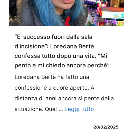
“E’ successo fuori dalla sala
d’incisione”: Loredana Bertè
confessa tutto dopo una vita. “Mi
pento e mi chiedo ancora perché”
Loredana Bertè ha fatto una
confessione a cuore aperto. A
distanza di anni ancora si pente della
situazione. Quel ...
Leggi tutto
28/02/2025