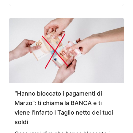
“Hanno bloccato i pagamenti di
Marzo”: ti chiama la BANCA e ti
viene l’infarto I Taglio netto dei tuoi
soldi