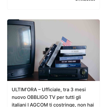
ULTIM’ORA – Ufficiale, tra 3 mesi
nuovo OBBLIGO TV per tutti gli
italiani I AGCOM ti costringe, non hai