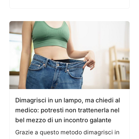
Dimagrisci in un lampo, ma chiedi al
medico: potresti non trattenerla nel
bel mezzo di un incontro galante
Grazie a questo metodo dimagrisci in