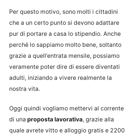
Per questo motivo, sono molti i cittadini
che a un certo punto si devono adattare
pur di portare a casa lo stipendio. Anche
perché lo sappiamo molto bene, soltanto
grazie a quell’entrata mensile, possiamo
veramente poter dire di essere diventati
adulti, iniziando a vivere realmente la
nostra vita.
Oggi quindi vogliamo mettervi al corrente
di una
proposta lavorativa
, grazie alla
quale avrete vitto e alloggio gratis e 2200