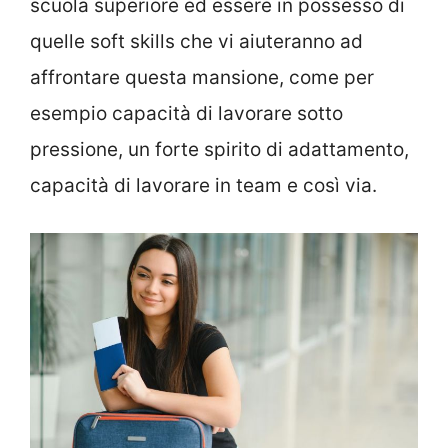
scuola superiore ed essere in possesso di
quelle soft skills che vi aiuteranno ad
affrontare questa mansione, come per
esempio capacità di lavorare sotto
pressione, un forte spirito di adattamento,
capacità di lavorare in team e così via.