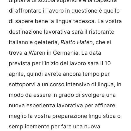
diploma di scuola superiore e la capacità
di affrontare il lavoro in questione è quello
di sapere bene la lingua tedesca. La vostra
destinazione lavorativa sarà il ristorante
italiano e gelateria,
Rialto Hafen
, che si
trova a Waren in Germania. La data
prevista per l’inizio del lavoro sarà il 10
aprile, quindi avrete ancora tempo per
sottoporvi a un corso intensivo di lingua, in
modo da essere in grado di svolgere una
nuova esperienza lavorativa per affinare
meglio la vostra preparazione linguistica o
semplicemente per fare una nuova