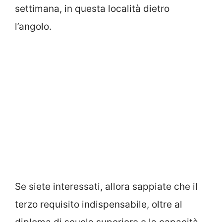
settimana, in questa località dietro
l’angolo.
Se siete interessati, allora sappiate che il
terzo requisito indispensabile, oltre al