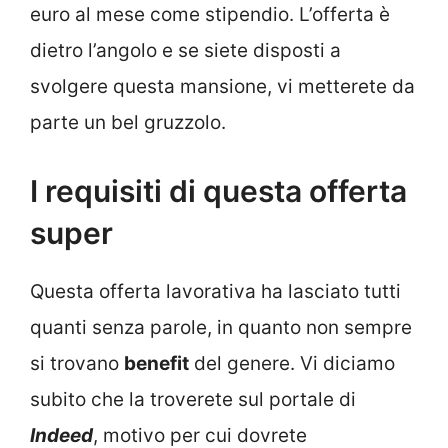
euro al mese come stipendio. L’offerta è
dietro l’angolo e se siete disposti a
svolgere questa mansione, vi metterete da
parte un bel gruzzolo.
I requisiti di questa offerta
super
Questa offerta lavorativa ha lasciato tutti
quanti senza parole, in quanto non sempre
si trovano
benefit
del genere. Vi diciamo
subito che la troverete sul portale di
Indeed
, motivo per cui dovrete