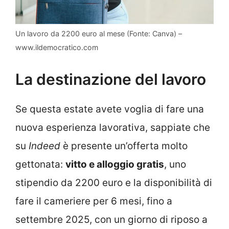
Un lavoro da 2200 euro al mese (Fonte: Canva) –
www.ildemocratico.com
La destinazione del lavoro
Se questa estate avete voglia di fare una
nuova esperienza lavorativa, sappiate che
su
Indeed
è presente un’offerta molto
gettonata:
vitto e alloggio gratis
, uno
stipendio da 2200 euro e la disponibilità di
fare il cameriere per 6 mesi, fino a
settembre 2025, con un giorno di riposo a