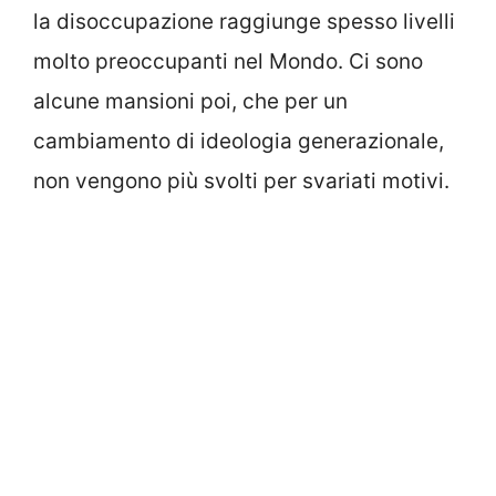
la disoccupazione raggiunge spesso livelli
molto preoccupanti nel Mondo. Ci sono
alcune mansioni poi, che per un
cambiamento di ideologia generazionale,
non vengono più svolti per svariati motivi.