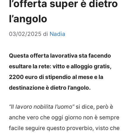
l’offerta super è dietro
l’angolo
03/02/2025
di
Nadia
Questa offerta lavorativa sta facendo
esultare la rete: vitto e alloggio gratis,
2200 euro di stipendio al mese e la
destinazione è dietro l’angolo.
“Il lavoro nobilita l’uomo”
si dice, però è
anche vero che oggi giorno non è sempre
facile seguire questo proverbio, visto che