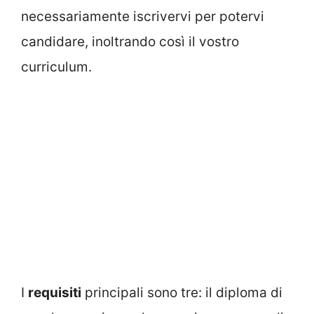
necessariamente iscrivervi per potervi
candidare, inoltrando così il vostro
curriculum.
I
requisiti
principali sono tre: il diploma di