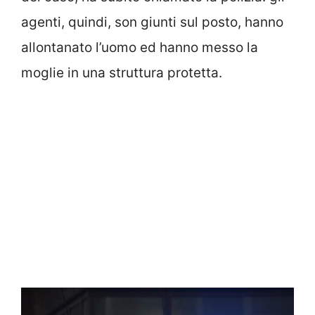
agenti, quindi, son giunti sul posto, hanno
allontanato l’uomo ed hanno messo la
moglie in una struttura protetta.