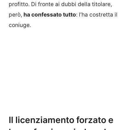
profitto. Di fronte ai dubbi della titolare,
però,
ha confessato tutto
: l’ha costretta il
coniuge.
Il licenziamento forzato e