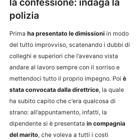
la confessione: indaga la
polizia
Prima
ha presentato le dimissioni
in modo
del tutto improvviso, scatenando i dubbi di
colleghi e superiori che l’avevano vista
andare al lavoro sempre con il sorriso e
mettendoci tutto il proprio impegno. Poi
è
stata convocata dalla direttrice
, la quale
ha subito capito che c’era qualcosa di
strano: all’appuntamento, infatti, la
dipendente si è presentata
in compagnia
del marito
, che voleva a tutti i costi