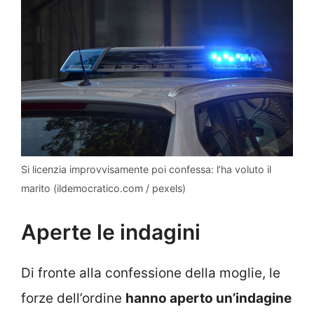
Si licenzia improvvisamente poi confessa: l’ha voluto il
marito (ildemocratico.com / pexels)
Aperte le indagini
Di fronte alla confessione della moglie, le
forze dell’ordine
hanno aperto un’indagine