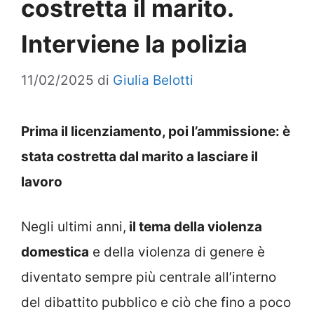
costretta il marito.
Interviene la polizia
11/02/2025
di
Giulia Belotti
Prima il licenziamento, poi l’ammissione: è
stata costretta dal marito a lasciare il
lavoro
Negli ultimi anni,
il tema della violenza
domestica
e della violenza di genere è
diventato sempre più centrale all’interno
del dibattito pubblico e ciò che fino a poco