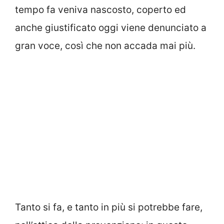
tempo fa veniva nascosto, coperto ed
anche giustificato oggi viene denunciato a
gran voce, così che non accada mai più.
Tanto si fa, e tanto in più si potrebbe fare,