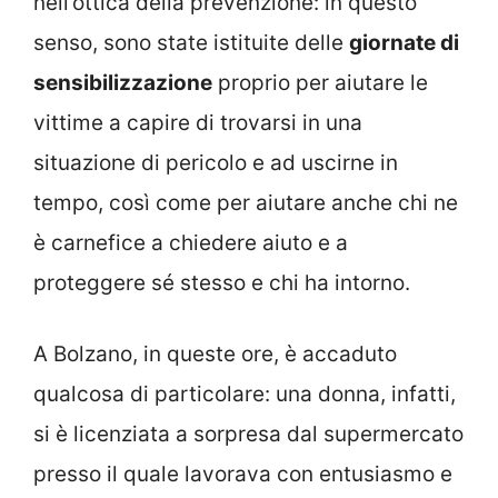
nell’ottica della prevenzione: in questo
senso, sono state istituite delle
giornate di
sensibilizzazione
proprio per aiutare le
vittime a capire di trovarsi in una
situazione di pericolo e ad uscirne in
tempo, così come per aiutare anche chi ne
è carnefice a chiedere aiuto e a
proteggere sé stesso e chi ha intorno.
A Bolzano, in queste ore, è accaduto
qualcosa di particolare: una donna, infatti,
si è licenziata a sorpresa dal supermercato
presso il quale lavorava con entusiasmo e