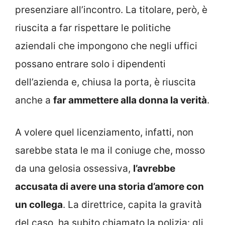
presenziare all’incontro. La titolare, però, è
riuscita a far rispettare le politiche
aziendali che impongono che negli uffici
possano entrare solo i dipendenti
dell’azienda e, chiusa la porta, è riuscita
anche a
far ammettere alla donna la verità
.
A volere quel licenziamento, infatti, non
sarebbe stata le ma il coniuge che, mosso
da una gelosia ossessiva,
l’avrebbe
accusata di avere una storia d’amore con
un collega
. La direttrice, capita la gravità
del caso, ha subito chiamato la polizia: gli