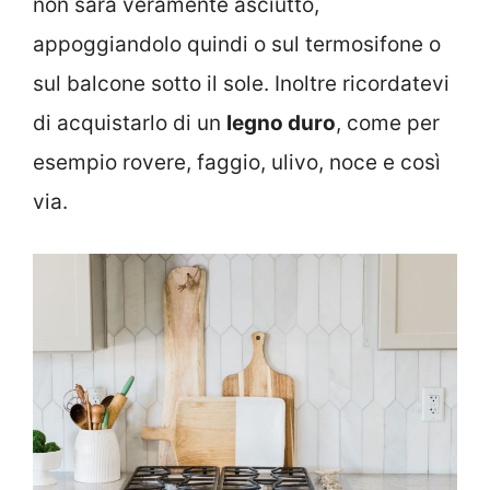
non sarà veramente asciutto,
appoggiandolo quindi o sul termosifone o
sul balcone sotto il sole. Inoltre ricordatevi
di acquistarlo di un
legno duro
, come per
esempio rovere, faggio, ulivo, noce e così
via.