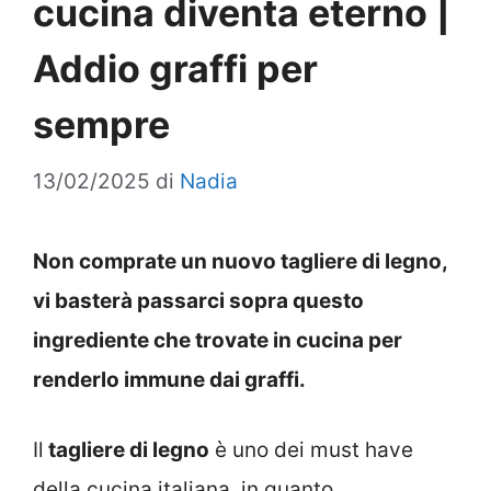
cucina diventa eterno |
Addio graffi per
sempre
13/02/2025
di
Nadia
Non comprate un nuovo tagliere di legno,
vi basterà passarci sopra questo
ingrediente che trovate in cucina per
renderlo immune dai graffi.
Il
tagliere di legno
è uno dei must have
della cucina italiana, in quanto