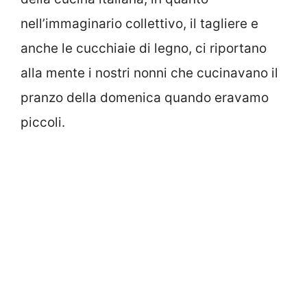
nell’immaginario collettivo, il tagliere e
anche le cucchiaie di legno, ci riportano
alla mente i nostri nonni che cucinavano il
pranzo della domenica quando eravamo
piccoli.