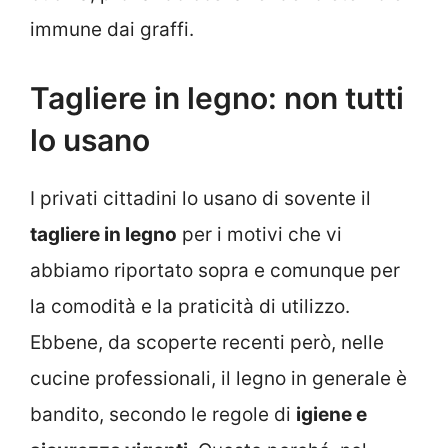
immune dai graffi.
Tagliere in legno: non tutti
lo usano
I privati cittadini lo usano di sovente il
tagliere in legno
per i motivi che vi
abbiamo riportato sopra e comunque per
la comodità e la praticità di utilizzo.
Ebbene, da scoperte recenti però, nelle
cucine professionali, il legno in generale è
bandito, secondo le regole di
igiene e