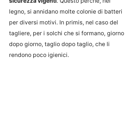
sicurezza vigenti
. Questo perché, nel
legno, si annidano molte colonie di batteri
per diversi motivi. In primis, nel caso del
tagliere, per i solchi che si formano, giorno
dopo giorno, taglio dopo taglio, che li
rendono poco igienici.