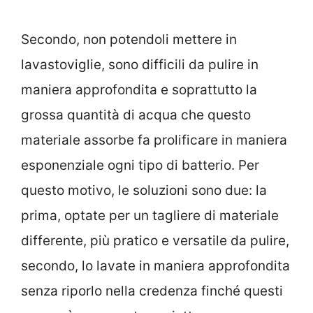
Secondo, non potendoli mettere in
lavastoviglie, sono difficili da pulire in
maniera approfondita e soprattutto la
grossa quantità di acqua che questo
materiale assorbe fa prolificare in maniera
esponenziale ogni tipo di batterio. Per
questo motivo, le soluzioni sono due: la
prima, optate per un tagliere di materiale
differente, più pratico e versatile da pulire,
secondo, lo lavate in maniera approfondita
senza riporlo nella credenza finché questi