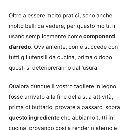
Oltre a essere molto pratici, sono anche
molto belli da vedere, per questo molti, li
usano semplicemente come
componenti
d’arredo
. Ovviamente, come succede con
tutti gli utensili da cucina, prima o dopo
questi si deterioreranno dall’usura.
Qualora dunque il vostro tagliere in legno
fosse arrivato alla fine della sua attività,
prima di buttarlo, provate a passarci sopra
questo ingrediente
che abbiamo tutti in
cucina, provando così a renderlo eterno e