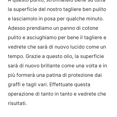
la superficie del nostro tagliere ben pulito
e lasciamolo in posa per qualche minuto.
Adesso prendiamo un panno di cotone
pulito e asciughiamo per bene il tagliere e
vedrete che sarà di nuovo lucido come un
tempo. Grazie a questo olio, la superficie
sarà di nuovo brillante come una volta e in
più formerà una patina di protezione dai
graffi e tagli vari. Effettuate questa
operazione di tanto in tanto e vedrete che
risultati.