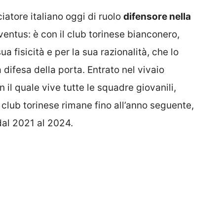
iatore italiano oggi di ruolo
difensore nella
uventus: è con il club torinese bianconero,
ua fisicità e per la sua razionalità, che lo
difesa della porta. Entrato nel vivaio
n il quale vive tutte le squadre giovanili,
 club torinese rimane fino all’anno seguente,
dal 2021 al 2024.