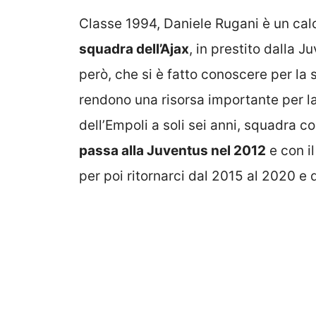
Classe 1994, Daniele Rugani è un calc
squadra dell’Ajax
, in prestito dalla J
però, che si è fatto conoscere per la s
rendono una risorsa importante per la 
dell’Empoli a soli sei anni, squadra co
passa alla Juventus nel 2012
e con il
per poi ritornarci dal 2015 al 2020 e 