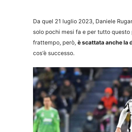
Da quel 21 luglio 2023, Daniele Rugan
solo pochi mesi fa e per tutto questo
frattempo, però,
è scattata anche la
cos’è successo.