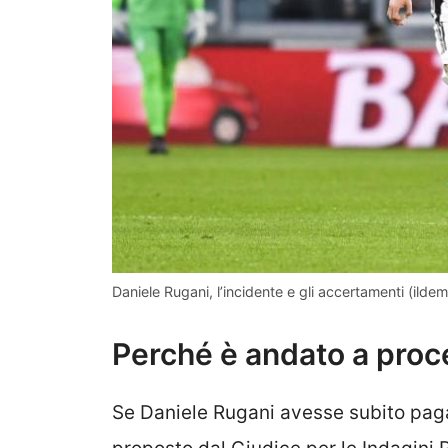
Daniele Rugani, l’incidente e gli accertamenti (il
Perché è andato a proc
Se Daniele Rugani avesse subito pag