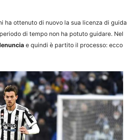
i ha ottenuto di nuovo la sua licenza di guida
 periodo di tempo non ha potuto guidare. Nel
 denuncia
e quindi è partito il processo: ecco