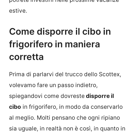
estive.
Come disporre il cibo in
frigorifero in maniera
corretta
Prima di parlarvi del trucco dello Scottex,
volevamo fare un passo indietro,
spiegandovi come dovreste
disporre il
cibo
in frigorifero, in modo da conservarlo
al meglio. Molti pensano che ogni ripiano
sia uguale, in realtà non è così, in quanto in