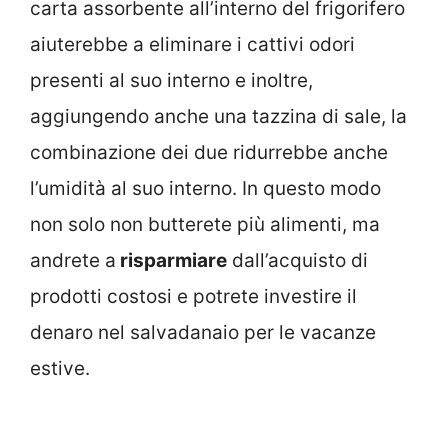
carta assorbente all’interno del frigorifero
aiuterebbe a eliminare i cattivi odori
presenti al suo interno e inoltre,
aggiungendo anche una tazzina di sale, la
combinazione dei due ridurrebbe anche
l’umidità al suo interno. In questo modo
non solo non butterete più alimenti, ma
andrete a
risparmiare
dall’acquisto di
prodotti costosi e potrete investire il
denaro nel salvadanaio per le vacanze
estive.