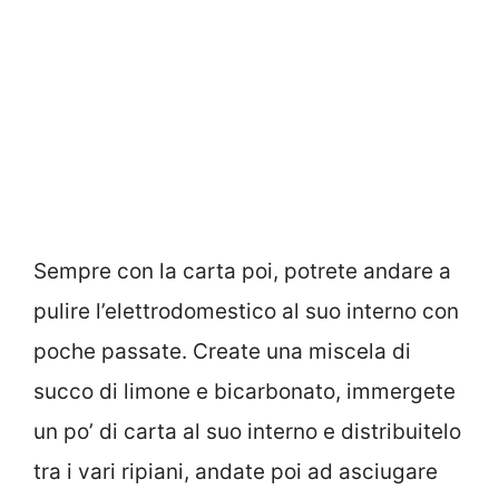
Sempre con la carta poi, potrete andare a
pulire l’elettrodomestico al suo interno con
poche passate. Create una miscela di
succo di limone e bicarbonato, immergete
un po’ di carta al suo interno e distribuitelo
tra i vari ripiani, andate poi ad asciugare