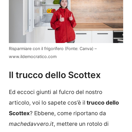
Risparmiare con il frigorifero (Fonte: Canva) –
www.ildemocratico.com
Il trucco dello Scottex
Ed eccoci giunti al fulcro del nostro
articolo, voi lo sapete cos’è il
trucco dello
Scottex
? Ebbene, come riportano da
machedavvero.it
, mettere un rotolo di