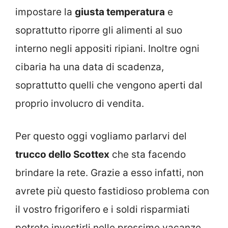
impostare la
giusta temperatura
e
soprattutto riporre gli alimenti al suo
interno negli appositi ripiani. Inoltre ogni
cibaria ha una data di scadenza,
soprattutto quelli che vengono aperti dal
proprio involucro di vendita.
Per questo oggi vogliamo parlarvi del
trucco dello Scottex
che sta facendo
brindare la rete. Grazie a esso infatti, non
avrete più questo fastidioso problema con
il vostro frigorifero e i soldi risparmiati
potrete investirli nelle prossime vacanze