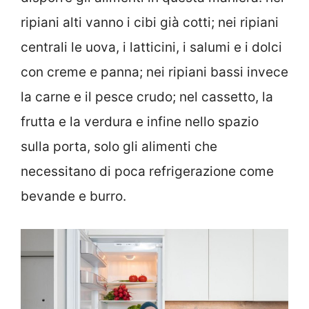
ripiani alti vanno i cibi già cotti; nei ripiani
centrali le uova, i latticini, i salumi e i dolci
con creme e panna; nei ripiani bassi invece
la carne e il pesce crudo; nel cassetto, la
frutta e la verdura e infine nello spazio
sulla porta, solo gli alimenti che
necessitano di poca refrigerazione come
bevande e burro.