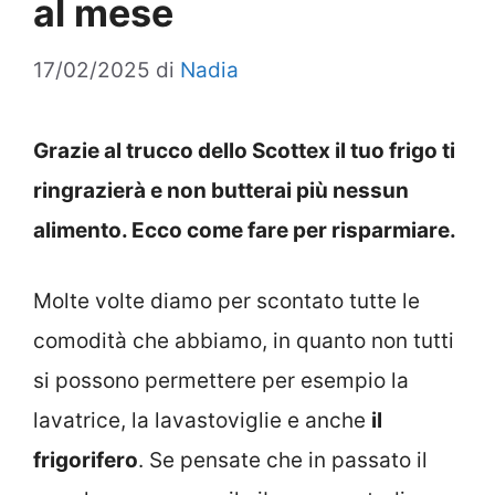
al mese
17/02/2025
di
Nadia
Grazie al trucco dello Scottex il tuo frigo ti
ringrazierà e non butterai più nessun
alimento. Ecco come fare per risparmiare.
Molte volte diamo per scontato tutte le
comodità che abbiamo, in quanto non tutti
si possono permettere per esempio la
lavatrice, la lavastoviglie e anche
il
frigorifero
. Se pensate che in passato il