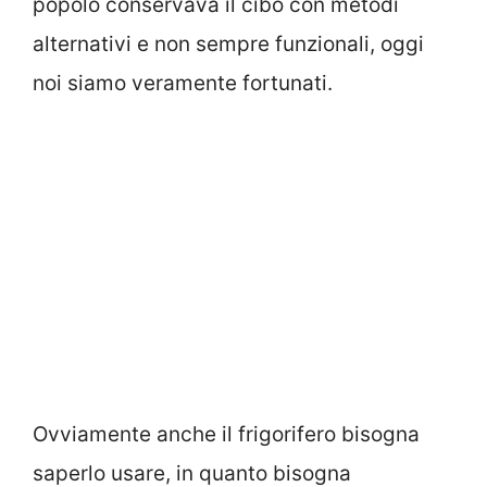
popolo conservava il cibo con metodi
alternativi e non sempre funzionali, oggi
noi siamo veramente fortunati.
Ovviamente anche il frigorifero bisogna
saperlo usare, in quanto bisogna