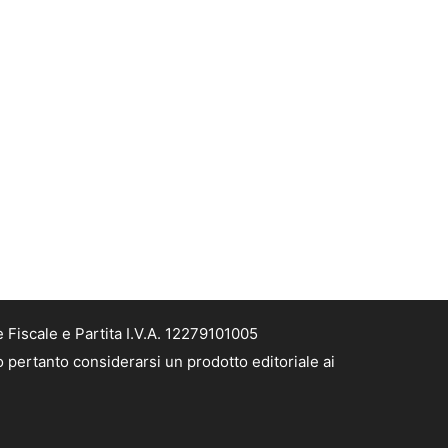
Fiscale e Partita I.V.A. 12279101005
 pertanto considerarsi un prodotto editoriale ai