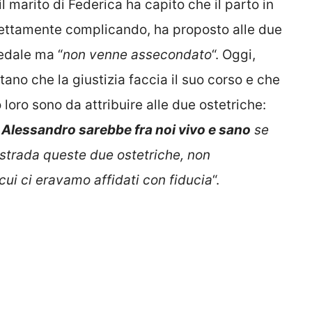
 marito di Federica ha capito che il parto in
ettamente complicando, ha proposto alle due
pedale ma “
non venne assecondato
“. Oggi,
tano che la giustizia faccia il suo corso e che
loro sono da attribuire alle due ostetriche:
e
Alessandro sarebbe fra noi vivo e sano
se
 strada queste due ostetriche, non
 cui ci eravamo affidati con fiducia
“.