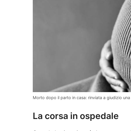
Morto dopo il parto in casa: rinviata a giudizio un
La corsa in ospedale