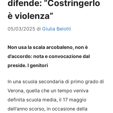
difende: “Costringerlo
è violenza”
05/03/2025
di
Giulia Belotti
Non usa la scala arcobaleno, non è
d’accordo: nota e convocazione dal
preside. I genitori
In una scuola secondaria di primo grado di
Verona, quella che un tempo veniva
definita scuola media, il 17 maggio
dell’anno scorso, in occasione della