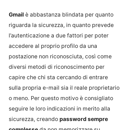
Gmail
è abbastanza blindata per quanto
riguarda la sicurezza, in quanto prevede
l’autenticazione a due fattori per poter
accedere al proprio profilo da una
postazione non riconosciuta, così come
diversi metodi di riconoscimento per
capire che chi sta cercando di entrare
sulla propria e-mail sia il reale proprietario
o meno. Per questo motivo è consigliato
seguire le loro indicazioni in merito alla
sicurezza, creando
password sempre
complesse
da non memorizzare su