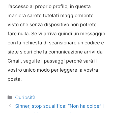
l’accesso al proprio profilo, in questa
maniera sarete tutelati maggiormente
visto che senza dispositivo non potrete
fare nulla. Se vi arriva quindi un messaggio
con la richiesta di scansionare un codice e
siete sicuri che la comunicazione arrivi da
Gmail, seguite i passaggi perché sarà il
vostro unico modo per leggere la vostra
posta.
Categorie
Curiosità
Sinner, stop squalifica: “Non ha colpe” I