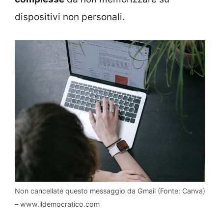
dispositivi non personali.
Non cancellate questo messaggio da Gmail (Fonte: Canva)
– www.ildemocratico.com