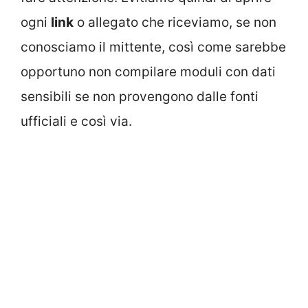
ogni
link
o allegato che riceviamo, se non
conosciamo il mittente, così come sarebbe
opportuno non compilare moduli con dati
sensibili se non provengono dalle fonti
ufficiali e così via.