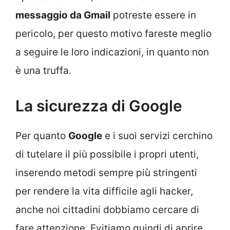
messaggio da Gmail
potreste essere in
pericolo, per questo motivo fareste meglio
a seguire le loro indicazioni, in quanto non
è una truffa.
La sicurezza di Google
Per quanto
Google
e i suoi servizi cerchino
di tutelare il più possibile i propri utenti,
inserendo metodi sempre più stringenti
per rendere la vita difficile agli hacker,
anche noi cittadini dobbiamo cercare di
fare attenzione. Evitiamo quindi di aprire