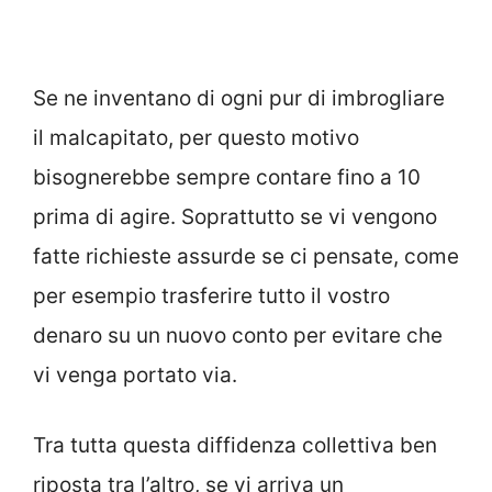
Se ne inventano di ogni pur di imbrogliare
il malcapitato, per questo motivo
bisognerebbe sempre contare fino a 10
prima di agire. Soprattutto se vi vengono
fatte richieste assurde se ci pensate, come
per esempio trasferire tutto il vostro
denaro su un nuovo conto per evitare che
vi venga portato via.
Tra tutta questa diffidenza collettiva ben
riposta tra l’altro, se vi arriva un