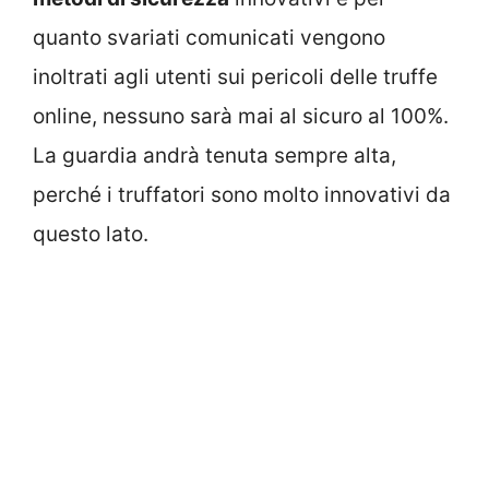
quanto svariati comunicati vengono
inoltrati agli utenti sui pericoli delle truffe
online, nessuno sarà mai al sicuro al 100%.
La guardia andrà tenuta sempre alta,
perché i truffatori sono molto innovativi da
questo lato.