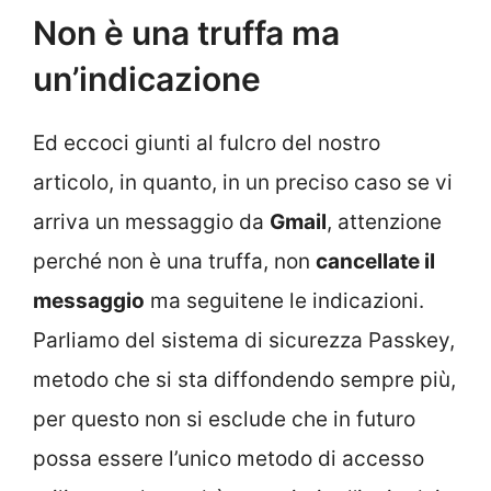
Non è una truffa ma
un’indicazione
Ed eccoci giunti al fulcro del nostro
articolo, in quanto, in un preciso caso se vi
arriva un messaggio da
Gmail
, attenzione
perché non è una truffa, non
cancellate il
messaggio
ma seguitene le indicazioni.
Parliamo del sistema di sicurezza Passkey,
metodo che si sta diffondendo sempre più,
per questo non si esclude che in futuro
possa essere l’unico metodo di accesso