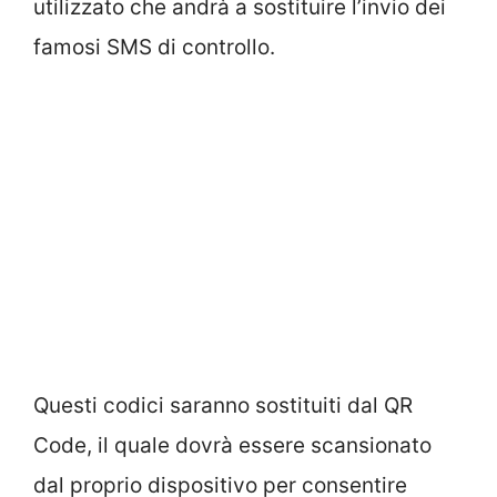
utilizzato che andrà a sostituire l’invio dei
famosi SMS di controllo.
Questi codici saranno sostituiti dal QR
Code, il quale dovrà essere scansionato
dal proprio dispositivo per consentire