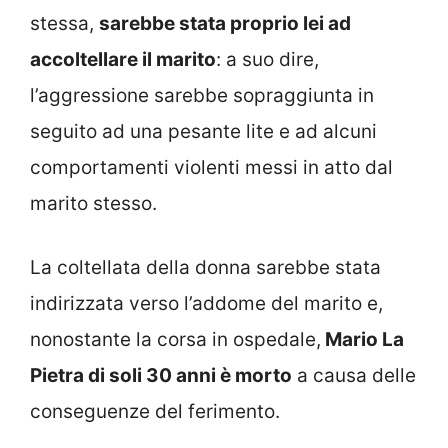
stessa,
sarebbe stata proprio lei ad
accoltellare il marito
: a suo dire,
l’aggressione sarebbe sopraggiunta in
seguito ad una pesante lite e ad alcuni
comportamenti violenti messi in atto dal
marito stesso.
La coltellata della donna sarebbe stata
indirizzata verso l’addome del marito e,
nonostante la corsa in ospedale,
Mario La
Pietra di soli 30 anni è morto
a causa delle
conseguenze del ferimento.