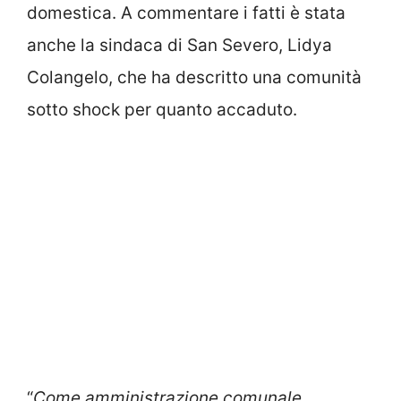
domestica. A commentare i fatti è stata
anche la sindaca di San Severo, Lidya
Colangelo, che ha descritto una comunità
sotto shock per quanto accaduto.
“
Come amministrazione comunale