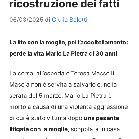
ricostruzione dei fatti
06/03/2025
di
Giulia Belotti
La lite con la moglie, poi l’accoltellamento:
perde la vita Mario La Pietra di 30 anni
La corsa all’ospedale Teresa Masselli
Mascia non è servita a salvarlo e, nella
serata del 5 marzo, Mario La Pietra è
morto a causa di una violenta aggressione
di cui è stato vittima dopo
una pesante
litigata con la moglie
, scoppiata in casa