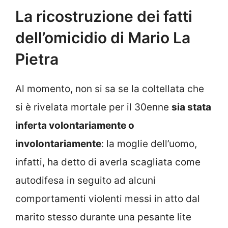
La ricostruzione dei fatti
dell’omicidio di Mario La
Pietra
Al momento, non si sa se la coltellata che
si è rivelata mortale per il 30enne
sia stata
inferta volontariamente o
involontariamente
: la moglie dell’uomo,
infatti, ha detto di averla scagliata come
autodifesa in seguito ad alcuni
comportamenti violenti messi in atto dal
marito stesso durante una pesante lite