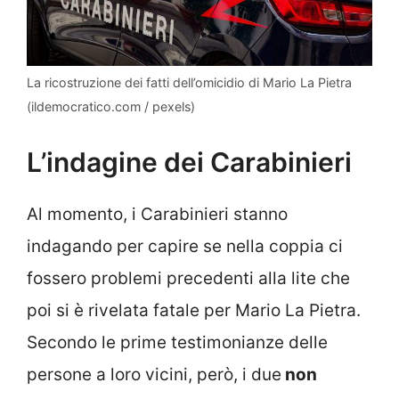
La ricostruzione dei fatti dell’omicidio di Mario La Pietra
(ildemocratico.com / pexels)
L’indagine dei Carabinieri
Al momento, i Carabinieri stanno
indagando per capire se nella coppia ci
fossero problemi precedenti alla lite che
poi si è rivelata fatale per Mario La Pietra.
Secondo le prime testimonianze delle
persone a loro vicini, però, i due
non