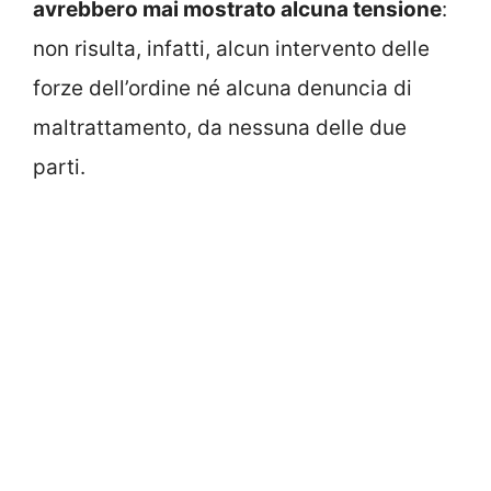
avrebbero mai mostrato alcuna tensione
:
non risulta, infatti, alcun intervento delle
forze dell’ordine né alcuna denuncia di
maltrattamento, da nessuna delle due
parti.