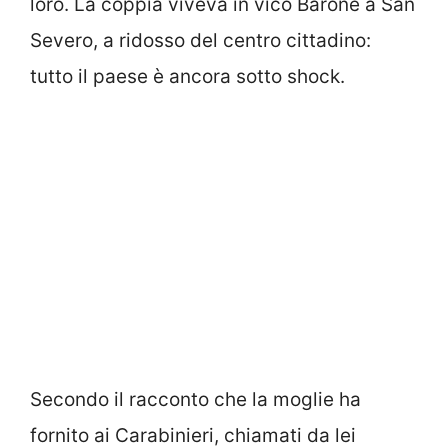
loro. La coppia viveva in vico Barone a San
Severo, a ridosso del centro cittadino:
tutto il paese è ancora sotto shock.
Secondo il racconto che la moglie ha
fornito ai Carabinieri, chiamati da lei