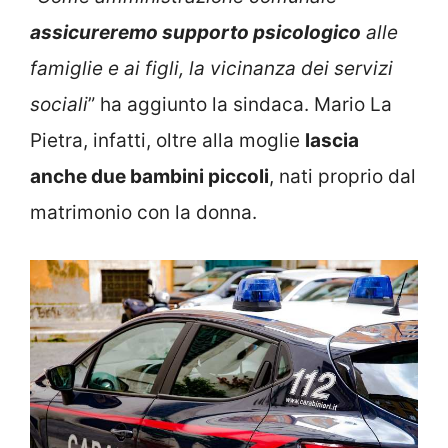
assicureremo supporto psicologico
alle
famiglie e ai figli, la vicinanza dei servizi
sociali
” ha aggiunto la sindaca. Mario La
Pietra, infatti, oltre alla moglie
lascia
anche due bambini piccoli
, nati proprio dal
matrimonio con la donna.