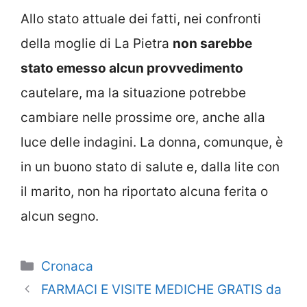
Allo stato attuale dei fatti, nei confronti
della moglie di La Pietra
non sarebbe
stato emesso alcun provvedimento
cautelare, ma la situazione potrebbe
cambiare nelle prossime ore, anche alla
luce delle indagini. La donna, comunque, è
in un buono stato di salute e, dalla lite con
il marito, non ha riportato alcuna ferita o
alcun segno.
Categorie
Cronaca
FARMACI E VISITE MEDICHE GRATIS da