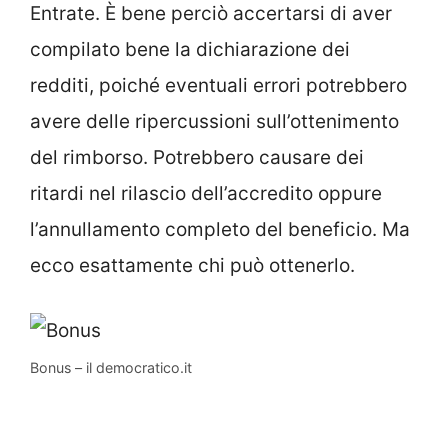
Entrate. È bene perciò accertarsi di aver
compilato bene la dichiarazione dei
redditi, poiché eventuali errori potrebbero
avere delle ripercussioni sull’ottenimento
del rimborso. Potrebbero causare dei
ritardi nel rilascio dell’accredito oppure
l’annullamento completo del beneficio. Ma
ecco esattamente chi può ottenerlo.
Bonus – il democratico.it