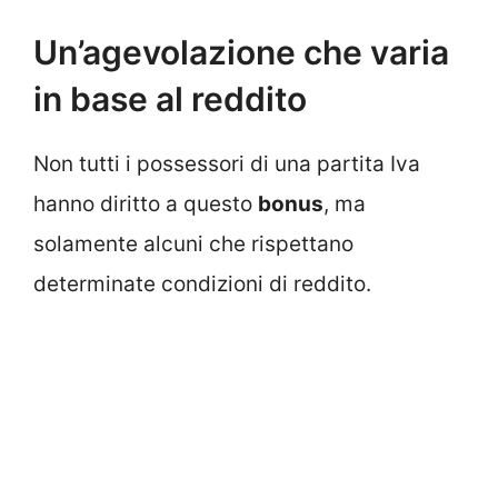
Un’agevolazione che varia
in base al reddito
Non tutti i possessori di una partita Iva
hanno diritto a questo
bonus
, ma
solamente alcuni che rispettano
determinate condizioni di reddito.