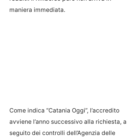
maniera immediata.
Come indica “Catania Oggi”, l’accredito
avviene l’anno successivo alla richiesta, a
seguito dei controlli dell’Agenzia delle