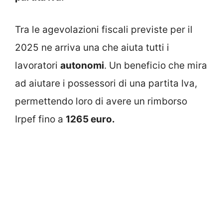
Tra le agevolazioni fiscali previste per il
2025 ne arriva una che aiuta tutti i
lavoratori
autonomi
. Un beneficio che mira
ad aiutare i possessori di una partita Iva,
permettendo loro di avere un rimborso
Irpef fino a
1265 euro.