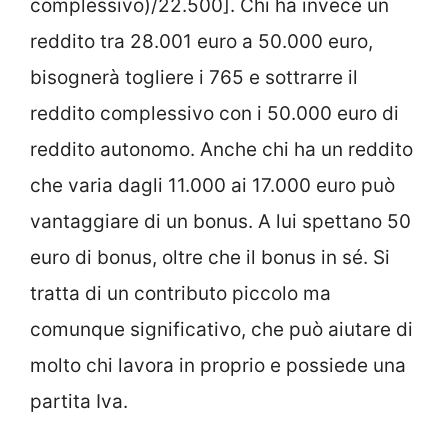
complessivo)/22.500]. Chi ha invece un
reddito tra 28.001 euro a 50.000 euro,
bisognerà togliere i 765 e sottrarre il
reddito complessivo con i 50.000 euro di
reddito autonomo. Anche chi ha un reddito
che varia dagli 11.000 ai 17.000 euro può
vantaggiare di un bonus. A lui spettano 50
euro di bonus, oltre che il bonus in sé. Si
tratta di un contributo piccolo ma
comunque significativo, che può aiutare di
molto chi lavora in proprio e possiede una
partita Iva.