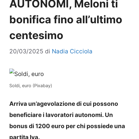
AUTONOMI, Meloni ti
bonifica fino all’ultimo
centesimo
20/03/2025
di
Nadia Cicciola
Soldi, euro (Pixabay)
Arriva un’agevolazione di cui possono
beneficiare i lavoratori autonomi. Un
bonus di 1200 euro per chi possiede una
partita Iva.