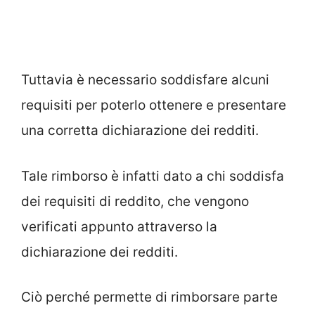
Tuttavia è necessario soddisfare alcuni
requisiti per poterlo ottenere e presentare
una corretta dichiarazione dei redditi.
Tale rimborso è infatti dato a chi soddisfa
dei requisiti di reddito, che vengono
verificati appunto attraverso la
dichiarazione dei redditi.
Ciò perché permette di rimborsare parte