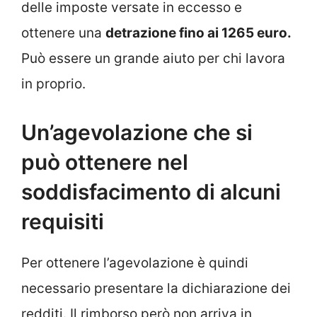
delle imposte versate in eccesso e
ottenere una
detrazione fino ai 1265 euro.
Può essere un grande aiuto per chi lavora
in proprio.
Un’agevolazione che si
può ottenere nel
soddisfacimento di alcuni
requisiti
Per ottenere l’agevolazione è quindi
necessario presentare la dichiarazione dei
redditi. Il rimborso però non arriva in