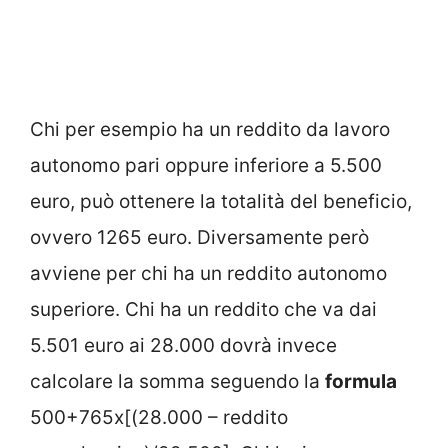
Chi per esempio ha un reddito da lavoro
autonomo pari oppure inferiore a 5.500
euro, può ottenere la totalità del beneficio,
ovvero 1265 euro. Diversamente però
avviene per chi ha un reddito autonomo
superiore. Chi ha un reddito che va dai
5.501 euro ai 28.000 dovrà invece
calcolare la somma seguendo la
formula
500+765x[(28.000 – reddito