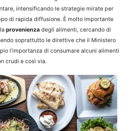
ntare, intensificando le strategie mirate per
o di rapida diffusione. È molto importante
la
provenienza
degli alimenti, cercando di
endo soprattutto le direttive che il Ministero
pio l’importanza di consumare alcuni alimenti
n crudi e così via.