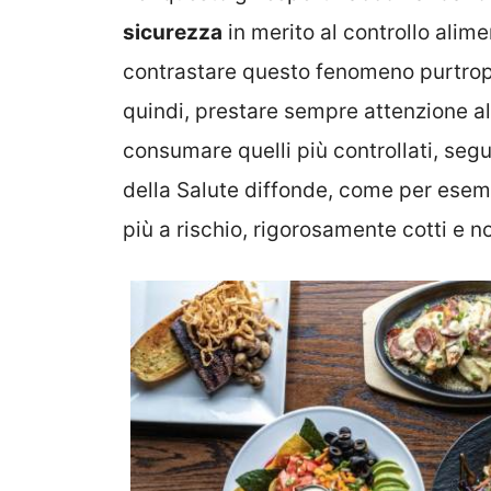
sicurezza
in merito al controllo alime
contrastare questo fenomeno purtropp
quindi, prestare sempre attenzione al
consumare quelli più controllati, segu
della Salute diffonde, come per esem
più a rischio, rigorosamente cotti e no