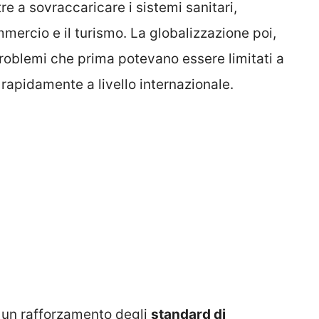
re a sovraccaricare i sistemi sanitari,
ercio e il turismo. La globalizzazione poi,
 problemi che prima potevano essere limitati a
 rapidamente a livello internazionale.
 un rafforzamento degli
standard di