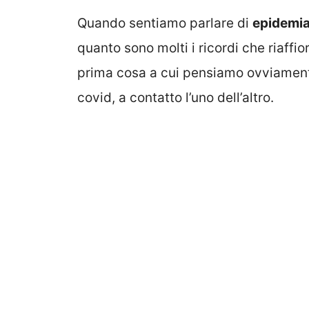
Quando sentiamo parlare di
epidemi
quanto sono molti i ricordi che riaffio
prima cosa a cui pensiamo ovviamen
covid, a contatto l’uno dell’altro.