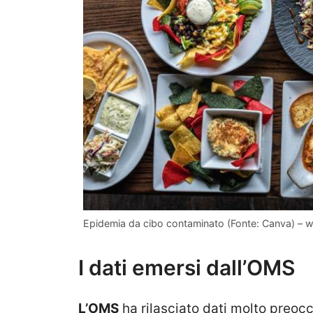
Epidemia da cibo contaminato (Fonte: Canva) –
I dati emersi dall’OMS
L’OMS
ha rilasciato dati molto preocc