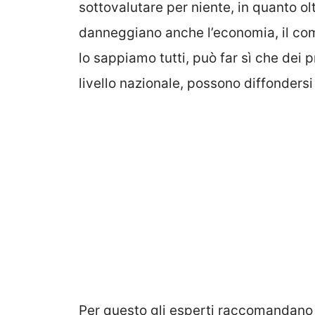
sottovalutare per niente, in quanto olt
danneggiano anche l’economia, il comm
lo sappiamo tutti, può far sì che dei
livello nazionale, possono diffondersi
Per questo gli esperti raccomandano