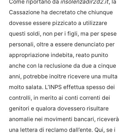
Come riportano da
insolenzadir2d2.it
, la
Cassazione ha decretato che chiunque
dovesse essere pizzicato a utilizzare
questi soldi, non per i figli, ma per spese
personali, oltre a essere denunciato per
appropriazione indebita, reato punito
anche con la reclusione da due a cinque
anni, potrebbe inoltre ricevere una multa
molto salata. L’INPS effettua spesso dei
controlli, in merito ai conti correnti dei
genitori e qualora dovessero risultare
anomalie nei movimenti bancari, riceverà
una lettera di reclamo dall’ente. Qui, se i