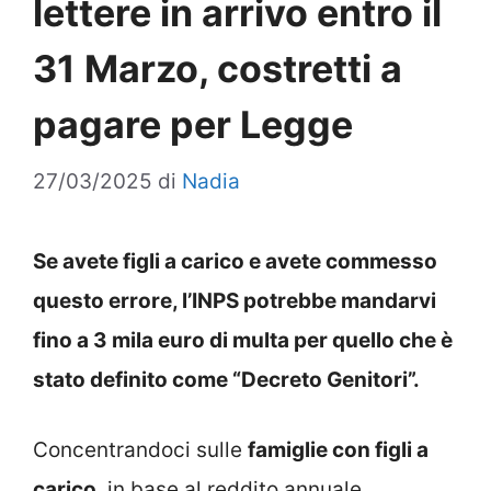
lettere in arrivo entro il
31 Marzo, costretti a
pagare per Legge
27/03/2025
di
Nadia
Se avete figli a carico e avete commesso
questo errore, l’INPS potrebbe mandarvi
fino a 3 mila euro di multa per quello che è
stato definito come “Decreto Genitori”.
Concentrandoci sulle
famiglie con figli a
carico
, in base al reddito annuale