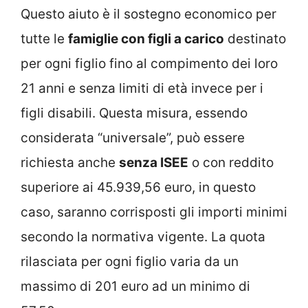
Questo aiuto è il sostegno economico per
tutte le
famiglie con figli a carico
destinato
per ogni figlio fino al compimento dei loro
21 anni e senza limiti di età invece per i
figli disabili. Questa misura, essendo
considerata “universale”, può essere
richiesta anche
senza ISEE
o con reddito
superiore ai 45.939,56 euro, in questo
caso, saranno corrisposti gli importi minimi
secondo la normativa vigente. La quota
rilasciata per ogni figlio varia da un
massimo di 201 euro ad un minimo di