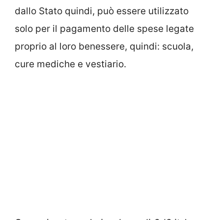
dallo Stato quindi, può essere utilizzato
solo per il pagamento delle spese legate
proprio al loro benessere, quindi: scuola,
cure mediche e vestiario.