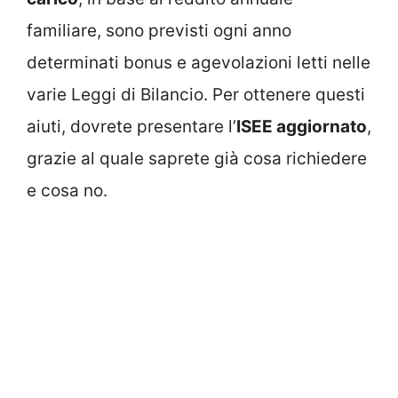
familiare, sono previsti ogni anno
determinati bonus e agevolazioni letti nelle
varie Leggi di Bilancio. Per ottenere questi
aiuti, dovrete presentare l’
ISEE aggiornato
,
grazie al quale saprete già cosa richiedere
e cosa no.