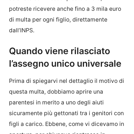
potreste ricevere anche fino a 3 mila euro
di multa per ogni figlio, direttamente
dall’INPS.
Quando viene rilasciato
l’assegno unico universale
Prima di spiegarvi nel dettaglio il motivo di
questa multa, dobbiamo aprire una
parentesi in merito a uno degli aiuti
sicuramente più gettonati tra i genitori con
figli a carico. Ebbene, come vi dicevamo in