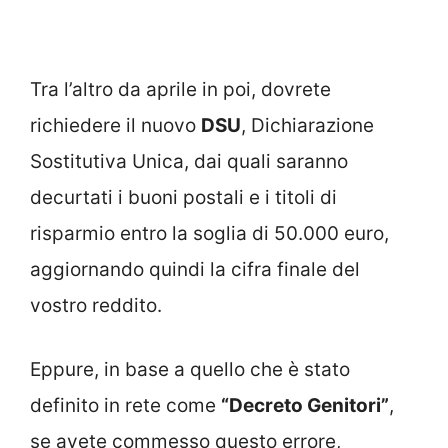
Tra l’altro da aprile in poi, dovrete
richiedere il nuovo
DSU
, Dichiarazione
Sostitutiva Unica, dai quali saranno
decurtati i buoni postali e i titoli di
risparmio entro la soglia di 50.000 euro,
aggiornando quindi la cifra finale del
vostro reddito.
Eppure, in base a quello che è stato
definito in rete come
“Decreto Genitori”
,
se avete commesso questo errore,