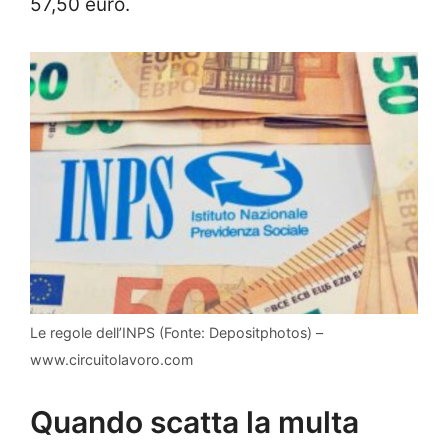
57,50 euro.
Le regole dell’INPS (Fonte: Depositphotos) –
www.circuitolavoro.com
Quando scatta la multa