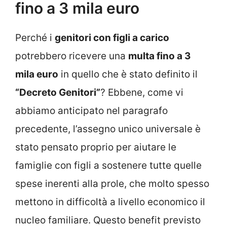
fino a 3 mila euro
Perché i
genitori con figli a carico
potrebbero ricevere una
multa fino a 3
mila euro
in quello che è stato definito il
“Decreto Genitori”
? Ebbene, come vi
abbiamo anticipato nel paragrafo
precedente, l’assegno unico universale è
stato pensato proprio per aiutare le
famiglie con figli a sostenere tutte quelle
spese inerenti alla prole, che molto spesso
mettono in difficoltà a livello economico il
nucleo familiare. Questo benefit previsto