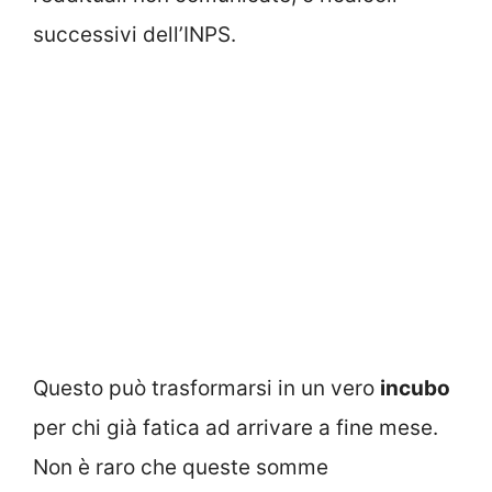
successivi dell’INPS.
Questo può trasformarsi in un vero
incubo
per chi già fatica ad arrivare a fine mese.
Non è raro che queste somme