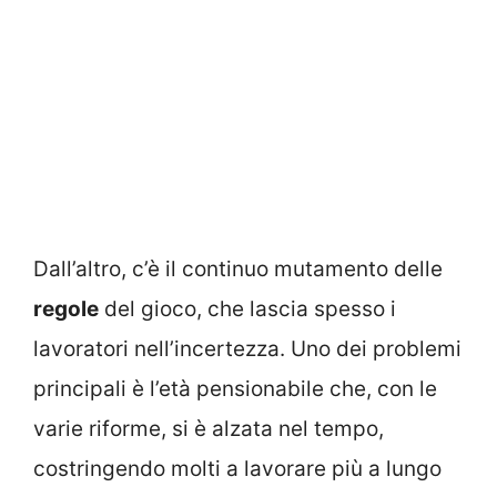
Dall’altro, c’è il continuo mutamento delle
regole
del gioco, che lascia spesso i
lavoratori nell’incertezza. Uno dei problemi
principali è l’età pensionabile che, con le
varie riforme, si è alzata nel tempo,
costringendo molti a lavorare più a lungo