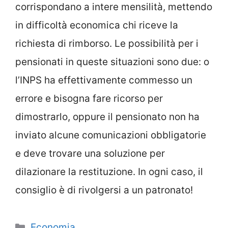
corrispondano a intere mensilità, mettendo
in difficoltà economica chi riceve la
richiesta di rimborso. Le possibilità per i
pensionati in queste situazioni sono due: o
l’INPS ha effettivamente commesso un
errore e bisogna fare ricorso per
dimostrarlo, oppure il pensionato non ha
inviato alcune comunicazioni obbligatorie
e deve trovare una soluzione per
dilazionare la restituzione. In ogni caso, il
consiglio è di rivolgersi a un patronato!
Categorie
Economia