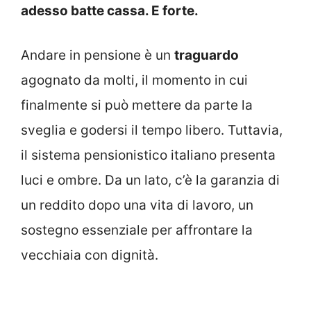
adesso batte cassa. E forte.
Andare in pensione è un
traguardo
agognato da molti, il momento in cui
finalmente si può mettere da parte la
sveglia e godersi il tempo libero. Tuttavia,
il sistema pensionistico italiano presenta
luci e ombre. Da un lato, c’è la garanzia di
un reddito dopo una vita di lavoro, un
sostegno essenziale per affrontare la
vecchiaia con dignità.