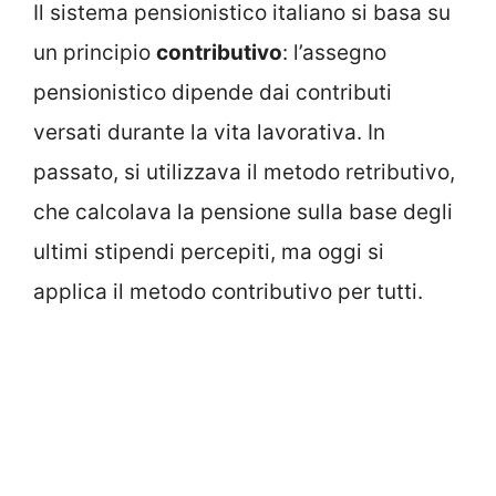
Il sistema pensionistico italiano si basa su
un principio
contributivo
: l’assegno
pensionistico dipende dai contributi
versati durante la vita lavorativa. In
passato, si utilizzava il metodo retributivo,
che calcolava la pensione sulla base degli
ultimi stipendi percepiti, ma oggi si
applica il metodo contributivo per tutti.