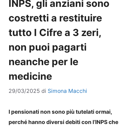
INPS, gli anziani sono
costretti a restituire
tutto I Cifre a 3 zeri,
non puoi pagarti
neanche per le
medicine
29/03/2025
di
Simona Macchi
I pensionati non sono più tutelati ormai,
perché hanno diversi debiti con l’INPS che