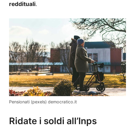
reddituali
.
Pensionati (pexels) democratico.it
Ridate i soldi all’Inps