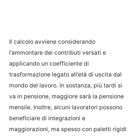
Il calcolo avviene considerando
l’ammontare dei contributi versati e
applicando un coefficiente di
trasformazione legato all’età di uscita dal
mondo del lavoro. In sostanza, più tardi si
va in pensione, maggiore sarà la pensione
mensile. Inoltre, alcuni lavoratori possono
beneficiare di integrazioni e
maggiorazioni, ma spesso con paletti rigidi