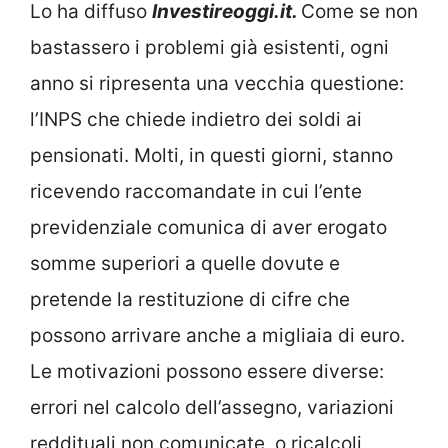
Lo ha diffuso
Investireoggi.it.
Come se non
bastassero i problemi già esistenti, ogni
anno si ripresenta una vecchia questione:
l’INPS che chiede indietro dei soldi ai
pensionati. Molti, in questi giorni, stanno
ricevendo raccomandate in cui l’ente
previdenziale comunica di aver erogato
somme superiori a quelle dovute e
pretende la restituzione di cifre che
possono arrivare anche a migliaia di euro.
Le motivazioni possono essere diverse:
errori nel calcolo dell’assegno, variazioni
reddituali non comunicate, o ricalcoli