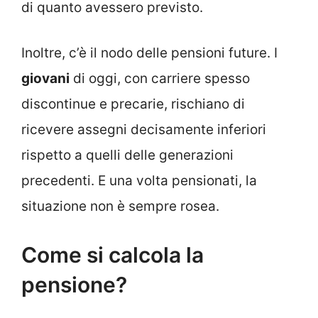
di quanto avessero previsto.
Inoltre, c’è il nodo delle pensioni future. I
giovani
di oggi, con carriere spesso
discontinue e precarie, rischiano di
ricevere assegni decisamente inferiori
rispetto a quelli delle generazioni
precedenti. E una volta pensionati, la
situazione non è sempre rosea.
Come si calcola la
pensione?