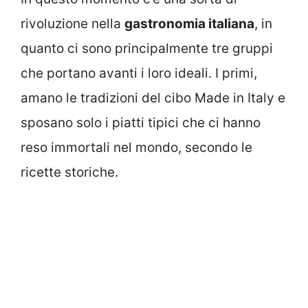
rivoluzione nella
gastronomia italiana
, in
quanto ci sono principalmente tre gruppi
che portano avanti i loro ideali. I primi,
amano le tradizioni del cibo Made in Italy e
sposano solo i piatti tipici che ci hanno
reso immortali nel mondo, secondo le
ricette storiche.