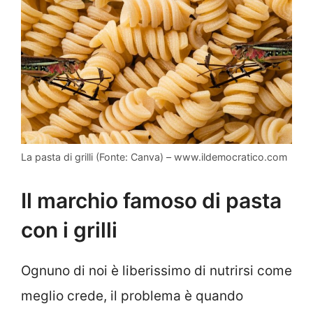
La pasta di grilli (Fonte: Canva) – www.ildemocratico.com
Il marchio famoso di pasta
con i grilli
Ognuno di noi è liberissimo di nutrirsi come
meglio crede, il problema è quando