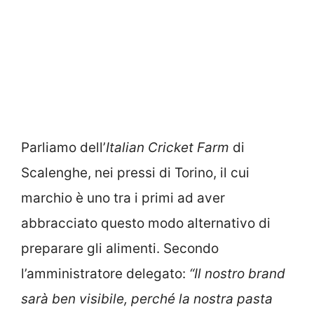
Parliamo dell’
Italian Cricket Farm
di
Scalenghe, nei pressi di Torino, il cui
marchio è uno tra i primi ad aver
abbracciato questo modo alternativo di
preparare gli alimenti. Secondo
l’amministratore delegato:
“Il nostro brand
sarà ben visibile, perché la nostra pasta