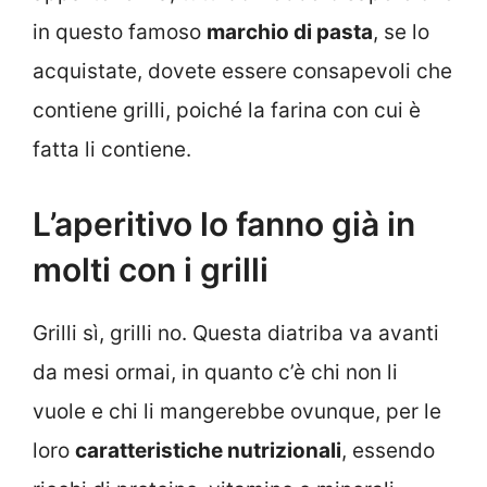
in questo famoso
marchio di pasta
, se lo
acquistate, dovete essere consapevoli che
contiene grilli, poiché la farina con cui è
fatta li contiene.
L’aperitivo lo fanno già in
molti con i grilli
Grilli sì, grilli no. Questa diatriba va avanti
da mesi ormai, in quanto c’è chi non li
vuole e chi li mangerebbe ovunque, per le
loro
caratteristiche nutrizionali
, essendo