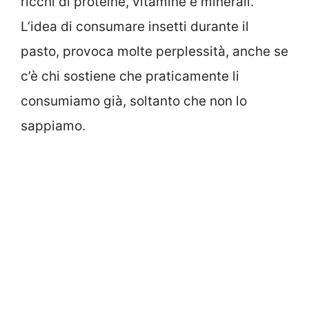
ricchi di proteine, vitamine e minerali.
L’idea di consumare insetti durante il
pasto, provoca molte perplessità, anche se
c’è chi sostiene che praticamente li
consumiamo già, soltanto che non lo
sappiamo.