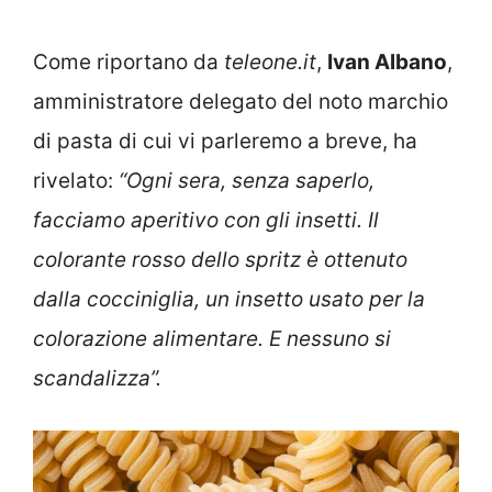
Come riportano da
teleone.it
,
Ivan Albano
,
amministratore delegato del noto marchio
di pasta di cui vi parleremo a breve, ha
rivelato:
“Ogni sera, senza saperlo,
facciamo aperitivo con gli insetti. Il
colorante rosso dello spritz è ottenuto
dalla cocciniglia, un insetto usato per la
colorazione alimentare. E nessuno si
scandalizza”.