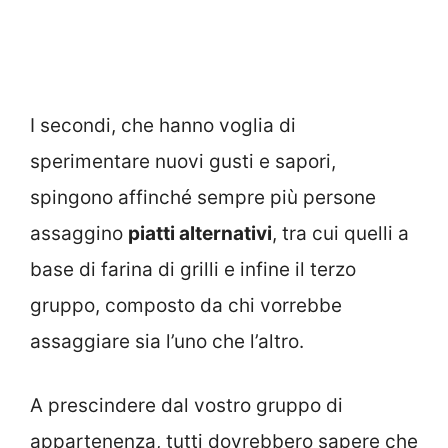
I secondi, che hanno voglia di
sperimentare nuovi gusti e sapori,
spingono affinché sempre più persone
assaggino
piatti alternativi
, tra cui quelli a
base di farina di grilli e infine il terzo
gruppo, composto da chi vorrebbe
assaggiare sia l’uno che l’altro.
A prescindere dal vostro gruppo di
appartenenza, tutti dovrebbero sapere che