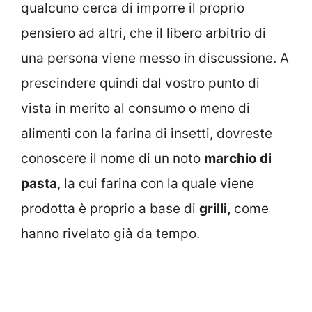
qualcuno cerca di imporre il proprio
pensiero ad altri, che il libero arbitrio di
una persona viene messo in discussione. A
prescindere quindi dal vostro punto di
vista in merito al consumo o meno di
alimenti con la farina di insetti, dovreste
conoscere il nome di un noto
marchio di
pasta
, la cui farina con la quale viene
prodotta è proprio a base di
grilli,
come
hanno rivelato già da tempo.