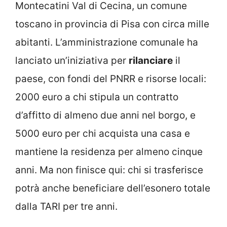
Montecatini Val di Cecina, un comune
toscano in provincia di Pisa con circa mille
abitanti. L’amministrazione comunale ha
lanciato un’iniziativa per
rilanciare
il
paese, con fondi del PNRR e risorse locali:
2000 euro a chi stipula un contratto
d’affitto di almeno due anni nel borgo, e
5000 euro per chi acquista una casa e
mantiene la residenza per almeno cinque
anni. Ma non finisce qui: chi si trasferisce
potrà anche beneficiare dell’esonero totale
dalla TARI per tre anni.