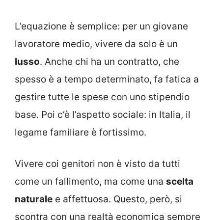
L’equazione è semplice: per un giovane
lavoratore medio, vivere da solo è un
lusso
. Anche chi ha un contratto, che
spesso è a tempo determinato, fa fatica a
gestire tutte le spese con uno stipendio
base. Poi c’è l’aspetto sociale: in Italia, il
legame familiare è fortissimo.
Vivere coi genitori non è visto da tutti
come un fallimento, ma come una
scelta
naturale
e affettuosa. Questo, però, si
scontra con una realtà economica sempre