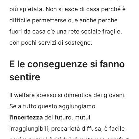
più spietata. Non si esce di casa perché è
difficile permetterselo, e anche perché
fuori da casa c’è una rete sociale fragile,
con pochi servizi di sostegno.
E le conseguenze si fanno
sentire
Il welfare spesso si dimentica dei giovani.
Se a tutto questo aggiungiamo
l’incertezza
del futuro, mutui
irraggiungibili, precarietà diffusa, è facile