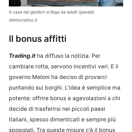
A casa dei genitori si litiga da adulti (pexels)
democratico.it
Il bonus affitti
Trading.it
ha diffuso la notizia. Per
cambiare rotta, servono incentivi veri. E il
governo Meloni ha deciso di provarci
puntando sui borghi. L’idea è semplice ma
potente: offrire bonus e agevolazioni a chi
decide di trasferirsi nei piccoli paesi
italiani, spesso dimenticati e sempre più
spopolati. Tra queste misure c’è il bonus