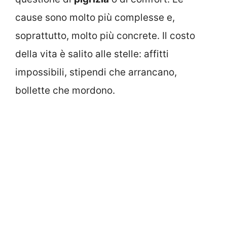
cause sono molto più complesse e,
soprattutto, molto più concrete. Il costo
della vita è salito alle stelle: affitti
impossibili, stipendi che arrancano,
bollette che mordono.