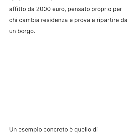
affitto da 2000 euro, pensato proprio per
chi cambia residenza e prova a ripartire da
un borgo.
Un esempio concreto è quello di