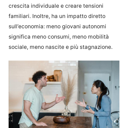
crescita individuale e creare tensioni
familiari. Inoltre, ha un impatto diretto
sull’economia: meno giovani autonomi
significa meno consumi, meno mobilità
sociale, meno nascite e più stagnazione.