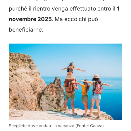
purchè il rientro venga effettuato entro il
1
novembre 2025
. Ma ecco chi può
beneficiarne.
Scegliete dove andare in vacanza (Fonte: Canva) –