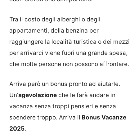
Tra il costo degli alberghi o degli
appartamenti, della benzina per
raggiungere la località turistica o dei mezzi
per arrivarci viene fuori una grande spesa,
che molte persone non possono affrontare.
Arriva però un bonus pronto ad aiutarle.
Un’
agevolazione
che le farà andare in
vacanza senza troppi pensieri e senza
spendere troppo. Arriva il
Bonus Vacanze
2025
.