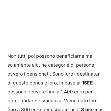
Non tutti poi possono beneficiarne ma
solamente alcune categorie di persone,
ovvero i pensionati. Sono loro i destinatari
di questo bonus e loro, in base all’
ISEE
possono ricevere fino a 1.400 euro per
poter andare in vacanza. Viene dato loro
fino a 800 euro per i soggiorni di
8 giorni e