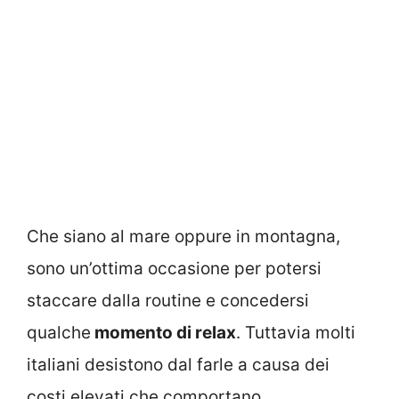
Che siano al mare oppure in montagna,
sono un’ottima occasione per potersi
staccare dalla routine e concedersi
qualche
momento di relax
. Tuttavia molti
italiani desistono dal farle a causa dei
costi elevati che comportano.