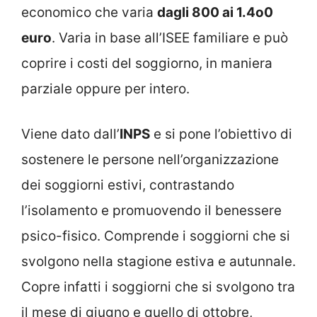
economico che varia
dagli 800 ai 1.4o0
euro
. Varia in base all’ISEE familiare e può
coprire i costi del soggiorno, in maniera
parziale oppure per intero.
Viene dato dall’
INPS
e si pone l’obiettivo di
sostenere le persone nell’organizzazione
dei soggiorni estivi, contrastando
l’isolamento e promuovendo il benessere
psico-fisico. Comprende i soggiorni che si
svolgono nella stagione estiva e autunnale.
Copre infatti i soggiorni che si svolgono tra
il mese di giugno e quello di ottobre,