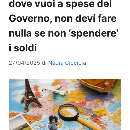
dove vuoi a spese del
Governo, non devi fare
nulla se non ‘spendere’
i soldi
27/04/2025
di
Nadia Cicciola