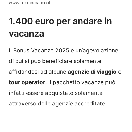
www.ildemocratico.it
1.400 euro per andare in
vacanza
Il Bonus Vacanze 2025 è un’agevolazione
di cui si può beneficiare solamente
affidandosi ad alcune
agenzie di viaggio
e
tour operator
. Il pacchetto vacanze può
infatti essere acquistato solamente
attraverso delle agenzie accreditate.