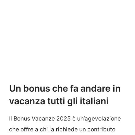
Un bonus che fa andare in
vacanza tutti gli italiani
Il Bonus Vacanze 2025 è un’agevolazione
che offre a chi la richiede un contributo