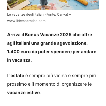
Le vacanze degli italiani (Fonte: Canva) –
www.ildemocratico.com
Arriva il Bonus Vacanze 2025 che offre
agli italiani una grande agevolazione.
1.400 euro da poter spendere per andare
in vacanza.
L’
estate
è sempre più vicina e sempre più
prossimo è il momento di organizzare le
vacanze estive
.