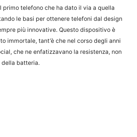
primo telefono che ha dato il via a quella
ando le basi per ottenere telefoni dal design
sempre più innovative. Questo dispositivo è
o immortale, tant’è che nel corso degli anni
ial, che ne enfatizzavano la resistenza, non
 della batteria.