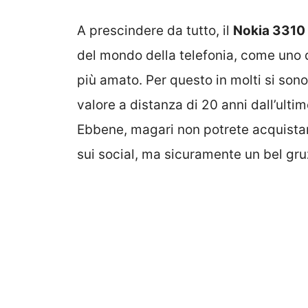
A prescindere da tutto, il
Nokia 3310
del mondo della telefonia, come uno de
più amato. Per questo in molti si son
valore a distanza di 20 anni dall’ult
Ebbene, magari non potrete acquista
sui social, ma sicuramente un bel gru