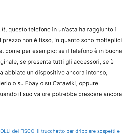
it
, questo telefono in un’asta ha raggiunto i
 prezzo non è fisso, in quanto sono molteplici
ne, come per esempio: se il telefono è in buone
ginale, se presenta tutti gli accessori, se è
a abbiate un dispositivo ancora intonso,
erlo o su Ebay o su Catawiki, oppure
uando il suo valore potrebbe crescere ancora
OLLI del FISCO: il trucchetto per dribblare sospetti e