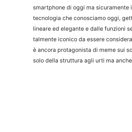
smartphone di oggi ma sicuramente il 
tecnologia che conosciamo oggi, gett
lineare ed elegante e dalle funzioni 
talmente iconico da essere considerat
è ancora protagonista di meme sui soc
solo della struttura agli urti ma anche