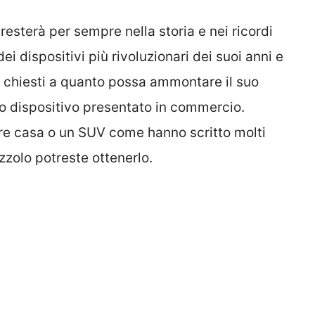
resterà per sempre nella storia e nei ricordi
i dispositivi più rivoluzionari dei suoi anni e
o chiesti a quanto possa ammontare il suo
imo dispositivo presentato in commercio.
re casa o un SUV come hanno scritto molti
zzolo potreste ottenerlo.