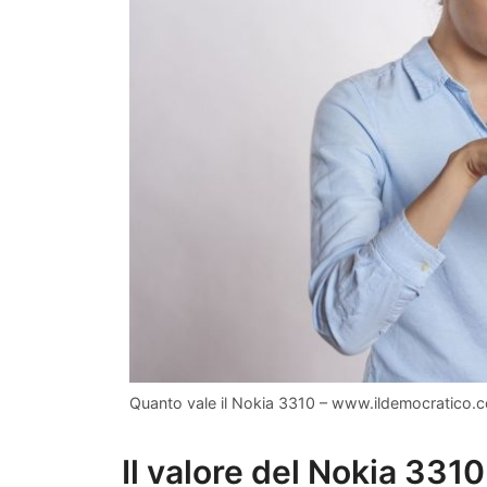
Quanto vale il Nokia 3310 – www.ildemocratico.
Il valore del Nokia 3310