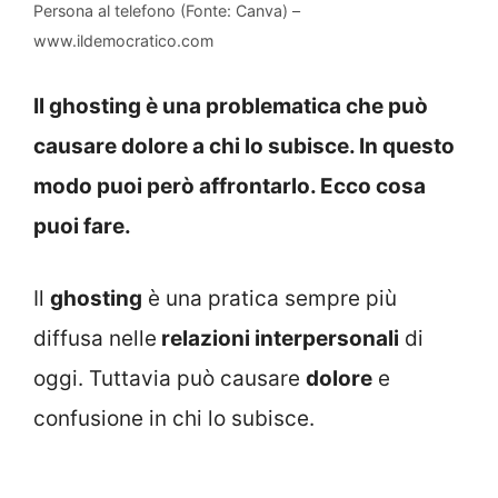
Persona al telefono (Fonte: Canva) –
www.ildemocratico.com
Il ghosting è una problematica che può
causare dolore a chi lo subisce. In questo
modo puoi però affrontarlo. Ecco cosa
puoi fare.
Il
ghosting
è una pratica sempre più
diffusa nelle
relazioni interpersonali
di
oggi. Tuttavia può causare
dolore
e
confusione in chi lo subisce.