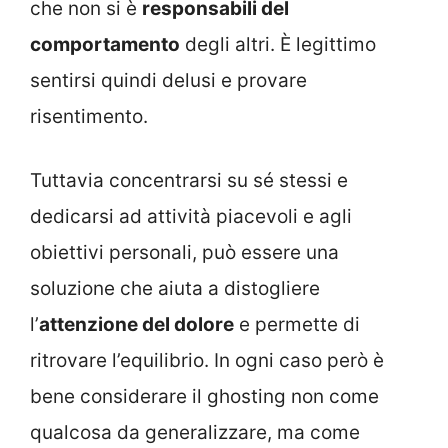
che non si è
responsabili del
comportamento
degli altri. È legittimo
sentirsi quindi delusi e provare
risentimento.
Tuttavia concentrarsi su sé stessi e
dedicarsi ad attività piacevoli e agli
obiettivi personali, può essere una
soluzione che aiuta a distogliere
l’
attenzione del dolore
e permette di
ritrovare l’equilibrio. In ogni caso però è
bene considerare il ghosting non come
qualcosa da generalizzare, ma come