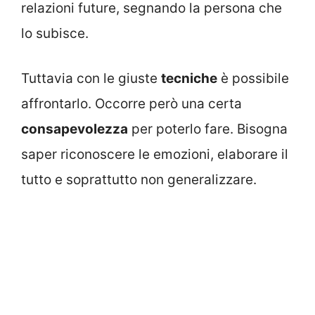
relazioni future, segnando la persona che
lo subisce.
Tuttavia con le giuste
tecniche
è possibile
affrontarlo. Occorre però una certa
consapevolezza
per poterlo fare. Bisogna
saper riconoscere le emozioni, elaborare il
tutto e soprattutto non generalizzare.