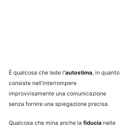
È qualcosa che lede l
‘autostima
, in quanto
consiste nell’interrompere
improvvisamente una comunicazione
senza fornire una spiegazione precisa.
Qualcosa che mina anche la
fiducia
nelle