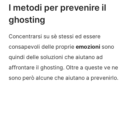
I metodi per prevenire il
ghosting
Concentrarsi su sè stessi ed essere
consapevoli delle proprie
emozioni
sono
quindi delle soluzioni che aiutano ad
affrontare il ghosting. Oltre a queste ve ne
sono però alcune che aiutano a prevenirlo.