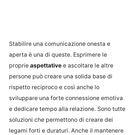
Stabilire una comunicazione onesta e
aperta è una di queste. Esprimere le
proprie
aspettative
e ascoltare le altre
persone può creare una solida base di
rispetto reciproco e così anche lo
sviluppare una forte connessione emotiva
e dedicare tempo alla relazione. Sono tutte
soluzioni che permettono di creare dei
legami forti e duraturi. Anche il mantenere