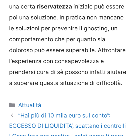
una certa
riservatezza
iniziale può essere
poi una soluzione. In pratica non mancano
le soluzioni per prevenire il ghosting, un
comportamento che per quanto sia
doloroso può essere superabile. Affrontare
l’esperienza con consapevolezza e
prendersi cura di sè possono infatti aiutare
a superare questa situazione di difficoltà.
Categorie
Attualità
“Hai più di 10 mila euro sul conto”:
ECCESSO DI LIQUIDITA’, scattano i controlli