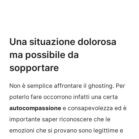
Una situazione dolorosa
ma possibile da
sopportare
Non è semplice affrontare il ghosting. Per
poterlo fare occorrono infatti una certa
autocompassione
e consapevolezza ed è
importante saper riconoscere che le
emozioni che si provano sono legittime e