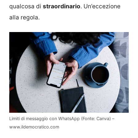
qualcosa di
straordinario
. Un’eccezione
alla regola.
Limiti di messaggio con WhatsApp (Fonte: Canva) –
www.ildemocratico.com