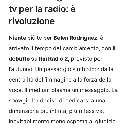
tv per la radio: è
rivoluzione
Niente più tv per Belen Rodriguez
: è
arrivato il tempo del cambiamento, con
il
debutto su Rai Radio 2
, previsto per
l’autunno. Un passaggio simbolico: dalla
centralità dell’immagine alla forza della
voce. Il medium plasma un messaggio. La
showgirl ha deciso di dedicarsi a una
dimensione più intima, più riflessiva,
inevitabilmente meno esposta al giudizio