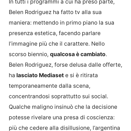
In tutti i programmi a cui ha preso parte,
Belen Rodriguez ha fatto tv alla sua
maniera: mettendo in primo piano la sua
presenza estetica, facendo parlare
l’immagine più che il carattere. Nello
scorso biennio,
qualcosa è cambiato
.
Belen Rodriguez, forse delusa dalle offerte,
ha
lasciato Mediaset
e si è ritirata
temporaneamente dalla scena,
concentrandosi soprattutto sui social.
Qualche maligno insinuò che la decisione
potesse rivelare una presa di coscienza:
più che cedere alla disillusione, l’argentina