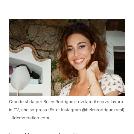
Grande sfida per Belen Rodriguez: rivelato il nuovo lavoro
in TV, che sorpresa (Foto: Instagram @belenrodriguezreal)
– ildemocratico.com