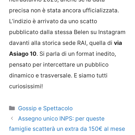
precisa non è stata ancora ufficializzata.
L’indizio è arrivato da uno scatto
pubblicato dalla stessa Belen su Instagram
davanti alla storica sede RAI, quella di
via
Asiago 10
. Si parla di un format inedito,
pensato per intercettare un pubblico
dinamico e trasversale. E siamo tutti
curiosissimi!
Categorie
Gossip e Spettacolo
Assegno unico INPS: per queste
famiglie scatterà un extra da 150€ al mese