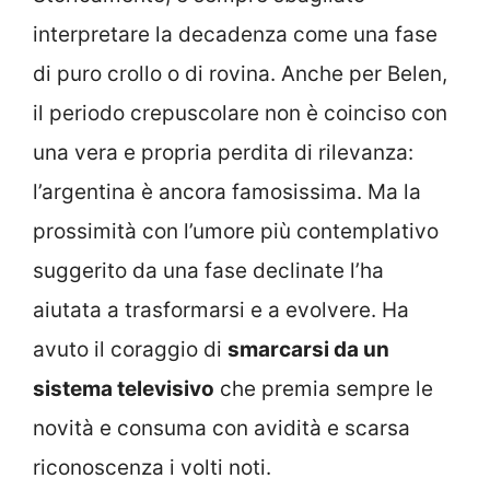
interpretare la decadenza come una fase
di puro crollo o di rovina. Anche per Belen,
il periodo crepuscolare non è coinciso con
una vera e propria perdita di rilevanza:
l’argentina è ancora famosissima. Ma la
prossimità con l’umore più contemplativo
suggerito da una fase declinate l’ha
aiutata a trasformarsi e a evolvere. Ha
avuto il coraggio di
smarcarsi da un
sistema televisivo
che premia sempre le
novità e consuma con avidità e scarsa
riconoscenza i volti noti.