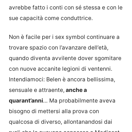
avrebbe fatto i conti con sé stessa e con le
sue capacità come conduttrice.
Non è facile per i sex symbol continuare a
trovare spazio con l’avanzare dell’età,
quando diventa avvilente dover sgomitare
con nuove accanite legioni di ventenni.
Intendiamoci: Belen è ancora bellissima,
sensuale e attraente,
anche a
quarant’anni
… Ma probabilmente aveva
bisogno di mettersi alla prova con
qualcosa di diverso, allontanandosi dai