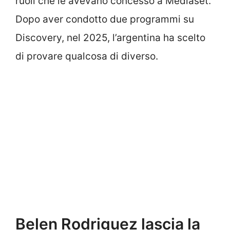
ruoli che le avevano concesso a Mediaset.
Dopo aver condotto due programmi su
Discovery, nel 2025, l’argentina ha scelto
di provare qualcosa di diverso.
Belen Rodriguez lascia la