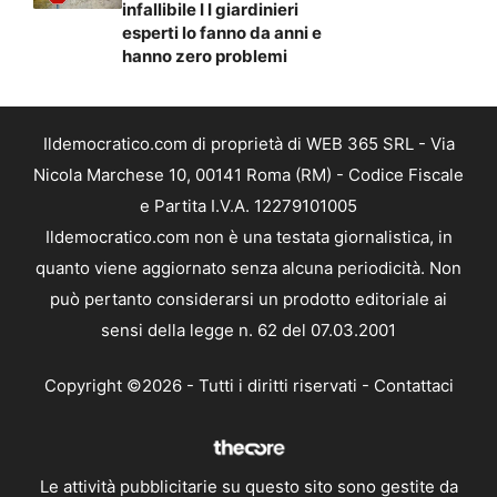
infallibile I I giardinieri
esperti lo fanno da anni e
hanno zero problemi
Ildemocratico.com di proprietà di WEB 365 SRL - Via
Nicola Marchese 10, 00141 Roma (RM) - Codice Fiscale
e Partita I.V.A. 12279101005
Ildemocratico.com non è una testata giornalistica, in
quanto viene aggiornato senza alcuna periodicità. Non
può pertanto considerarsi un prodotto editoriale ai
sensi della legge n. 62 del 07.03.2001
Copyright ©2026 - Tutti i diritti riservati -
Contattaci
Le attività pubblicitarie su questo sito sono gestite da