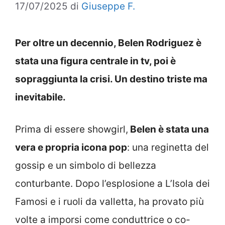
17/07/2025
di
Giuseppe F.
Per oltre un decennio, Belen Rodriguez è
stata una figura centrale in tv, poi è
sopraggiunta la crisi. Un destino triste ma
inevitabile.
Prima di essere showgirl,
Belen è stata una
vera e propria icona pop
: una reginetta del
gossip e un simbolo di bellezza
conturbante. Dopo l’esplosione a L’Isola dei
Famosi e i ruoli da valletta, ha provato più
volte a imporsi come conduttrice o co-