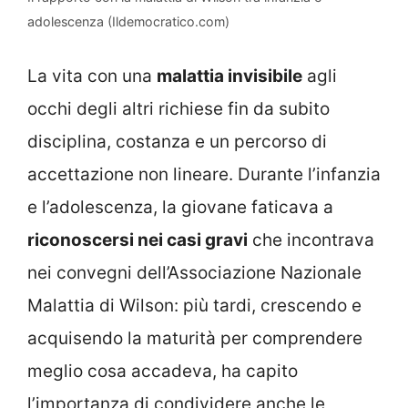
adolescenza (Ildemocratico.com)
La vita con una
malattia invisibile
agli
occhi degli altri richiese fin da subito
disciplina, costanza e un percorso di
accettazione non lineare. Durante l’infanzia
e l’adolescenza, la giovane faticava a
riconoscersi nei casi gravi
che incontrava
nei convegni dell’Associazione Nazionale
Malattia di Wilson: più tardi, crescendo e
acquisendo la maturità per comprendere
meglio cosa accadeva, ha capito
l’importanza di condividere anche le