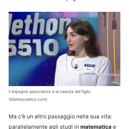
L’impegno associativo e la nascita del figlio
(Ildemocratico.com)
Ma c’è un altro passaggio nella sua vita:
parallelamente agli studi in
matematica
e