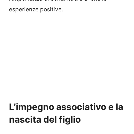
esperienze positive.
L’impegno associativo e la
nascita del figlio