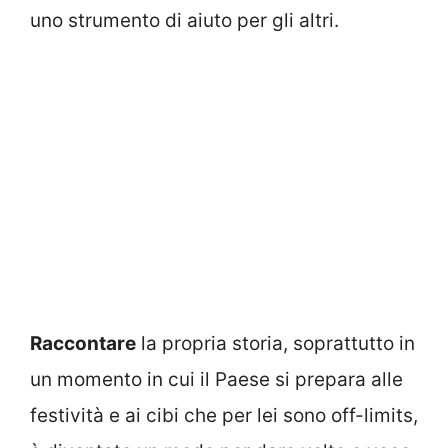
uno strumento di aiuto per gli altri.
Raccontare
la propria storia, soprattutto in
un momento in cui il Paese si prepara alle
festività e ai cibi che per lei sono off-limits,