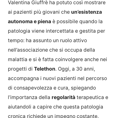
Valentina Giuffrè ha potuto così mostrare
ai pazienti più giovani che
un’esistenza
autonoma e piena
è possibile quando la
patologia viene intercettata e gestita per
tempo: ha assunto un ruolo attivo
nell’associazione che si occupa della
malattia e si è fatta coinvolgere anche nei
progetti di
Telethon
. Oggi, a 30 anni,
accompagna i nuovi pazienti nel percorso
di consapevolezza e cura, spiegando
l’importanza della
regolarità
terapeutica e
aiutandoli a capire che questa patologia
cronica richiede un impegno costante.