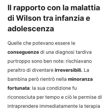
Il rapporto con la malattia
di Wilson tra infanzia e
adolescenza
Quelle che potevano essere le
conseguenze
di una diagnosi tardiva
purtroppo sono ben note: rischiavano
peraltro di diventare
irreversibili.
La
bambina però rientrò nella
minoranza
fortunata
: la sua condizione fu
riconosciuta per tempo e ciò le permise di
intraprendere immediatamente la terapia