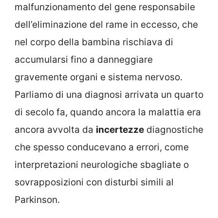
malfunzionamento del gene responsabile
dell’eliminazione del rame in eccesso, che
nel corpo della bambina rischiava di
accumularsi fino a danneggiare
gravemente organi e sistema nervoso.
Parliamo di una diagnosi arrivata un quarto
di secolo fa, quando ancora la malattia era
ancora avvolta da
incertezze
diagnostiche
che spesso conducevano a errori, come
interpretazioni neurologiche sbagliate o
sovrapposizioni con disturbi simili al
Parkinson.