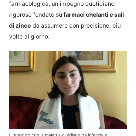
farmacologica, un impegno quotidiano
rigoroso fondato su
farmaci chelanti e sali
di zinco
da assumere con precisione, più
volte al giorno.
Il rapporto con la malattia di Wilson tra infanzia e