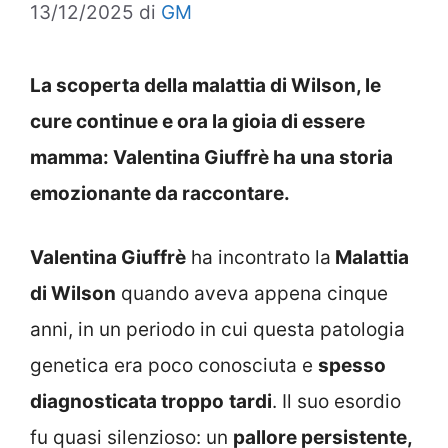
13/12/2025
di
GM
La scoperta della malattia di Wilson, le
cure continue e ora la gioia di essere
mamma: Valentina Giuffrè ha una storia
emozionante da raccontare.
Valentina Giuffrè
ha incontrato la
Malattia
di Wilson
quando aveva appena cinque
anni, in un periodo in cui questa patologia
genetica era poco conosciuta e
spesso
diagnosticata troppo
tardi
. Il suo esordio
fu quasi silenzioso: un
pallore persistente,