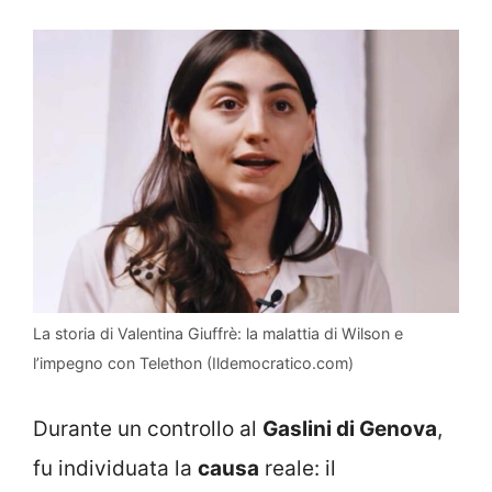
La storia di Valentina Giuffrè: la malattia di Wilson e
l’impegno con Telethon (Ildemocratico.com)
Durante un controllo al
Gaslini di Genova
,
fu individuata la
causa
reale: il