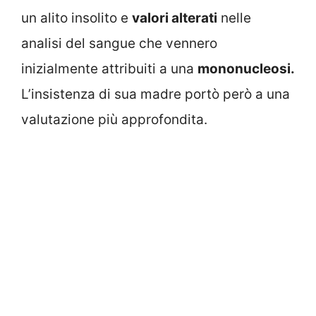
un alito insolito e
valori alterati
nelle
analisi del sangue che vennero
inizialmente attribuiti a una
mononucleosi.
L’insistenza di sua madre portò però a una
valutazione più approfondita.