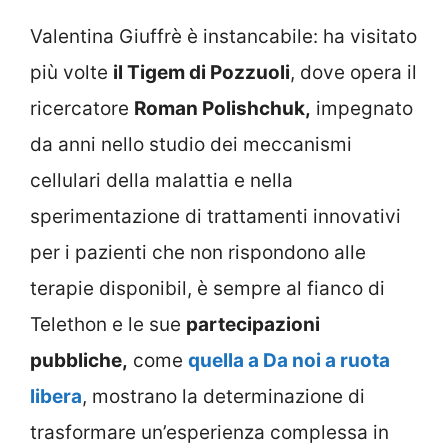
Valentina Giuffrè è instancabile: ha visitato
più volte
il Tigem di Pozzuoli
, dove opera il
ricercatore
Roman Polishchuk,
impegnato
da anni nello studio dei meccanismi
cellulari della malattia e nella
sperimentazione di trattamenti innovativi
per i pazienti che non rispondono alle
terapie disponibil, è sempre al fianco di
Telethon e le sue
partecipazioni
pubbliche,
come
quella a Da noi a ruota
libera
, mostrano la determinazione di
trasformare un’esperienza complessa in