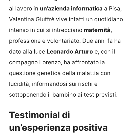
al lavoro in
un’azienda informatica
a Pisa,
Valentina Giuffrè vive infatti un quotidiano
intenso in cui si intrecciano
maternità,
professione e volontariato. Due anni fa ha
dato alla luce
Leonardo Arturo
e, con il
compagno Lorenzo, ha affrontato la
questione genetica della malattia con
lucidità, informandosi sui rischi e
sottoponendo il bambino ai test previsti.
Testimonial di
un’esperienza positiva