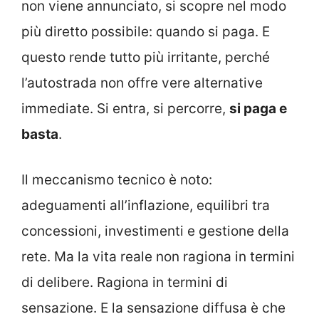
non viene annunciato, si scopre nel modo
più diretto possibile: quando si paga. E
questo rende tutto più irritante, perché
l’autostrada non offre vere alternative
immediate. Si entra, si percorre,
si paga e
basta
.
Il meccanismo tecnico è noto:
adeguamenti all’inflazione, equilibri tra
concessioni, investimenti e gestione della
rete. Ma la vita reale non ragiona in termini
di delibere. Ragiona in termini di
sensazione. E la sensazione diffusa è che