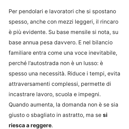
Per pendolari e lavoratori che si spostano
spesso, anche con mezzi leggeri, il rincaro
è più evidente. Su base mensile si nota, su
base annua pesa davvero. E nel bilancio
familiare entra come una voce inevitabile,
perché l’autostrada non è un lusso: è
spesso una necessità. Riduce i tempi, evita
attraversamenti complessi, permette di
incastrare lavoro, scuola e impegni.
Quando aumenta, la domanda non è se sia
giusto o sbagliato in astratto, ma se
si
riesca a reggere
.