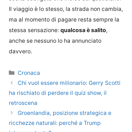
Il viaggio è lo stesso, la strada non cambia,
ma al momento di pagare resta sempre la
stessa sensazione:
qualcosa è salito
,
anche se nessuno lo ha annunciato
davvero.
Categorie
Cronaca
Chi vuol essere milionario: Gerry Scotti
ha rischiato di perdere il quiz show, il
retroscena
Groenlandia, posizione strategica e
ricchezze naturali: perché a Trump