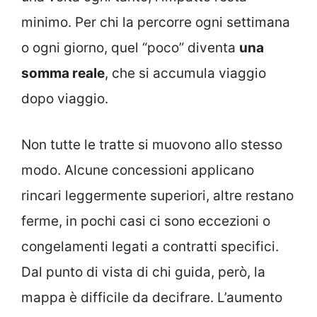
minimo. Per chi la percorre ogni settimana
o ogni giorno, quel “poco” diventa
una
somma reale
, che si accumula viaggio
dopo viaggio.
Non tutte le tratte si muovono allo stesso
modo. Alcune concessioni applicano
rincari leggermente superiori, altre restano
ferme, in pochi casi ci sono eccezioni o
congelamenti legati a contratti specifici.
Dal punto di vista di chi guida, però, la
mappa è difficile da decifrare. L’aumento