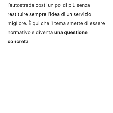
l’autostrada costi un po’ di più senza
restituire sempre l’idea di un servizio
migliore. È qui che il tema smette di essere
normativo e diventa
una questione
concreta
.