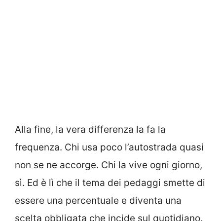
Alla fine, la vera differenza la fa la
frequenza. Chi usa poco l’autostrada quasi
non se ne accorge. Chi la vive ogni giorno,
sì. Ed è lì che il tema dei pedaggi smette di
essere una percentuale e diventa una
scelta obbligata che incide sul quotidiano.