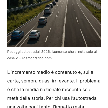
Pedaggi autostradali 2026: l’aumento che si nota solo al
casello – ildemocratico.com
L’incremento medio è contenuto e, sulla
carta, sembra quasi irrilevante. Il problema
è che la media nazionale racconta solo
metà della storia. Per chi usa l’autostrada
una volta ogni tanto, l’impatto resta