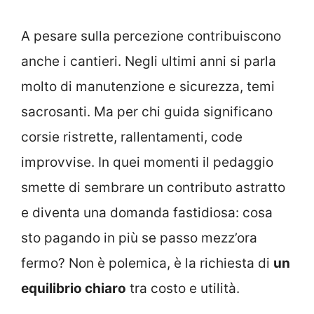
A pesare sulla percezione contribuiscono
anche i cantieri. Negli ultimi anni si parla
molto di manutenzione e sicurezza, temi
sacrosanti. Ma per chi guida significano
corsie ristrette, rallentamenti, code
improvvise. In quei momenti il pedaggio
smette di sembrare un contributo astratto
e diventa una domanda fastidiosa: cosa
sto pagando in più se passo mezz’ora
fermo? Non è polemica, è la richiesta di
un
equilibrio chiaro
tra costo e utilità.