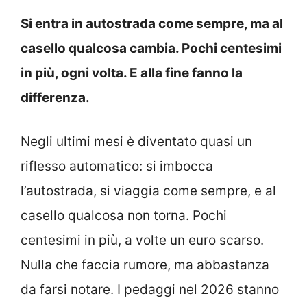
Si entra in autostrada come sempre, ma al
casello qualcosa cambia. Pochi centesimi
in più, ogni volta. E alla fine fanno la
differenza.
Negli ultimi mesi è diventato quasi un
riflesso automatico: si imbocca
l’autostrada, si viaggia come sempre, e al
casello qualcosa non torna. Pochi
centesimi in più, a volte un euro scarso.
Nulla che faccia rumore, ma abbastanza
da farsi notare. I pedaggi nel 2026 stanno