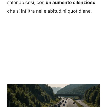
salendo così, con
un aumento silenzioso
che si infiltra nelle abitudini quotidiane.