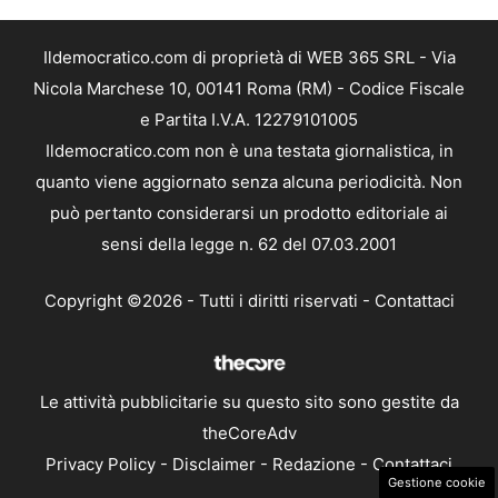
Ildemocratico.com di proprietà di WEB 365 SRL - Via
Nicola Marchese 10, 00141 Roma (RM) - Codice Fiscale
e Partita I.V.A. 12279101005
Ildemocratico.com non è una testata giornalistica, in
quanto viene aggiornato senza alcuna periodicità. Non
può pertanto considerarsi un prodotto editoriale ai
sensi della legge n. 62 del 07.03.2001
Copyright ©2026 - Tutti i diritti riservati -
Contattaci
Le attività pubblicitarie su questo sito sono gestite da
theCoreAdv
Privacy Policy
-
Disclaimer
-
Redazione
-
Contattaci
Gestione cookie