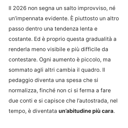
Il 2026 non segna un salto improvviso, né
un’impennata evidente. È piuttosto un altro
passo dentro una tendenza lenta e
costante. Ed è proprio questa gradualità a
renderla meno visibile e più difficile da
contestare. Ogni aumento è piccolo, ma
sommato agli altri cambia il quadro. Il
pedaggio diventa una spesa che si
normalizza, finché non ci si ferma a fare
due conti e si capisce che l’autostrada, nel
tempo, è diventata
un’abitudine più cara
.