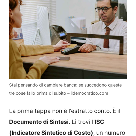
Stai pensando di cambiare banca: se succedono queste
tre cose fallo prima di subito – ildemocratico.com
La prima tappa non è l’estratto conto. È il
Documento di Sintesi
. Lì trovi l’
ISC
(Indicatore Sintetico di Costo)
, un numero