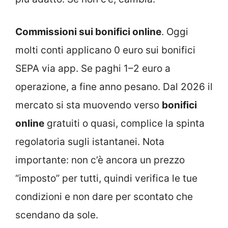
Commissioni sui bonifici online
. Oggi
molti conti applicano 0 euro sui bonifici
SEPA via app. Se paghi 1–2 euro a
operazione, a fine anno pesano. Dal 2026 il
mercato si sta muovendo verso
bonifici
online
gratuiti o quasi, complice la spinta
regolatoria sugli istantanei. Nota
importante: non c’è ancora un prezzo
“imposto” per tutti, quindi verifica le tue
condizioni e non dare per scontato che
scendano da sole.