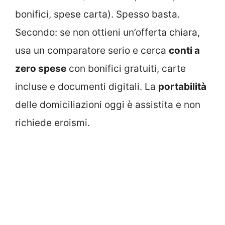
bonifici, spese carta). Spesso basta.
Secondo: se non ottieni un’offerta chiara,
usa un comparatore serio e cerca
conti a
zero spese
con bonifici gratuiti, carte
incluse e documenti digitali. La
portabilità
delle domiciliazioni oggi è assistita e non
richiede eroismi.