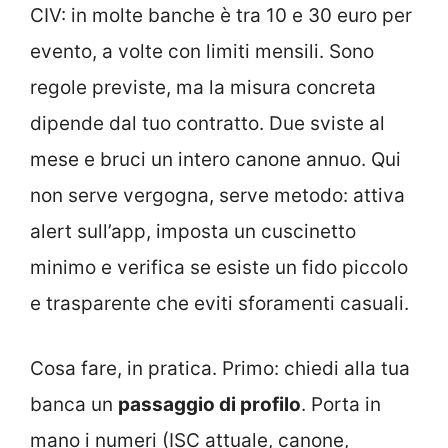
CIV: in molte banche è tra 10 e 30 euro per
evento, a volte con limiti mensili. Sono
regole previste, ma la misura concreta
dipende dal tuo contratto. Due sviste al
mese e bruci un intero canone annuo. Qui
non serve vergogna, serve metodo: attiva
alert sull’app, imposta un cuscinetto
minimo e verifica se esiste un fido piccolo
e trasparente che eviti sforamenti casuali.
Cosa fare, in pratica. Primo: chiedi alla tua
banca un
passaggio di profilo
. Porta in
mano i numeri (ISC attuale, canone,