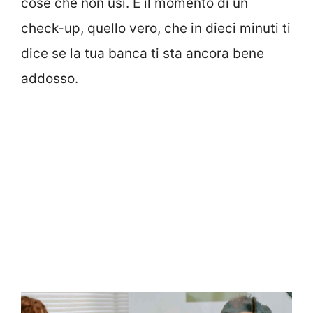
cose che non usi. È il momento di un
check-up, quello vero, che in dieci minuti ti
dice se la tua banca ti sta ancora bene
addosso.