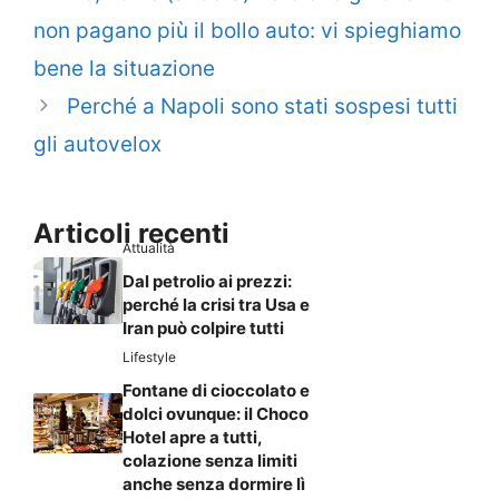
non pagano più il bollo auto: vi spieghiamo
bene la situazione
Perché a Napoli sono stati sospesi tutti
gli autovelox
Articoli recenti
Attualità
Dal petrolio ai prezzi:
perché la crisi tra Usa e
Iran può colpire tutti
Lifestyle
Fontane di cioccolato e
dolci ovunque: il Choco
Hotel apre a tutti,
colazione senza limiti
anche senza dormire lì