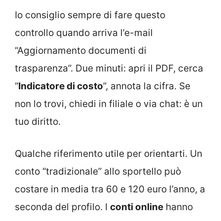
Io consiglio sempre di fare questo
controllo quando arriva l’e-mail
“Aggiornamento documenti di
trasparenza”. Due minuti: apri il PDF, cerca
“
Indicatore di costo
”, annota la cifra. Se
non lo trovi, chiedi in filiale o via chat: è un
tuo diritto.
Qualche riferimento utile per orientarti. Un
conto “tradizionale” allo sportello può
costare in media tra 60 e 120 euro l’anno, a
seconda del profilo. I
conti online
hanno