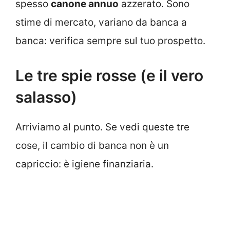
spesso
canone annuo
azzerato. Sono
stime di mercato, variano da banca a
banca: verifica sempre sul tuo prospetto.
Le tre spie rosse (e il vero
salasso)
Arriviamo al punto. Se vedi queste tre
cose, il cambio di banca non è un
capriccio: è igiene finanziaria.