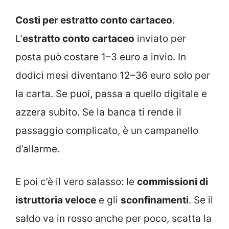
Costi per estratto conto cartaceo
.
L’
estratto conto cartaceo
inviato per
posta può costare 1–3 euro a invio. In
dodici mesi diventano 12–36 euro solo per
la carta. Se puoi, passa a quello digitale e
azzera subito. Se la banca ti rende il
passaggio complicato, è un campanello
d’allarme.
E poi c’è il vero salasso: le
commissioni di
istruttoria veloce
e gli
sconfinamenti
. Se il
saldo va in rosso anche per poco, scatta la