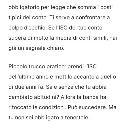
obbligatorio per legge che somma i costi
tipici del conto. Ti serve a confrontare a
colpo d’occhio. Se l’ISC del tuo conto
supera di molto la media di conti simili, hai
già un segnale chiaro.
Piccolo trucco pratico: prendi l’ISC
dell’ultimo anno e mettilo accanto a quello
di due anni fa. Sale senza che tu abbia
cambiato abitudini? Allora la banca ha
ritoccato le condizioni. Può succedere. Ma
tu non sei obbligato a tenertele.