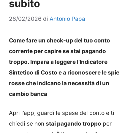
subito
26/02/2026
di
Antonio Papa
Come fare un check-up del tuo conto
corrente per capire se stai pagando
troppo. Impara a leggere l’Indicatore
Sintetico di Costo e a riconoscere le spie
rosse che indicano la necessità di un
cambio banca
Apri l’app, guardi le spese del conto e ti
chiedi se non
stai pagando troppo
per