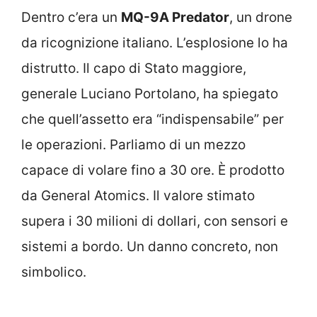
Dentro c’era un
MQ-9A Predator
, un drone
da ricognizione italiano. L’esplosione lo ha
distrutto. Il capo di Stato maggiore,
generale Luciano Portolano, ha spiegato
che quell’assetto era “indispensabile” per
le operazioni. Parliamo di un mezzo
capace di volare fino a 30 ore. È prodotto
da General Atomics. Il valore stimato
supera i 30 milioni di dollari, con sensori e
sistemi a bordo. Un danno concreto, non
simbolico.