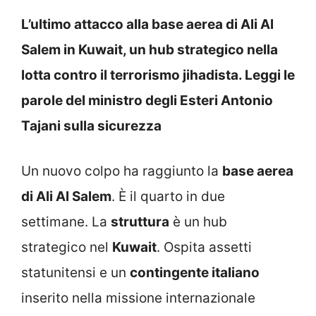
L’ultimo attacco alla base aerea di Ali Al
Salem in Kuwait, un hub strategico nella
lotta contro il terrorismo jihadista. Leggi le
parole del ministro degli Esteri Antonio
Tajani sulla sicurezza
Un nuovo colpo ha raggiunto la
base aerea
di Ali Al Salem
. È il quarto in due
settimane. La
struttura
è un hub
strategico nel
Kuwait
. Ospita assetti
statunitensi e un
contingente italiano
inserito nella missione internazionale