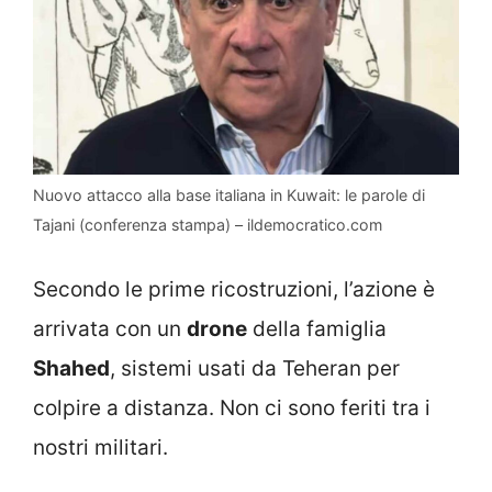
Nuovo attacco alla base italiana in Kuwait: le parole di
Tajani (conferenza stampa) – ildemocratico.com
Secondo le prime ricostruzioni, l’azione è
arrivata con un
drone
della famiglia
Shahed
, sistemi usati da Teheran per
colpire a distanza. Non ci sono feriti tra i
nostri militari.