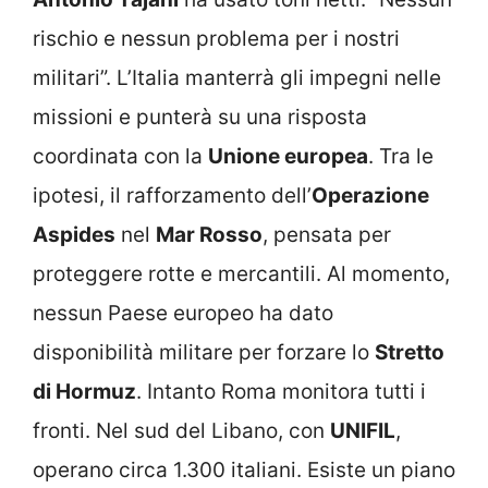
rischio e nessun problema per i nostri
militari”. L’Italia manterrà gli impegni nelle
missioni e punterà su una risposta
coordinata con la
Unione europea
. Tra le
ipotesi, il rafforzamento dell’
Operazione
Aspides
nel
Mar Rosso
, pensata per
proteggere rotte e mercantili. Al momento,
nessun Paese europeo ha dato
disponibilità militare per forzare lo
Stretto
di Hormuz
. Intanto Roma monitora tutti i
fronti. Nel sud del Libano, con
UNIFIL
,
operano circa 1.300 italiani. Esiste un piano