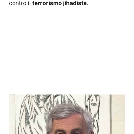
contro il
terrorismo jihadista
.