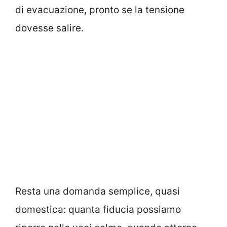
di evacuazione, pronto se la tensione
dovesse salire.
Resta una domanda semplice, quasi
domestica: quanta fiducia possiamo