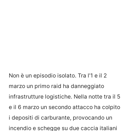
Non è un episodio isolato. Tra l’1 e il 2
marzo un primo raid ha danneggiato
infrastrutture logistiche. Nella notte tra il 5
e il 6 marzo un secondo attacco ha colpito
i depositi di carburante, provocando un
incendio e schegge su due caccia italiani