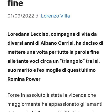
fine
01/09/2022
di
Lorenzo Villa
Loredana Lecciso, compagna di vita da
diversi anni di Albano Carrisi, ha deciso di
mettere una volta per tutte la parola fine
alle tante voci circa un “triangolo” tra lei,
suo marito e l’ex moglie di quest’ultimo
Romina Power
Forse in assoluto è stata la vicenda che
maggiormente ha appassionato gli amanti