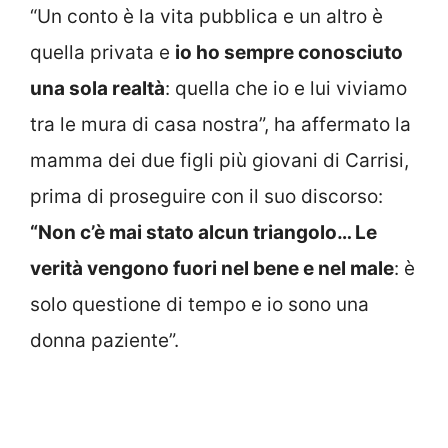
“Un conto è la vita pubblica e un altro è
quella privata e
io ho sempre conosciuto
una sola realtà
: quella che io e lui viviamo
tra le mura di casa nostra”, ha affermato la
mamma dei due figli più giovani di Carrisi,
prima di proseguire con il suo discorso:
“Non c’è mai stato alcun triangolo… Le
verità vengono fuori nel bene e nel male
: è
solo questione di tempo e io sono una
donna paziente”.