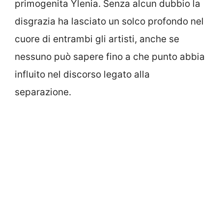
primogenita Ylenia. Senza alcun dubbio la
disgrazia ha lasciato un solco profondo nel
cuore di entrambi gli artisti, anche se
nessuno può sapere fino a che punto abbia
influito nel discorso legato alla
separazione.