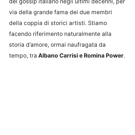
del gossip italiano negli ultimi decenni, per
via della grande fama dei due membri
della coppia di storici artisti. Stiamo
facendo riferimento naturalmente alla
storia d’amore, ormai naufragata da
tempo, tra
Albano Carrisi e Romina Power
.