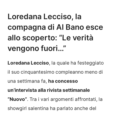
Loredana Lecciso, la
compagna di Al Bano esce
allo scoperto: “Le verità
vengono fuori…”
Loredana Lecciso
, la quale ha festeggiato
il suo cinquantesimo compleanno meno di
una settimana fa,
ha concesso
un’intervista alla rivista settimanale
“Nuovo”
. Tra i vari argomenti affrontati, la
showgirl salentina ha parlato anche del