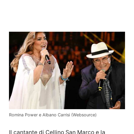
Romina Power e Albano Carrisi (Websource)
Il cantante di Cellino San Marco e la