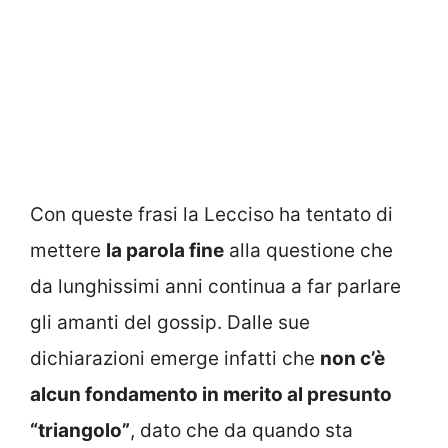
Con queste frasi la Lecciso ha tentato di
mettere
la parola fine
alla questione che
da lunghissimi anni continua a far parlare
gli amanti del gossip. Dalle sue
dichiarazioni emerge infatti che
non c’è
alcun fondamento in merito al presunto
“triangolo”
, dato che da quando sta