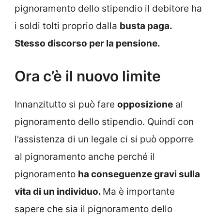
pignoramento dello stipendio il debitore ha
i soldi tolti proprio dalla
busta paga.
Stesso discorso per la pensione.
Ora c’è il nuovo limite
Innanzitutto si può fare
opposizione
al
pignoramento dello stipendio. Quindi con
l’assistenza di un legale ci si può opporre
al pignoramento anche perché il
pignoramento
ha conseguenze gravi sulla
vita di un individuo.
Ma è importante
sapere che sia il pignoramento dello