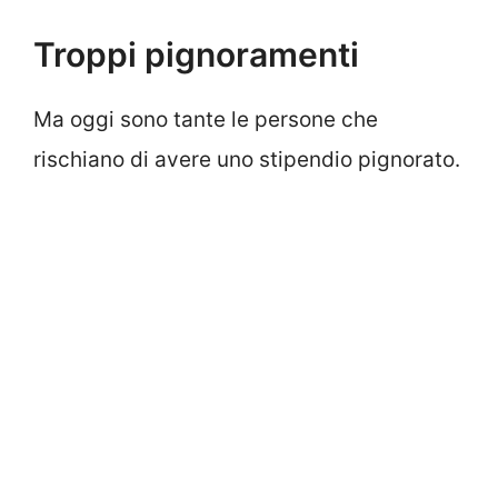
Troppi pignoramenti
Ma oggi sono tante le persone che
rischiano di avere uno stipendio pignorato.