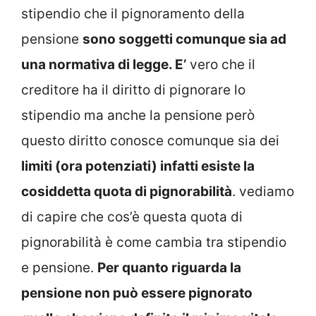
stipendio che il pignoramento della
pensione
sono soggetti comunque sia ad
una normativa di legge. E’
vero che il
creditore ha il diritto di pignorare lo
stipendio ma anche la pensione però
questo diritto conosce comunque sia dei
limiti (ora potenziati) infatti esiste la
cosiddetta quota di pignorabilità
. vediamo
di capire che cos’è questa quota di
pignorabilità è come cambia tra stipendio
e pensione.
Per quanto riguarda la
pensione non può essere pignorato