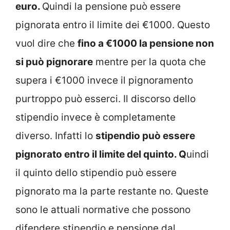
euro.
Quindi la pensione può essere
pignorata entro il limite dei €1000. Questo
vuol dire che
fino a €1000 la pensione non
si può pignorare
mentre per la quota che
supera i €1000 invece il pignoramento
purtroppo può esserci. Il discorso dello
stipendio invece è completamente
diverso. Infatti lo
stipendio può essere
pignorato entro il limite del quinto. Q
uindi
il quinto dello stipendio può essere
pignorato ma la parte restante no. Queste
sono le attuali normative che possono
difendere stipendio e pensione dal