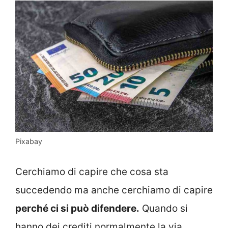
Pixabay
Cerchiamo di capire che cosa sta
succedendo ma anche cerchiamo di capire
perché ci si può difendere.
Quando si
hanno dei crediti normalmente la via