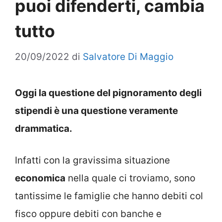
puoi difenderti, cambia
tutto
20/09/2022
di
Salvatore Di Maggio
Oggi la questione del pignoramento degli
stipendi è una questione veramente
drammatica.
Infatti con la gravissima situazione
economica
nella quale ci troviamo, sono
tantissime le famiglie che hanno debiti col
fisco oppure debiti con banche e