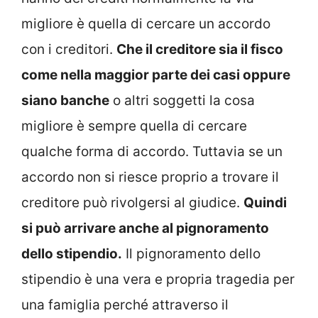
migliore è quella di cercare un accordo
con i creditori.
Che il creditore sia il fisco
come nella maggior parte dei casi oppure
siano banche
o altri soggetti la cosa
migliore è sempre quella di cercare
qualche forma di accordo. Tuttavia se un
accordo non si riesce proprio a trovare il
creditore può rivolgersi al giudice.
Quindi
si può arrivare anche al pignoramento
dello stipendio.
Il pignoramento dello
stipendio è una vera e propria tragedia per
una famiglia perché attraverso il