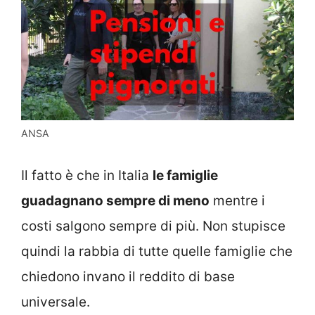
ANSA
Il fatto è che in Italia
le famiglie
guadagnano sempre di meno
mentre i
costi salgono sempre di più. Non stupisce
quindi la rabbia di tutte quelle famiglie che
chiedono invano il reddito di base
universale.