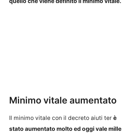
quello che viene definito il minimo vitale.
Minimo vitale aumentato
Il minimo vitale con il decreto aiuti ter
è
stato aumentato molto ed oggi vale mille