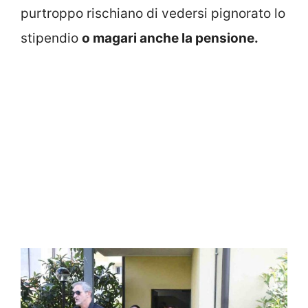
purtroppo rischiano di vedersi pignorato lo
stipendio
o magari anche la pensione.