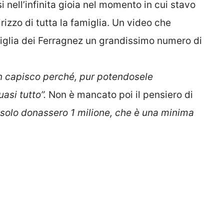
si nell’infinita gioia nel momento in cui stavo
rizzo di tutta la famiglia. Un video che
miglia dei Ferragnez un grandissimo numero di
 capisco perché, pur potendosele
asi tutto”.
Non è mancato poi il pensiero di
 solo donassero 1 milione, che è una minima