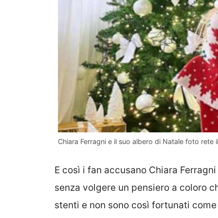
Chiara Ferragni e il suo albero di Natale foto ret
E così i fan accusano Chiara Ferragni
senza volgere un pensiero a coloro ch
stenti e non sono così fortunati come 