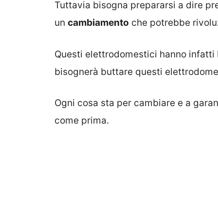
Tuttavia bisogna prepararsi a dire pre
un
cambiamento
che potrebbe rivolu
Questi elettrodomestici hanno infatti
bisognerà buttare questi elettrodomes
Ogni cosa sta per cambiare e a garant
come prima.