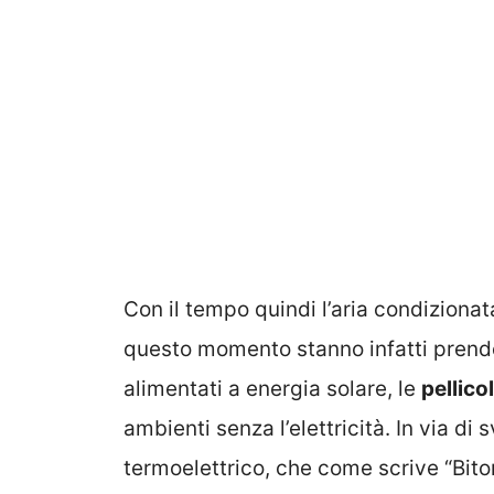
Con il tempo quindi l’aria condiziona
questo momento stanno infatti prende
alimentati a energia solare, le
pellicol
ambienti senza l’elettricità. In via di
termoelettrico, che come scrive “Bitont