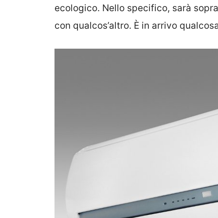
ecologico. Nello specifico, sarà sopr
con qualcos’altro. È in arrivo qualco