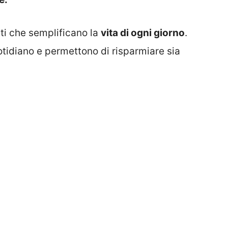
ti che semplificano la
vita di ogni giorno
.
tidiano e permettono di risparmiare sia