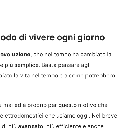
modo di vivere ogni giorno
a
evoluzione
, che nel tempo ha cambiato la
e più semplice. Basta pensare agli
iato la vita nel tempo e a come potrebbero
a mai ed è proprio per questo motivo che
i elettrodomestici che usiamo oggi. Nel breve
 di più
avanzato
, più efficiente e anche