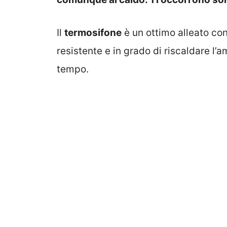
Il
termosifone
è un ottimo alleato con
resistente e in grado di riscaldare l’
tempo.