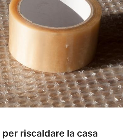
o per riscaldare la casa