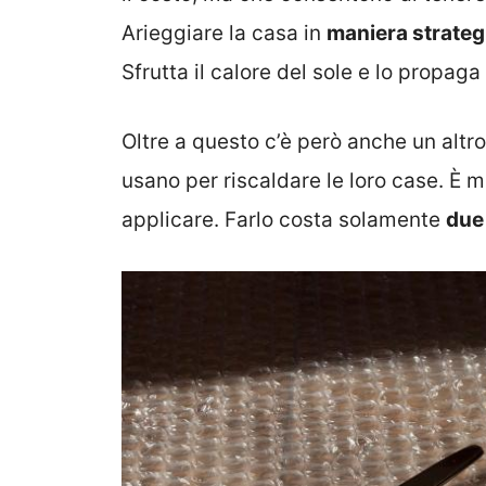
Arieggiare la casa in
maniera strateg
Sfrutta il calore del sole e lo propaga 
Oltre a questo c’è però anche un altro
usano per riscaldare le loro case. È m
applicare. Farlo costa solamente
due