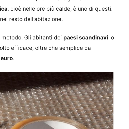
ica
, cioè nelle ore più calde, è uno di questi.
nel resto dell’abitazione.
 metodo. Gli abitanti dei
paesi scandinavi
lo
olto efficace, oltre che semplice da
 euro
.