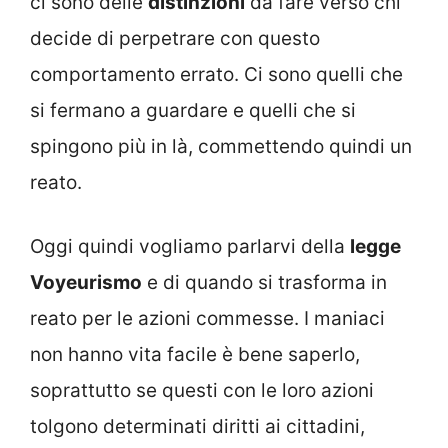
ci sono delle
distinzioni
da fare verso chi
decide di perpetrare con questo
comportamento errato. Ci sono quelli che
si fermano a guardare e quelli che si
spingono più in là, commettendo quindi un
reato.
Oggi quindi vogliamo parlarvi della
legge
Voyeurismo
e di quando si trasforma in
reato per le azioni commesse. I maniaci
non hanno vita facile è bene saperlo,
soprattutto se questi con le loro azioni
tolgono determinati diritti ai cittadini,