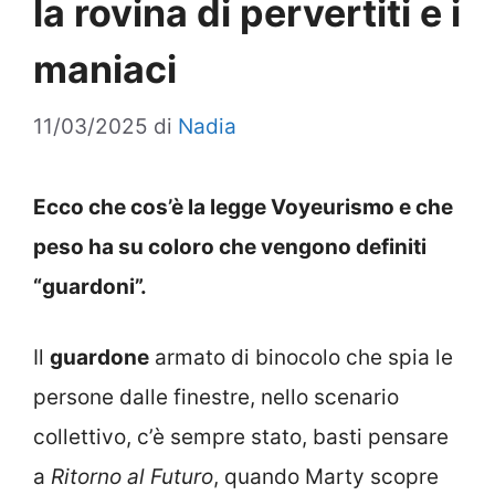
la rovina di pervertiti e i
maniaci
11/03/2025
di
Nadia
Ecco che cos’è la legge Voyeurismo e che
peso ha su coloro che vengono definiti
“guardoni”.
Il
guardone
armato di binocolo che spia le
persone dalle finestre, nello scenario
collettivo, c’è sempre stato, basti pensare
a
Ritorno al Futuro
, quando Marty scopre