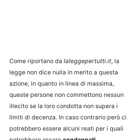
Come riportano da
laleggepertutti.it
, la
legge non dice nulla in merito a questa
azione, in quanto in linea di massima,
queste persone non commettono nessun
illecito se la loro condotta non supera i
limiti di decenza. In caso contrario però ci
potrebbero essere alcuni reati per i quali
potrebbero essere
condannati.