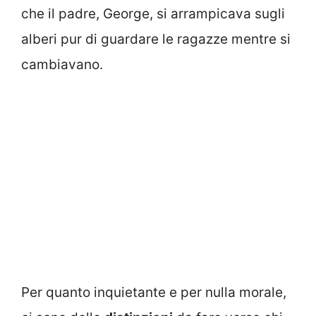
che il padre, George, si arrampicava sugli
alberi pur di guardare le ragazze mentre si
cambiavano.
Per quanto inquietante e per nulla morale,