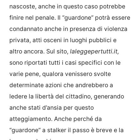
nascoste, anche in questo caso potrebbe
finire nel penale. Il “guardone” potrà essere
condannato anche in presenza di violenza
privata, atti osceni in luoghi pubblici e
altro ancora. Sul sito,
laleggepertutti.it,
sono riportati tutti i casi specifici con le
varie pene, qualora venissero svolte
determinate azioni che andrebbero a
ledere la libertà del cittadino, generando
anche stati d’ansia per questo
atteggiamento. Anche perché da
“guardone” a stalker il passo è breve e la