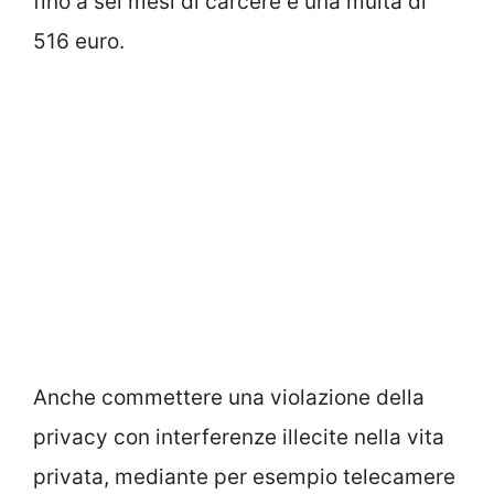
fino a sei mesi di carcere e una multa di
516 euro.
Anche commettere una violazione della
privacy con interferenze illecite nella vita
privata, mediante per esempio telecamere