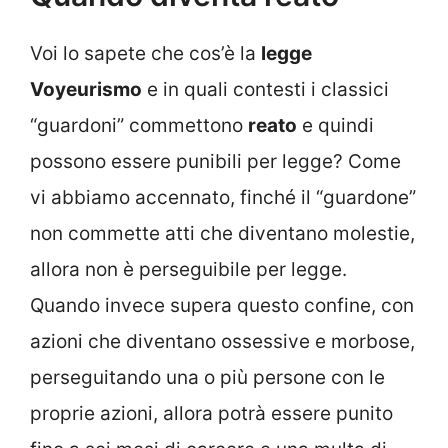
Voi lo sapete che cos’è la
legge
Voyeurismo
e in quali contesti i classici
“guardoni” commettono
reato
e quindi
possono essere punibili per legge? Come
vi abbiamo accennato, finché il “guardone”
non commette atti che diventano molestie,
allora non è perseguibile per legge.
Quando invece supera questo confine, con
azioni che diventano ossessive e morbose,
perseguitando una o più persone con le
proprie azioni, allora potrà essere punito