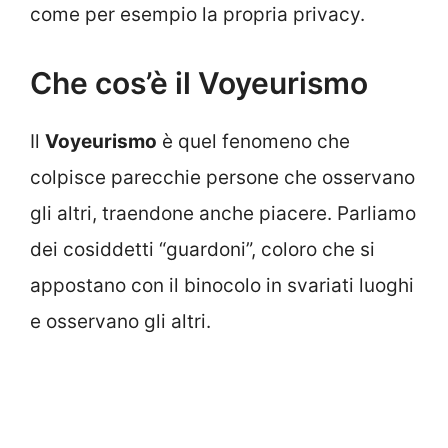
come per esempio la propria privacy.
Che cos’è il Voyeurismo
Il
Voyeurismo
è quel fenomeno che
colpisce parecchie persone che osservano
gli altri, traendone anche piacere. Parliamo
dei cosiddetti “guardoni”, coloro che si
appostano con il binocolo in svariati luoghi
e osservano gli altri.