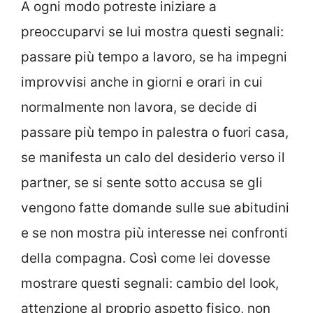
A ogni modo potreste iniziare a
preoccuparvi se lui mostra questi segnali:
passare più tempo a lavoro, se ha impegni
improvvisi anche in giorni e orari in cui
normalmente non lavora, se decide di
passare più tempo in palestra o fuori casa,
se manifesta un calo del desiderio verso il
partner, se si sente sotto accusa se gli
vengono fatte domande sulle sue abitudini
e se non mostra più interesse nei confronti
della compagna. Così come lei dovesse
mostrare questi segnali: cambio del look,
attenzione al proprio aspetto fisico, non