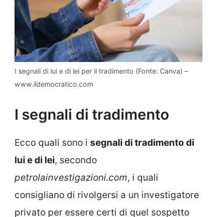
I segnali di lui e di lei per il tradimento (Fonte: Canva) –
www.ildemocratico.com
I segnali di tradimento
Ecco quali sono i
segnali di tradimento di
lui e di lei
, secondo
petrolainvestigazioni.com
, i quali
consigliano di rivolgersi a un investigatore
privato per essere certi di quel sospetto