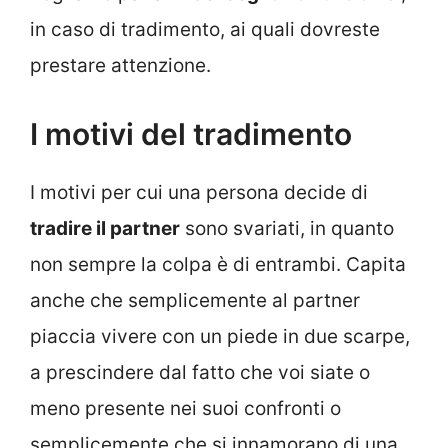
in caso di tradimento, ai quali dovreste
prestare attenzione.
I motivi del tradimento
I motivi per cui una persona decide di
tradire il partner
sono svariati, in quanto
non sempre la colpa è di entrambi. Capita
anche che semplicemente al partner
piaccia vivere con un piede in due scarpe,
a prescindere dal fatto che voi siate o
meno presente nei suoi confronti o
semplicemente che si innamorano di una