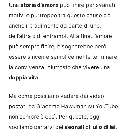
Una
storia d’amore
può finire per svariati
motivi e purtroppo tra queste cause c’è
anche il tradimento da parte di uno,
dell’altra o di entrambi. Alla fine, l’amore
può sempre finire, bisognerebbe però
essere sinceri e semplicemente terminare
la convivenza, piuttosto che vivere una
doppia vita.
Ma come possiamo vedere dai video
postati da Giacomo Hawkman su YouTube,
non sempre è così. Per questo, oggi
vogliamo parlarvi dei
segnali di lui o di lei
,