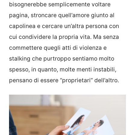
bisognerebbe semplicemente voltare
pagina, stroncare quell’amore giunto al
capolinea e cercare un’altra persona con
cui condividere la propria vita. Ma senza
commettere quegli atti di violenza e
stalking che purtroppo sentiamo molto
spesso, in quanto, molte menti instabili,
pensano di essere “proprietari” dell’altro.