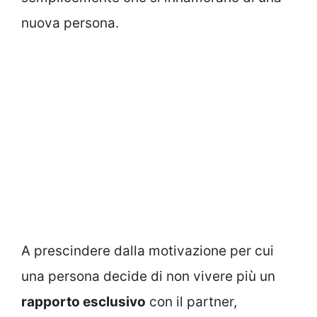
nuova persona.
A prescindere dalla motivazione per cui
una persona decide di non vivere più un
rapporto esclusivo
con il partner,