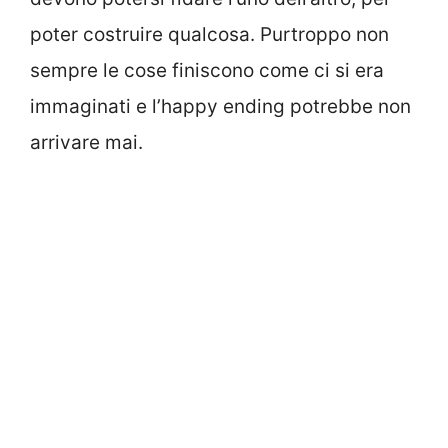
poter costruire qualcosa. Purtroppo non
sempre le cose finiscono come ci si era
immaginati e l’happy ending potrebbe non
arrivare mai.