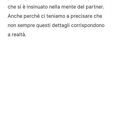
che si è insinuato nella mente del partner.
Anche perché ci teniamo a precisare che
non sempre questi dettagli corrispondono
a realtà.