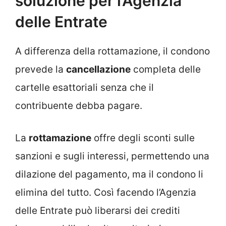
soluzione per l’Agenzia
delle Entrate
A differenza della rottamazione, il condono
prevede la
cancellazione
completa delle
cartelle esattoriali senza che il
contribuente debba pagare.
La
rottamazione
offre degli sconti sulle
sanzioni e sugli interessi, permettendo una
dilazione del pagamento, ma il condono li
elimina del tutto. Così facendo l’Agenzia
delle Entrate può liberarsi dei crediti