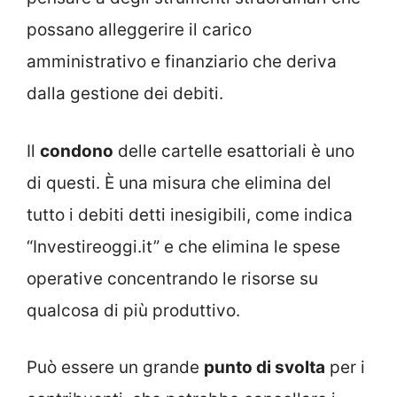
possano alleggerire il carico
amministrativo e finanziario che deriva
dalla gestione dei debiti.
Il
condono
delle cartelle esattoriali è uno
di questi. È una misura che elimina del
tutto i debiti detti inesigibili, come indica
“Investireoggi.it” e che elimina le spese
operative concentrando le risorse su
qualcosa di più produttivo.
Può essere un grande
punto di svolta
per i