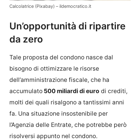
Calcolatrice (Pixabay) – ildemocratico.it
Un’opportunità di ripartire
da zero
Tale proposta del condono nasce dal
bisogno di ottimizzare le risorse
dell’amministrazione fiscale, che ha
accumulato
500 miliardi di euro
di crediti,
molti dei quali risalgono a tantissimi anni
fa. Una situazione insostenibile per
l’Agenzia delle Entrate, che potrebbe però
risolversi appunto nel condono.