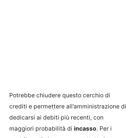
Potrebbe chiudere questo cerchio di
crediti e permettere all’amministrazione di
dedicarsi ai debiti più recenti, con
maggiori probabilità di
incasso
. Per i