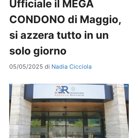
Ufficiale il MEGA
CONDONO di Maggio,
si azzera tutto in un
solo giorno
05/05/2025
di
Nadia Cicciola