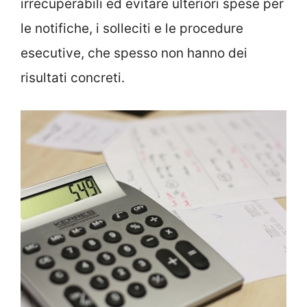
irrecuperabili ed evitare ulteriori spese per
le notifiche, i solleciti e le procedure
esecutive, che spesso non hanno dei
risultati concreti.