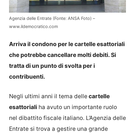
Agenzia delle Entrate (Fonte: ANSA Foto) –
www.ildemocratico.com
Arriva il condono per le cartelle esattoriali
che potrebbe cancellare molti debiti. Si
tratta di un punto di svolta per i
contribuenti.
Negli ultimi anni il tema delle
cartelle
esattoriali
ha avuto un importante ruolo
nel dibattito fiscale italiano. L’Agenzia delle
Entrate si trova a gestire una grande