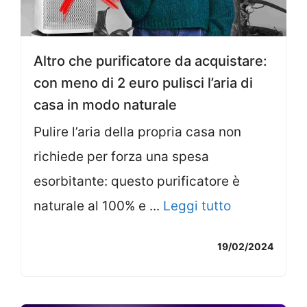
Altro che purificatore da acquistare:
con meno di 2 euro pulisci l’aria di
casa in modo naturale
Pulire l’aria della propria casa non
richiede per forza una spesa
esorbitante: questo purificatore è
naturale al 100% e ...
Leggi tutto
19/02/2024