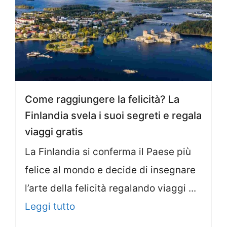
Come raggiungere la felicità? La
Finlandia svela i suoi segreti e regala
viaggi gratis
La Finlandia si conferma il Paese più
felice al mondo e decide di insegnare
l’arte della felicità regalando viaggi ...
Leggi tutto