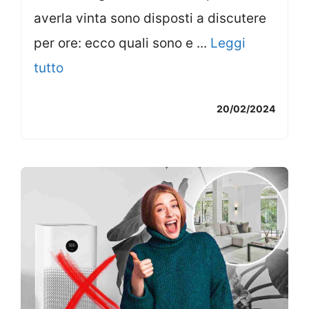
averla vinta sono disposti a discutere
per ore: ecco quali sono e ...
Leggi
tutto
20/02/2024