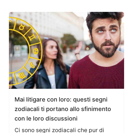
Mai litigare con loro: questi segni
zodiacali ti portano allo sfinimento
con le loro discussioni
Ci sono segni zodiacali che pur di