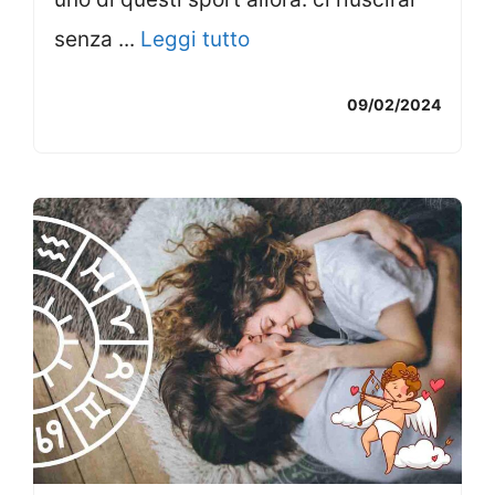
senza ...
Leggi tutto
09/02/2024