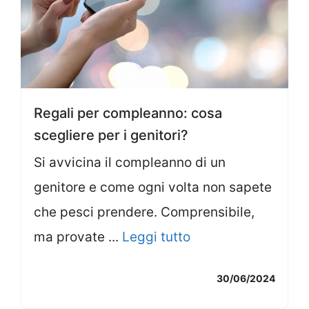
Regali per compleanno: cosa
scegliere per i genitori?
Si avvicina il compleanno di un
genitore e come ogni volta non sapete
che pesci prendere. Comprensibile,
ma provate ...
Leggi tutto
30/06/2024