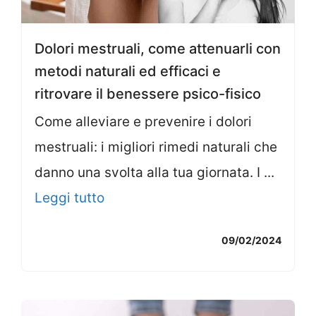
Dolori mestruali, come attenuarli con
metodi naturali ed efficaci e
ritrovare il benessere psico-fisico
Come alleviare e prevenire i dolori
mestruali: i migliori rimedi naturali che
danno una svolta alla tua giornata. I ...
Leggi tutto
09/02/2024