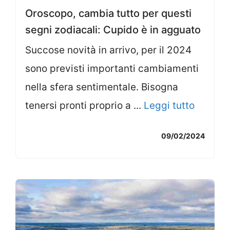
Oroscopo, cambia tutto per questi
segni zodiacali: Cupido è in agguato
Succose novità in arrivo, per il 2024
sono previsti importanti cambiamenti
nella sfera sentimentale. Bisogna
tenersi pronti proprio a ...
Leggi tutto
09/02/2024