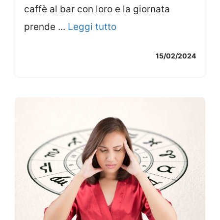
caffè al bar con loro e la giornata
prende ...
Leggi tutto
15/02/2024