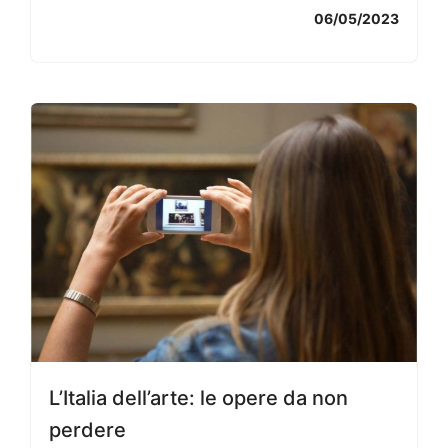
06/05/2023
L’Italia dell’arte: le opere da non
perdere