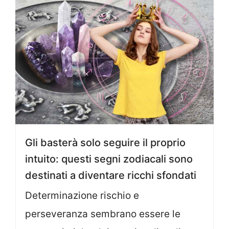
Gli basterà solo seguire il proprio
intuito: questi segni zodiacali sono
destinati a diventare ricchi sfondati
Determinazione rischio e
perseveranza sembrano essere le