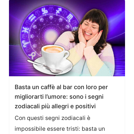
Basta un caffè al bar con loro per
migliorarti l’umore: sono i segni
zodiacali più allegri e positivi
Con questi segni zodiacali è
impossibile essere tristi: basta un