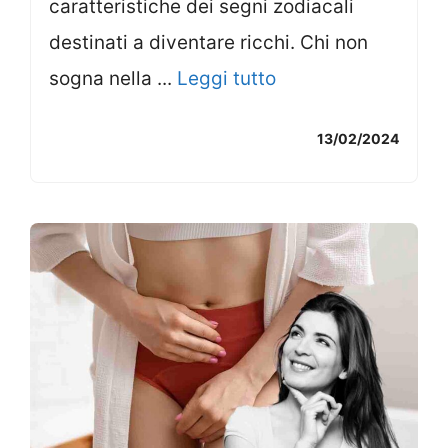
caratteristiche dei segni zodiacali
destinati a diventare ricchi. Chi non
sogna nella ...
Leggi tutto
13/02/2024