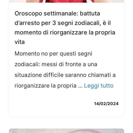
Oroscopo settimanale: battuta
d’arresto per 3 segni zodiacali, è il
momento di riorganizzare la propria
vita
Momento no per questi segni
zodiacali: messi di fronte a una
situazione difficile saranno chiamati a
riorganizzare la propria ...
Leggi tutto
14/02/2024