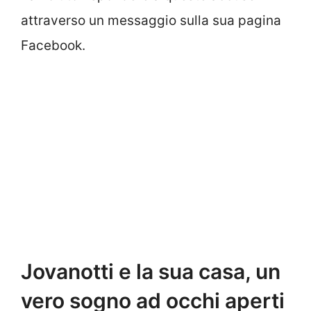
attraverso un messaggio sulla sua pagina
Facebook.
Jovanotti e la sua casa, un
vero sogno ad occhi aperti