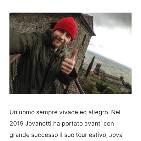
Un uomo sempre vivace ed allegro. Nel
2019 Jovanotti ha portato avanti con
grande successo il suo tour estivo,
Jova