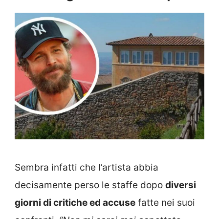
Sembra infatti che l’artista abbia
decisamente perso le staffe dopo
diversi
giorni di critiche ed accuse
fatte nei suoi