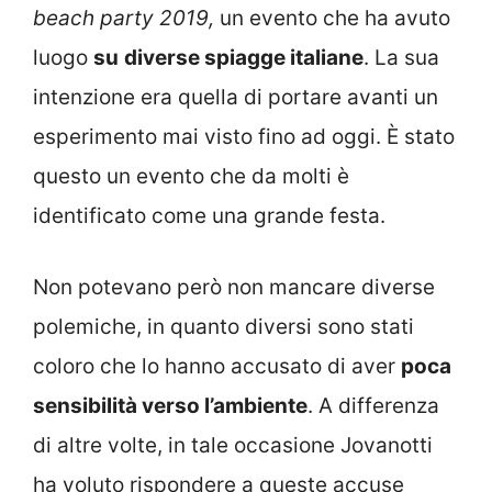
beach party 2019,
un evento che ha avuto
luogo
su
diverse spiagge italiane
. La sua
intenzione era quella di portare avanti un
esperimento mai visto fino ad oggi. È stato
questo un evento che da molti è
identificato come una grande festa.
Non potevano però non mancare diverse
polemiche, in quanto diversi sono stati
coloro che lo hanno accusato di aver
poca
sensibilità verso l’ambiente
. A differenza
di altre volte, in tale occasione Jovanotti
ha voluto rispondere a queste accuse