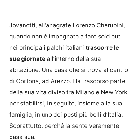
Jovanotti, all’anagrafe Lorenzo Cherubini,
quando non è impegnato a fare sold out
nei principali palchi italiani
trascorre le
sue giornate
all’interno della sua
abitazione. Una casa che si trova al centro
di Cortona, ad Arezzo. Ha trascorso parte
della sua vita diviso tra Milano e New York
per stabilirsi, in seguito, insieme alla sua
famiglia, in uno dei posti più belli d’Italia.
Soprattutto, perché la sente veramente
casa sua.