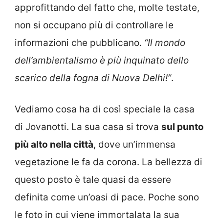
approfittando del fatto che, molte testate,
non si occupano più di controllare le
informazioni che pubblicano.
“Il mondo
dell’ambientalismo è più inquinato dello
scarico della fogna di Nuova Delhi!”
.
Vediamo cosa ha di così speciale la casa
di Jovanotti. La sua casa si trova
sul punto
più alto nella città
, dove un’immensa
vegetazione le fa da corona. La bellezza di
questo posto è tale quasi da essere
definita come un’oasi di pace. Poche sono
le foto in cui viene immortalata la sua