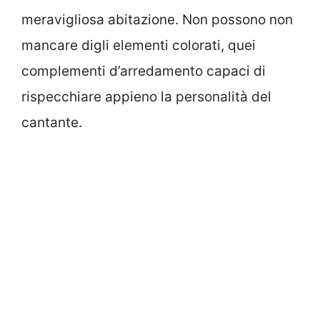
meravigliosa abitazione. Non possono non
mancare digli elementi colorati, quei
complementi d’arredamento capaci di
rispecchiare appieno la personalità del
cantante.