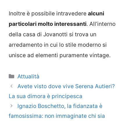
Inoltre è possibile intravedere
alcuni
particolari molto interessanti
. All’interno
della casa di Jovanotti si trova un
arredamento in cui lo stile moderno si
unisce ad elementi puramente vintage.
Categorie
Attualità
Avete visto dove vive Serena Autieri?
La sua dimora è principesca
Ignazio Boschetto, la fidanzata è
famosissima: non immaginate chi sia