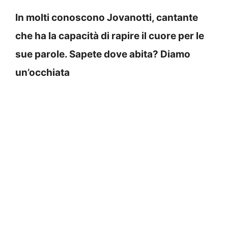
In molti conoscono Jovanotti, cantante
che ha la capacità di rapire il cuore per le
sue parole. Sapete dove abita? Diamo
un’occhiata