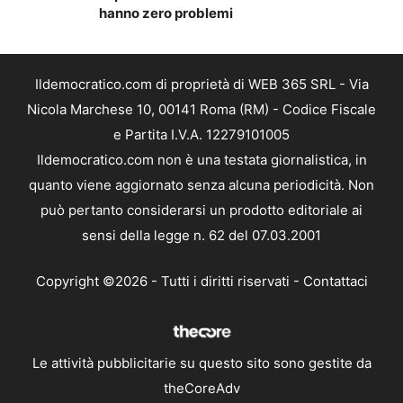
hanno zero problemi
Ildemocratico.com di proprietà di WEB 365 SRL - Via
Nicola Marchese 10, 00141 Roma (RM) - Codice Fiscale
e Partita I.V.A. 12279101005
Ildemocratico.com non è una testata giornalistica, in
quanto viene aggiornato senza alcuna periodicità. Non
può pertanto considerarsi un prodotto editoriale ai
sensi della legge n. 62 del 07.03.2001
Copyright ©2026 - Tutti i diritti riservati -
Contattaci
Le attività pubblicitarie su questo sito sono gestite da
theCoreAdv