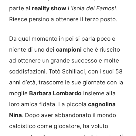
parte al
reality show
L’Isola dei Famosi
.
Riesce persino a ottenere il terzo posto.
Da quel momento in poi si parla poco e
niente di uno dei
campioni
che è riuscito
ad ottenere un grande successo e molte
soddisfazioni. Totò Schillaci, con i suoi 58
anni d’età, trascorre le sue giornate con la
moglie
Barbara Lombardo
insieme alla
loro amica fidata. La piccola
cagnolina
Nina
. Dopo aver abbandonato il mondo
calcistico come giocatore, ha voluto