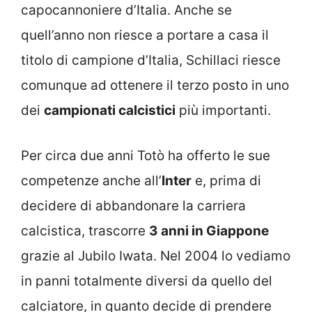
capocannoniere d’Italia. Anche se
quell’anno non riesce a portare a casa il
titolo di campione d’Italia, Schillaci riesce
comunque ad ottenere il terzo posto in uno
dei
campionati calcistici
più importanti.
Per circa due anni Totò ha offerto le sue
competenze anche all’
Inter
e, prima di
decidere di abbandonare la carriera
calcistica, trascorre
3 anni in Giappone
grazie al Jubilo Iwata. Nel 2004 lo vediamo
in panni totalmente diversi da quello del
calciatore, in quanto decide di prendere