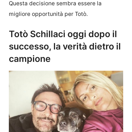
Questa decisione sembra essere la
migliore opportunità per Totò.
Totò Schillaci oggi dopo il
successo, la verità dietro il
campione