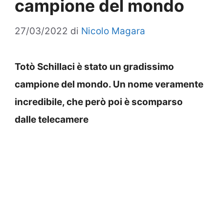
campione del mondo
27/03/2022
di
Nicolo Magara
Totò Schillaci è stato un gradissimo
campione del mondo. Un nome veramente
incredibile, che però poi è scomparso
dalle telecamere