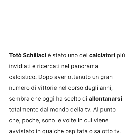
Totò Schillaci
è stato uno dei
calciatori
più
invidiati e ricercati nel panorama
calcistico. Dopo aver ottenuto un gran
numero di vittorie nel corso degli anni,
sembra che oggi ha scelto di
allontanarsi
totalmente dal mondo della tv. Al punto
che, poche, sono le volte in cui viene
avvistato in qualche ospitata o salotto tv.