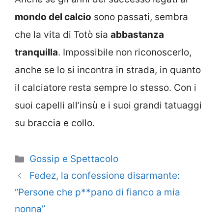
mondo del calcio
sono passati, sembra
che la vita di Totò sia
abbastanza
tranquilla
. Impossibile non riconoscerlo,
anche se lo si incontra in strada, in quanto
il calciatore resta sempre lo stesso. Con i
suoi capelli all’insù e i suoi grandi tatuaggi
su braccia e collo.
Categorie
Gossip e Spettacolo
Fedez, la confessione disarmante:
“Persone che p**pano di fianco a mia
nonna”