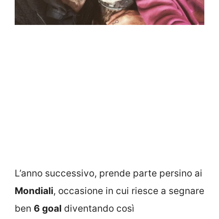
L’anno successivo, prende parte persino ai
Mondiali
, occasione in cui riesce a segnare
ben
6 goal
diventando così