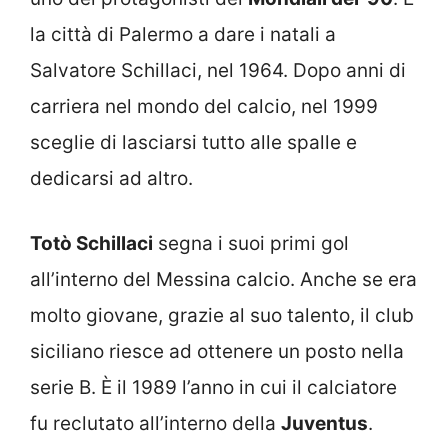
la città di Palermo a dare i natali a
Salvatore Schillaci, nel 1964. Dopo anni di
carriera nel mondo del calcio, nel 1999
sceglie di lasciarsi tutto alle spalle e
dedicarsi ad altro.
Totò Schillaci
segna i suoi primi gol
all’interno del Messina calcio. Anche se era
molto giovane, grazie al suo talento, il club
siciliano riesce ad ottenere un posto nella
serie B. È il 1989 l’anno in cui il calciatore
fu reclutato all’interno della
Juventus
.