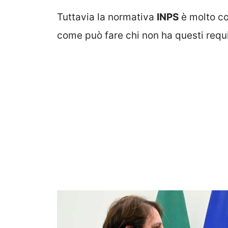
Tuttavia la normativa
INPS
è molto co
come può fare chi non ha questi requ