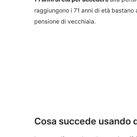
raggiungono i 71 anni di età bastano a
pensione di vecchiaia.
Cosa succede usando q