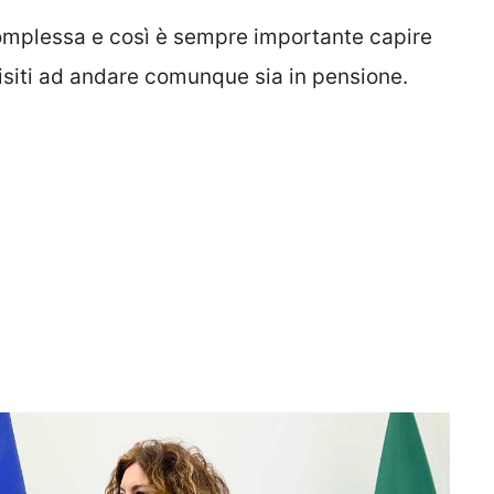
mplessa e così è sempre importante capire
isiti ad andare comunque sia in pensione.