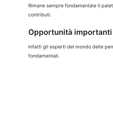
Rimane sempre fondamentale il paletto
contributi.
Opportunità importanti 
Infatti gli esperti del mondo delle pe
fondamentali.