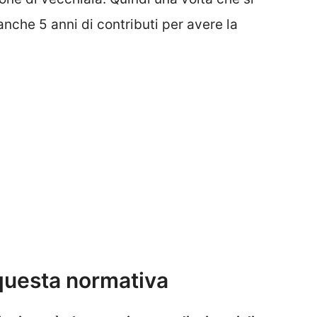
nche 5 anni di contributi per avere la
uesta normativa