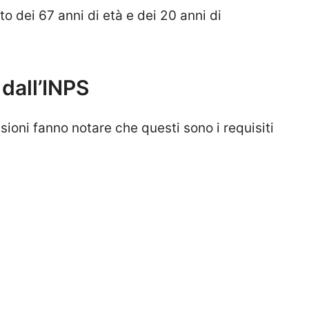
 dei 67 anni di età e dei 20 anni di
dall’INPS
nsioni fanno notare che questi sono i requisiti