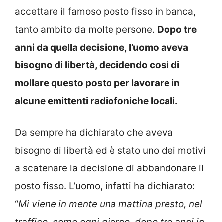
accettare il famoso posto fisso in banca,
tanto ambito da molte persone.
Dopo tre
anni da quella decisione, l’uomo aveva
bisogno di libertà, decidendo così di
mollare questo posto per lavorare in
alcune emittenti radiofoniche locali.
Da sempre ha dichiarato che aveva
bisogno di libertà ed è stato uno dei motivi
a scatenare la decisione di abbandonare il
posto fisso. L’uomo, infatti ha dichiarato:
“
Mi viene in mente una mattina presto, nel
traffico, come ogni giorno, dopo tre anni in