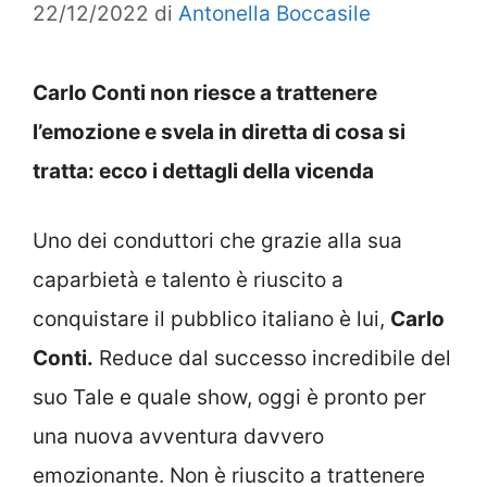
22/12/2022
di
Antonella Boccasile
Carlo Conti non riesce a trattenere
l’emozione e svela in diretta di cosa si
tratta: ecco i dettagli della vicenda
Uno dei conduttori che grazie alla sua
caparbietà e talento è riuscito a
conquistare il pubblico italiano è lui,
Carlo
Conti.
Reduce dal successo incredibile del
suo Tale e quale show, oggi è pronto per
una nuova avventura davvero
emozionante. Non è riuscito a trattenere