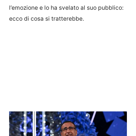
l’emozione e lo ha svelato al suo pubblico:
ecco di cosa si tratterebbe.