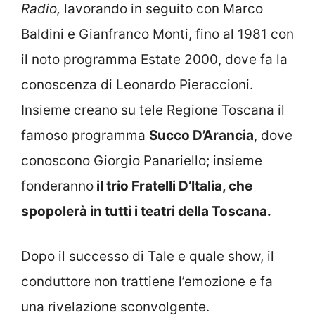
Radio,
lavorando in seguito con Marco
Baldini e Gianfranco Monti, fino al 1981 con
il noto programma Estate 2000, dove fa la
conoscenza di Leonardo Pieraccioni.
Insieme creano su tele Regione Toscana il
famoso programma
Succo D’Arancia
, dove
conoscono Giorgio Panariello; insieme
fonderanno
il trio Fratelli D’Italia, che
spopolerà in tutti i teatri della Toscana.
Dopo il successo di Tale e quale show, il
conduttore non trattiene l’emozione e fa
una rivelazione sconvolgente.