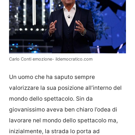
Carlo Conti emozione- ildemocratico.com
Un uomo che ha saputo sempre
valorizzare la sua posizione all’interno del
mondo dello spettacolo. Sin da
giovanissimo aveva ben chiaro l’odea di
lavorare nel mondo dello spettacolo ma,
inizialmente, la strada lo porta ad