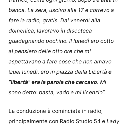
banca. La sera, uscivo alle 17 e correvo a
fare la radio
,
gratis. Dal venerdì alla
domenica, lavoravo in discoteca
guadagnando pochino. Il lunedì ero cotto
al pensiero delle otto ore che mi
aspettavano a fare cose che non amavo.
Quel lunedì, ero in piazza della Libertà
e
“libertà” era la parola che cercavo
. Mi
sono detto: basta, vado e mi licenzio”.
La conduzione è cominciata in radio,
principalmente con Radio Studio 54 e
Lady