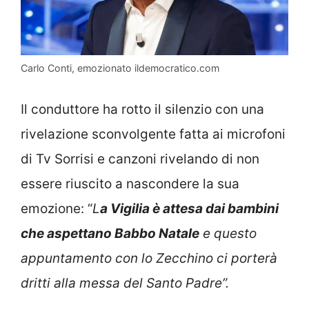
Carlo Conti, emozionato ildemocratico.com
Il conduttore ha rotto il silenzio con una
rivelazione sconvolgente fatta ai microfoni
di Tv Sorrisi e canzoni rivelando di non
essere riuscito a nascondere la sua
emozione: “
L
a Vigilia è attesa dai bambini
che aspettano Babbo Natale
e questo
appuntamento con lo Zecchino ci porterà
dritti alla messa del Santo Padre”.