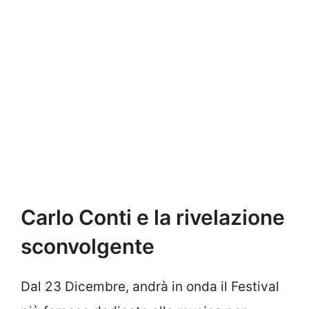
Carlo Conti e la rivelazione
sconvolgente
Dal 23 Dicembre, andrà in onda il Festival