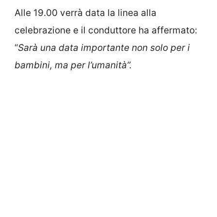
Alle 19.00 verrà data la linea alla
celebrazione e il conduttore ha affermato:
“
Sarà una data importante non solo per i
bambini, ma per l’umanità”.