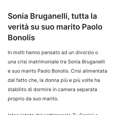
Sonia Bruganelli, tutta la
verità su suo marito Paolo
Bonolis
In molti hanno pensato ad un divorzio o
una crisi matrimoniale tra Sonia Bruganelli
e suo marito Paolo Bonolis. Crisi alimentata
dal fatto che, la donna più e più volte ha
stabilito di dormire in camera separata
proprio da suo marito.