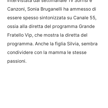
Intervistata dal settimanale Tv Sorrisi e
Canzoni, Sonia Bruganelli ha ammesso di
essere spesso sintonizzata su Canale 55,
ossia alla diretta del programma Grande
Fratello Vip, che mostra la diretta del
programma. Anche la figlia Silvia, sembra
condividere con la mamma le stesse
passioni.