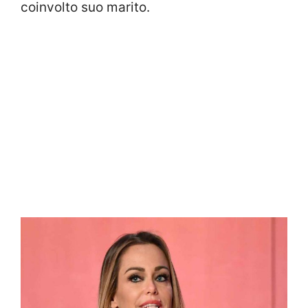
coinvolto suo marito.