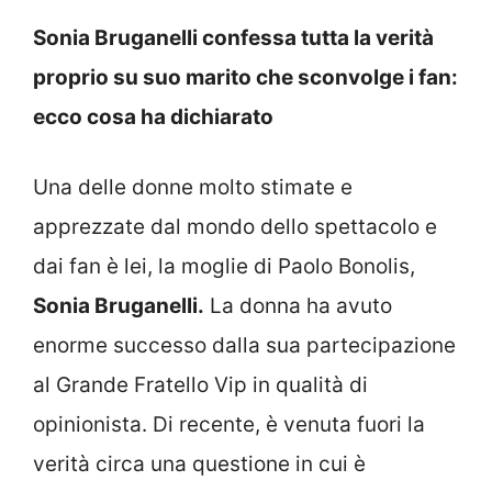
Sonia Bruganelli confessa tutta la verità
proprio su suo marito che sconvolge i fan:
ecco cosa ha dichiarato
Una delle donne molto stimate e
apprezzate dal mondo dello spettacolo e
dai fan è lei, la moglie di Paolo Bonolis,
Sonia Bruganelli.
La donna ha avuto
enorme successo dalla sua partecipazione
al Grande Fratello Vip in qualità di
opinionista. Di recente, è venuta fuori la
verità circa una questione in cui è