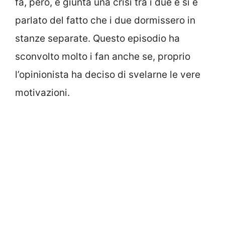
fa, però, è giunta una crisi tra i due e si è
parlato del fatto che i due dormissero in
stanze separate. Questo episodio ha
sconvolto molto i fan anche se, proprio
l’opinionista ha deciso di svelarne le vere
motivazioni.