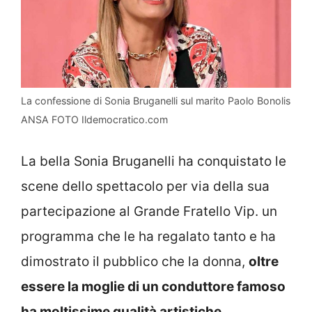
La confessione di Sonia Bruganelli sul marito Paolo Bonolis
ANSA FOTO Ildemocratico.com
La bella Sonia Bruganelli ha conquistato le
scene dello spettacolo per via della sua
partecipazione al Grande Fratello Vip. un
programma che le ha regalato tanto e ha
dimostrato il pubblico che la donna,
oltre
essere la moglie di un conduttore famoso
ha moltissime qualità artistiche.