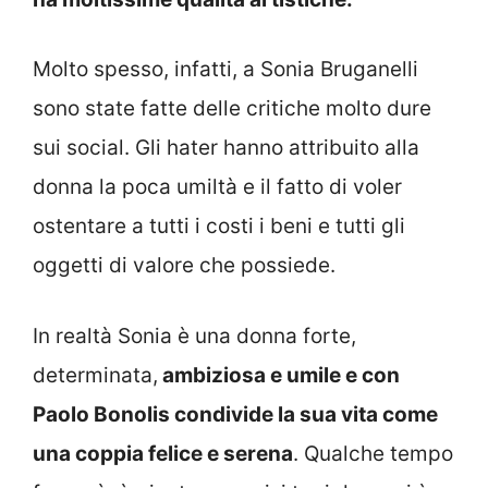
Molto spesso, infatti, a Sonia Bruganelli
sono state fatte delle critiche molto dure
sui social. Gli hater hanno attribuito alla
donna la poca umiltà e il fatto di voler
ostentare a tutti i costi i beni e tutti gli
oggetti di valore che possiede.
In realtà Sonia è una donna forte,
determinata,
ambiziosa e umile e con
Paolo Bonolis condivide la sua vita come
una coppia felice e serena
. Qualche tempo