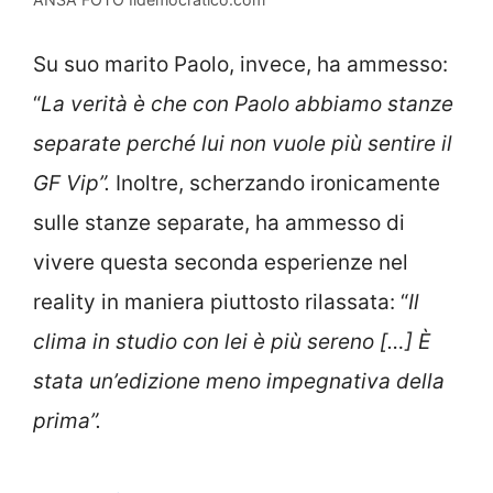
Su suo marito Paolo, invece, ha ammesso:
“
La verità è che con Paolo abbiamo stanze
separate perché lui non vuole più sentire il
GF Vip”.
Inoltre, scherzando ironicamente
sulle stanze separate, ha ammesso di
vivere questa seconda esperienze nel
reality in maniera piuttosto rilassata: “
Il
clima in studio con lei è più sereno […] È
stata un’edizione meno impegnativa della
prima”.