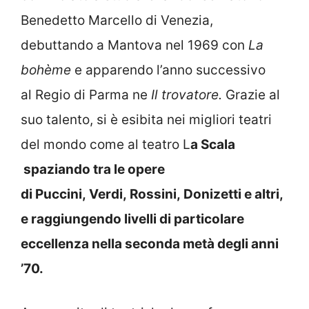
Benedetto Marcello di Venezia,
debuttando a Mantova nel 1969 con
La
bohème
e apparendo l’anno successivo
al Regio di Parma ne
Il trovatore.
Grazie al
suo talento, si è esibita nei migliori teatri
del mondo come al teatro L
a Scala
spaziando tra le opere
di Puccini, Verdi, Rossini, Donizetti e altri,
e raggiungendo livelli di particolare
eccellenza nella seconda metà degli anni
’70.