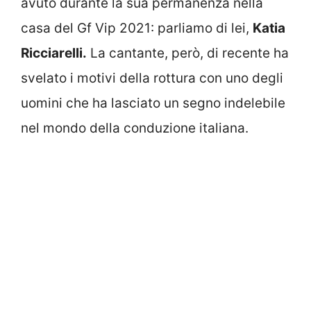
avuto durante la sua permanenza nella
casa del Gf Vip 2021: parliamo di lei,
Katia
Ricciarelli.
La cantante, però, di recente ha
svelato i motivi della rottura con uno degli
uomini che ha lasciato un segno indelebile
nel mondo della conduzione italiana.