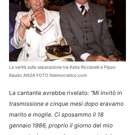
La verità sulla separazione tra Katia Ricciarelli e Pippo
Baudo ANSA FOTO Ildemocratico.com
La cantante avrebbe rivelato:
“Mi invitò in
trasmissione e cinque mesi dopo eravamo
marito e moglie. Ci sposammo il 18
gennaio 1986, proprio il giorno del mio