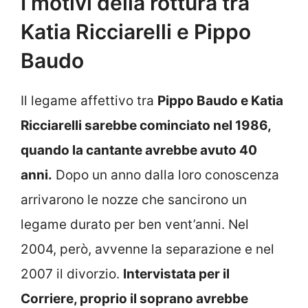
I motivi della rottura tra
Katia Ricciarelli e Pippo
Baudo
Il legame affettivo tra
Pippo Baudo e Katia
Ricciarelli sarebbe cominciato nel 1986,
quando la cantante avrebbe avuto 40
anni.
Dopo un anno dalla loro conoscenza
arrivarono le nozze che sancirono un
legame durato per ben vent’anni. Nel
2004, però, avvenne la separazione e nel
2007 il divorzio.
Intervistata per il
Corriere, proprio il soprano avrebbe