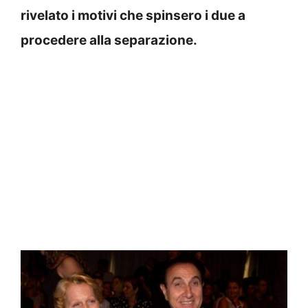
rivelato i motivi che spinsero i due a
procedere alla separazione.