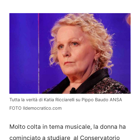
Tutta la verità di Katia Ricciarelli su Pippo Baudo ANSA
FOTO Ildemocratico.com
Molto colta in tema musicale, la donna ha
cominciato a studiare al Conservatorio