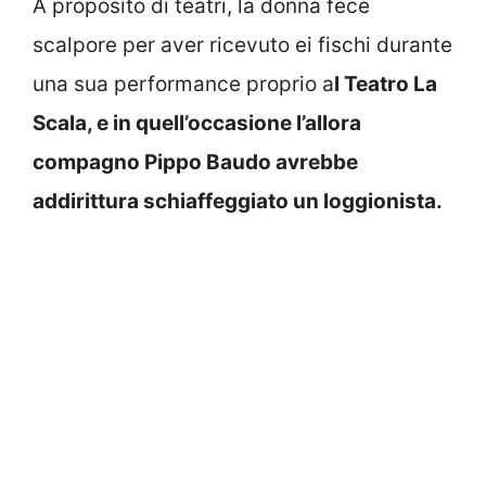
A proposito di teatri, la donna fece
scalpore per aver ricevuto ei fischi durante
una sua performance proprio a
l Teatro La
Scala, e in quell’occasione l’allora
compagno Pippo Baudo avrebbe
addirittura schiaffeggiato un loggionista.