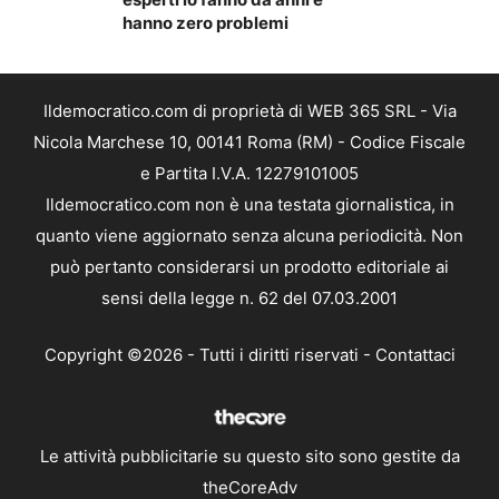
hanno zero problemi
Ildemocratico.com di proprietà di WEB 365 SRL - Via
Nicola Marchese 10, 00141 Roma (RM) - Codice Fiscale
e Partita I.V.A. 12279101005
Ildemocratico.com non è una testata giornalistica, in
quanto viene aggiornato senza alcuna periodicità. Non
può pertanto considerarsi un prodotto editoriale ai
sensi della legge n. 62 del 07.03.2001
Copyright ©2026 - Tutti i diritti riservati -
Contattaci
Le attività pubblicitarie su questo sito sono gestite da
theCoreAdv