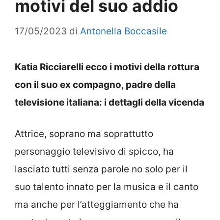
motivi del suo addio
17/05/2023
di
Antonella Boccasile
Katia Ricciarelli ecco i motivi della rottura
con il suo ex compagno, padre della
televisione italiana: i dettagli della vicenda
Attrice, soprano ma soprattutto
personaggio televisivo di spicco, ha
lasciato tutti senza parole no solo per il
suo talento innato per la musica e il canto
ma anche per l’atteggiamento che ha