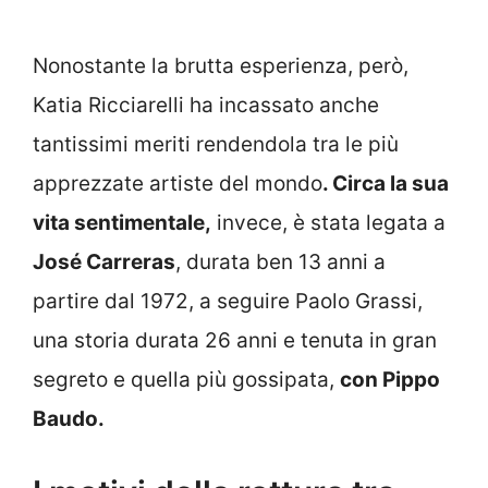
Nonostante la brutta esperienza, però,
Katia Ricciarelli ha incassato anche
tantissimi meriti rendendola tra le più
apprezzate artiste del mondo
. Circa la sua
vita sentimentale,
invece, è stata legata a
José Carreras
, durata ben 13 anni a
partire dal 1972, a seguire Paolo Grassi,
una storia durata 26 anni e tenuta in gran
segreto e quella più gossipata,
con Pippo
Baudo.